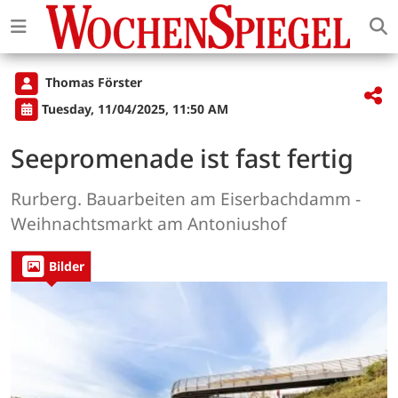
Thomas Förster
Tuesday, 11/04/2025, 11:50 AM
Seepromenade ist fast fertig
Rurberg. Bauarbeiten am Eiserbachdamm -
Weihnachtsmarkt am Antoniushof
Bilder