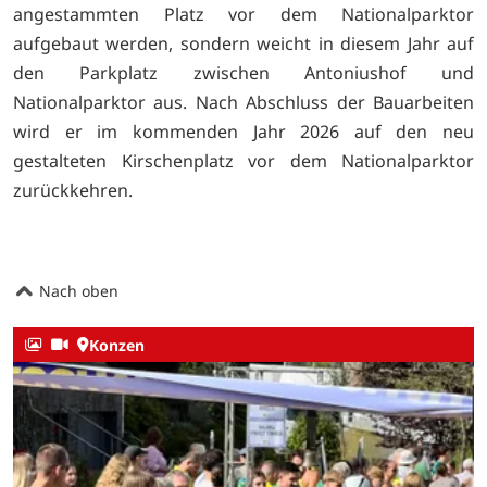
angestammten Platz vor dem Nationalparktor
aufgebaut werden, sondern weicht in diesem Jahr auf
den Parkplatz zwischen Antoniushof und
Nationalparktor aus. Nach Abschluss der Bauarbeiten
wird er im kommenden Jahr 2026 auf den neu
gestalteten Kirschenplatz vor dem Nationalparktor
zurückkehren.
Nach oben
Konzen