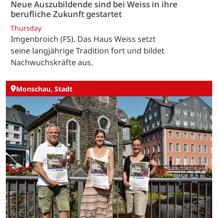
Neue Auszubildende sind bei Weiss in ihre
berufliche Zukunft gestartet
Thursday
Imgenbroich (FS). Das Haus Weiss setzt
seine langjährige Tradition fort und bildet
Nachwuchskräfte aus.
Monschau, Stadt