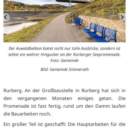
Der Auwaldbalkon bietet nicht nur tolle Ausblicke, sondern ist
selbst ein wahrer Hingucker an der Rurberger Seepromenade.
Foto: Gemeinde
Bild: Gemeinde Simmerath
Rurberg. An der Großbaustelle in Rurberg hat sich in
den vergangenen Monaten einiges getan. Die
Promenade ist fast fertig, rund um den Damm laufen
die Bauarbeiten noch.
Ein großer Teil ist geschafft: Die Hauptarbeiten für die