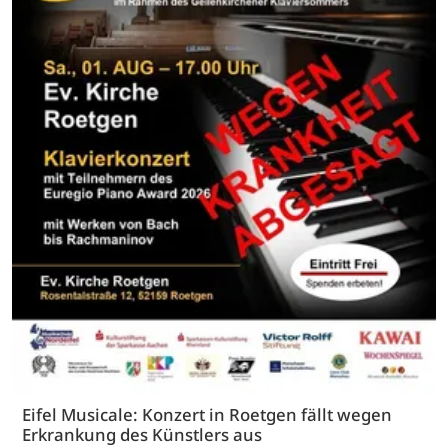
Eifel Musicale: Konzert in Roetgen fällt wegen
Erkrankung des Künstlers aus