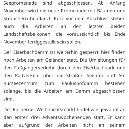
Seepromenade sind abgeschlossen. Ab Anfang
November wird die neue Promenade mit Bäumen und
Sträuchern bepflanzt. Kurz vor dem Abschluss stehen
auch die Arbeiten an den letzten beiden
Landschaftsbalkonen, die voraussichtlich bis Ende
November fertiggestellt sein sollen.
Der Eiserbachdamm ist weiterhin gesperrt, hier finden
noch Arbeiten am Geländer statt. Die Umleitungen für
den Fußgängerverkehr durch den Eiserbachpark und
den Radverkehr über die Straßen Seeufer und Am
Rurseezentrum zum Paulushofdamm bestehen
solange, bis die Arbeiten am Damm abgeschlossen
sind.
Der Rurberger Weihnachtsmarkt findet wie gewohnt an
den ersten drei Adventswochenenden statt. Er kann
aber aufgrund der Arbeiten nicht an seinem