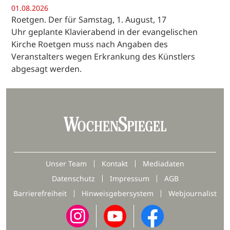
01.08.2026
Roetgen. Der für Samstag, 1. August, 17
Uhr geplante Klavierabend in der evangelischen
Kirche Roetgen muss nach Angaben des
Veranstalters wegen Erkrankung des Künstlers
abgesagt werden.
Unser Team
Kontakt
Mediadaten
Datenschutz
Impressum
AGB
Barrierefreiheit
Hinweisgebersystem
Webjournalist