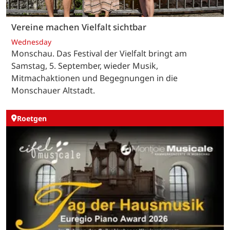
Vereine machen Vielfalt sichtbar
Wednesday
Monschau. Das Festival der Vielfalt bringt am
Samstag, 5. September, wieder Musik,
Mitmachaktionen und Begegnungen in die
Monschauer Altstadt.
Roetgen