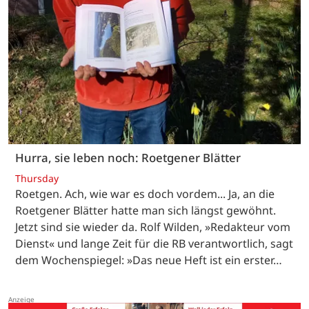
Hurra, sie leben noch: Roetgener Blätter
Thursday
Roetgen. Ach, wie war es doch vordem... Ja, an die
Roetgener Blätter hatte man sich längst gewöhnt.
Jetzt sind sie wieder da. Rolf Wilden, »Redakteur vom
Dienst« und lange Zeit für die RB verantwortlich, sagt
dem Wochenspiegel: »Das neue Heft ist ein erster…