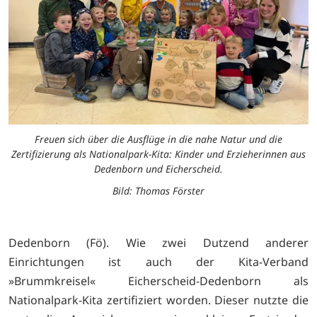
Freuen sich über die Ausflüge in die nahe Natur und die
Zertifizierung als Nationalpark-Kita: Kinder und Erzieherinnen aus
Dedenborn und Eicherscheid.
Bild: Thomas Förster
Dedenborn (Fö). Wie zwei Dutzend anderer
Einrichtungen ist auch der Kita-Verband
»Brummkreisel« Eicherscheid-Dedenborn als
Nationalpark-Kita zertifiziert worden. Dieser nutzte die