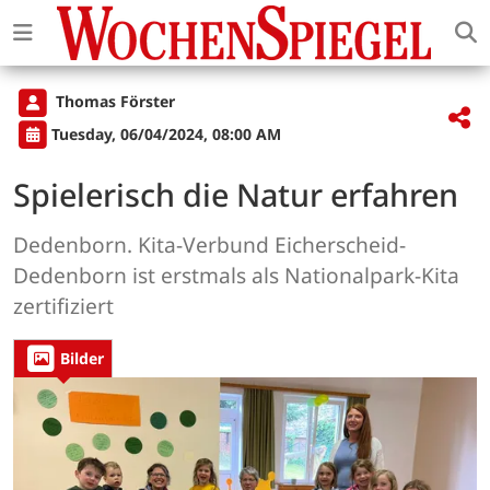
Thomas Förster
Tuesday, 06/04/2024, 08:00 AM
Spielerisch die Natur erfahren
Dedenborn. Kita-Verbund Eicherscheid-
Dedenborn ist erstmals als Nationalpark-Kita
zertifiziert
Bilder