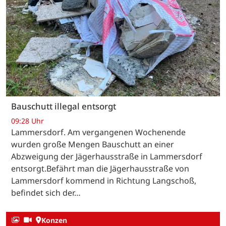
Bauschutt illegal entsorgt
09:28 Uhr
Lammersdorf. Am vergangenen Wochenende
wurden große Mengen Bauschutt an einer
Abzweigung der Jägerhausstraße in Lammersdorf
entsorgt.Befährt man die Jägerhausstraße von
Lammersdorf kommend in Richtung Langschoß,
befindet sich der…
Konzen