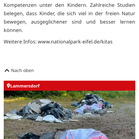
Kompetenzen unter den Kindern. Zahlreiche Studien
belegen, dass Kinder, die sich viel in der freien Natur
bewegen, ausgeglichener sind und besser lernen
können.
Weitere Infos: www.nationalpark-eifel.de/kitas
Nach oben
Lammersdorf