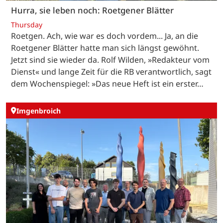
Hurra, sie leben noch: Roetgener Blätter
Thursday
Roetgen. Ach, wie war es doch vordem... Ja, an die
Roetgener Blätter hatte man sich längst gewöhnt.
Jetzt sind sie wieder da. Rolf Wilden, »Redakteur vom
Dienst« und lange Zeit für die RB verantwortlich, sagt
dem Wochenspiegel: »Das neue Heft ist ein erster…
Imgenbroich