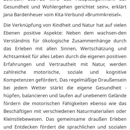
Gesundheit und Wohlergehen gerichtet sein«, erklärt
Jana Bardenheuer vom Kita-Verbund »Brummkreisel«.
Die Verknüpfung von Kindheit und Natur hat auf vielen
Ebenen positive Aspekte: Neben dem wachsen-den
Verständnis für ökologische Zusammenhänge durch
das Erleben mit allen Sinnen, Wertschätzung und
Achtsamkeit für alles Leben durch die eigenen positiven
Erfahrungen und Vertrautheit mit Natur, werden
zahlreiche motorische, soziale und kognitive
Kompetenzen gefördert. Das regelmäßige Draußensein
bei jedem Wetter stärkt die eigene Gesundheit -
hüpfen, balancieren und laufen auf unebenem Gelände
fördern die motorischen Fähigkeiten ebenso wie das
Beschäftigen mit verschiedenen Naturmaterialien oder
Kleinstlebewesen. Das gemeinsame draußen Erleben
und Entdecken fördert die sprachlichen und sozialen