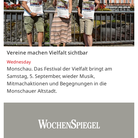
Vereine machen Vielfalt sichtbar
Wednesday
Monschau. Das Festival der Vielfalt bringt am
Samstag, 5. September, wieder Musik,
Mitmachaktionen und Begegnungen in die
Monschauer Altstadt.