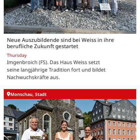
Neue Auszubildende sind bei Weiss in ihre
berufliche Zukunft gestartet
Thursday
Imgenbroich (FS). Das Haus Weiss setzt
seine langjährige Tradition fort und bildet
Nachwuchskräfte aus.
Monschau, Stadt