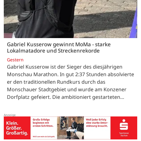
Gabriel Kusserow gewinnt MoMa - starke
Lokalmatadore und Streckenrekorde
Gestern
Gabriel Kusserow ist der Sieger des diesjährigen
Monschau Marathon. In gut 2:37 Stunden absolvierte
er den traditionellen Rundkurs durch das
Monschauer Stadtgebiet und wurde am Konzener
Dorfplatz gefeiert. Die ambitioniert gestarteten…