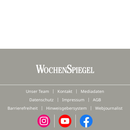
Unser Team
Kontakt
Mediadaten
Datenschutz
Impressum
AGB
Barrierefreiheit
Hinweisgebersystem
Webjournalist