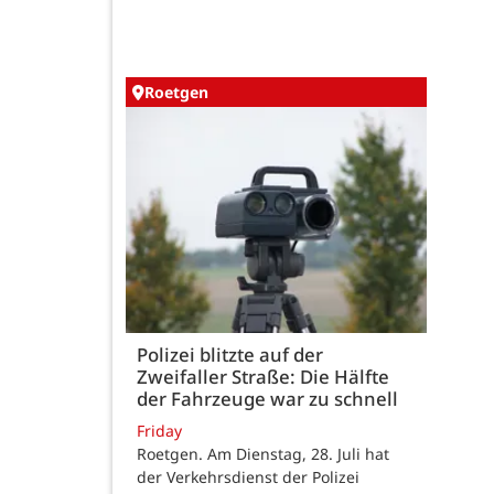
Roetgen
Polizei blitzte auf der
Zweifaller Straße: Die Hälfte
der Fahrzeuge war zu schnell
Friday
Roetgen. Am Dienstag, 28. Juli hat
der Verkehrsdienst der Polizei