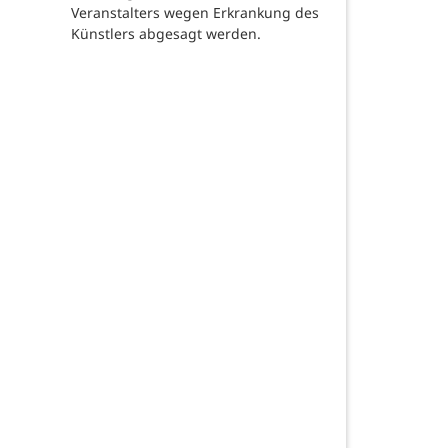
Veranstalters wegen Erkrankung des
Künstlers abgesagt werden.