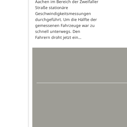
Aachen im Bereich der Zweifaller
Straße stationäre
Geschwindigkeitsmessungen
durchgeführt. Um die Hälfte der
gemessenen Fahrzeuge war zu
schnell unterwegs. Den
Fahrern droht jetzt ein…