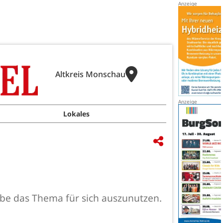
Altkreis Monschau
Lokales
e das Thema für sich auszunutzen.