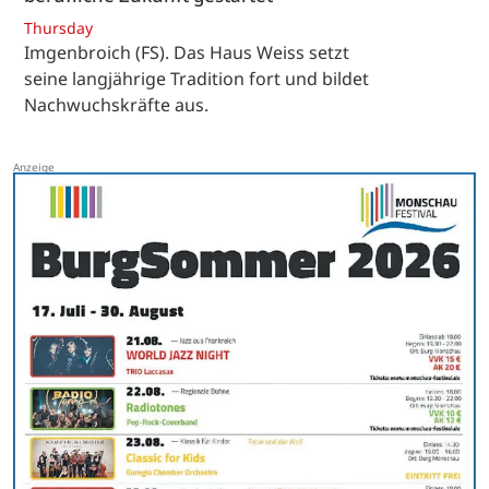
Thursday
Imgenbroich (FS). Das Haus Weiss setzt
seine langjährige Tradition fort und bildet
Nachwuchskräfte aus.