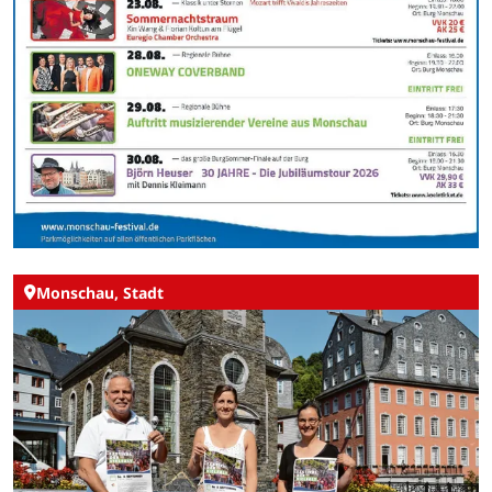
Monschau, Stadt