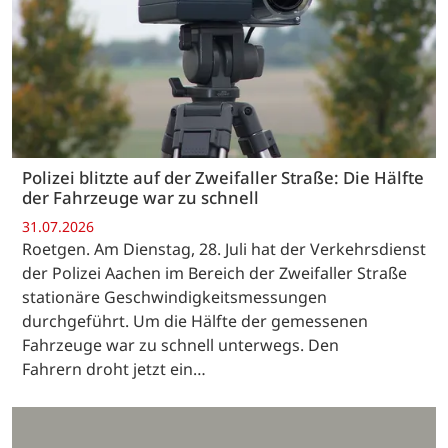
Polizei blitzte auf der Zweifaller Straße: Die Hälfte
der Fahrzeuge war zu schnell
31.07.2026
Roetgen. Am Dienstag, 28. Juli hat der Verkehrsdienst
der Polizei Aachen im Bereich der Zweifaller Straße
stationäre Geschwindigkeitsmessungen
durchgeführt. Um die Hälfte der gemessenen
Fahrzeuge war zu schnell unterwegs. Den
Fahrern droht jetzt ein…