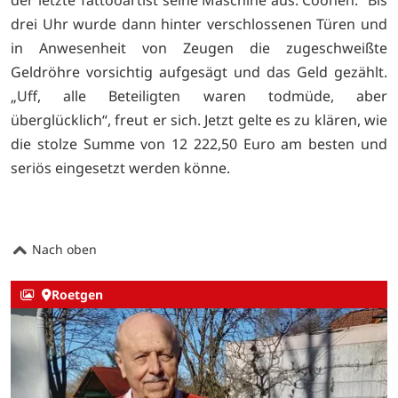
drei Uhr wurde dann hinter verschlossenen Türen und
in Anwesenheit von Zeugen die zugeschweißte
Geldröhre vorsichtig aufgesägt und das Geld gezählt.
„Uff, alle Beteiligten waren todmüde, aber
überglücklich“, freut er sich. Jetzt gelte es zu klären, wie
die stolze Summe von 12 222,50 Euro am besten und
seriös eingesetzt werden könne.
Nach oben
Roetgen