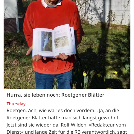
Hurra, sie leben noch: Roetgener Blätter
Thursday
Roetgen. Ach, wie war es doch vordem... Ja, an die
Roetgener Blätter hatte man sich längst gewöhnt.
Jetzt sind sie wieder da. Rolf Wilden, »Redakteur vom
Dienst« und lange Zeit für die RB verantwortlich, sagt