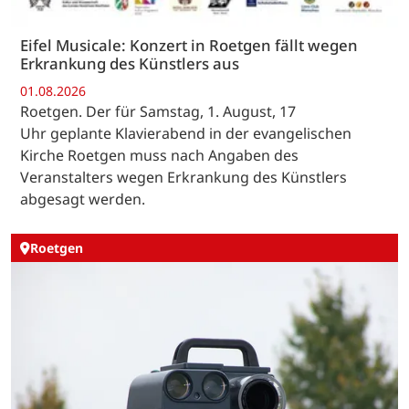
Eifel Musicale: Konzert in Roetgen fällt wegen
Erkrankung des Künstlers aus
01.08.2026
Roetgen. Der für Samstag, 1. August, 17
Uhr geplante Klavierabend in der evangelischen
Kirche Roetgen muss nach Angaben des
Veranstalters wegen Erkrankung des Künstlers
abgesagt werden.
Roetgen