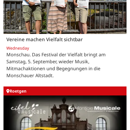
Vereine machen Vielfalt sichtbar
Wednesday
Monschau. Das Festival der Vielfalt bringt am
Samstag, 5. September, wieder Musik,
Mitmachaktionen und Begegnungen in die
Monschauer Altstadt.
Roetgen