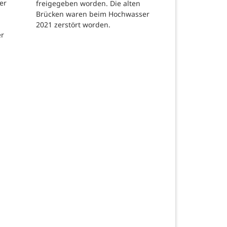
er
freigegeben worden. Die alten
Brücken waren beim Hochwasser
2021 zerstört worden.
er