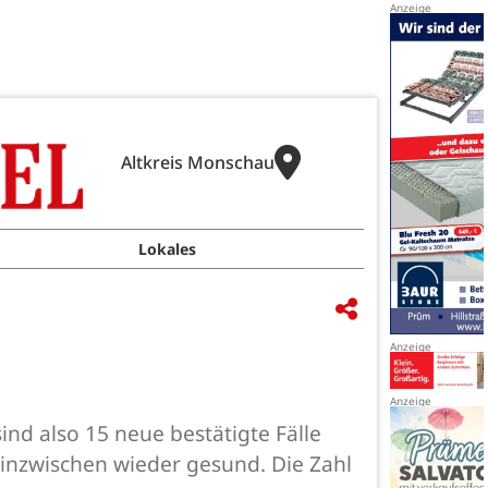
Altkreis Monschau
Lokales
ind also 15 neue bestätigte Fälle
inzwischen wieder gesund. Die Zahl