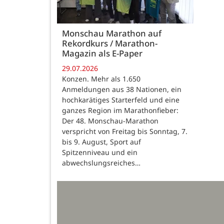
Monschau Marathon auf
Rekordkurs / Marathon-
Magazin als E-Paper
29.07.2026
Konzen. Mehr als 1.650
Anmeldungen aus 38 Nationen, ein
hochkarätiges Starterfeld und eine
ganzes Region im Marathonfieber:
Der 48. Monschau-Marathon
verspricht von Freitag bis Sonntag, 7.
bis 9. August, Sport auf
Spitzenniveau und ein
abwechslungsreiches…