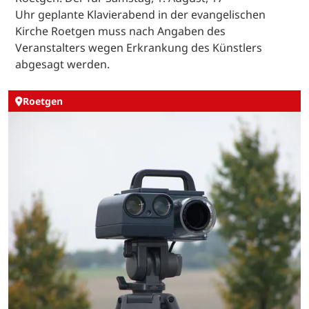
Uhr geplante Klavierabend in der evangelischen
Kirche Roetgen muss nach Angaben des
Veranstalters wegen Erkrankung des Künstlers
abgesagt werden.
Roetgen