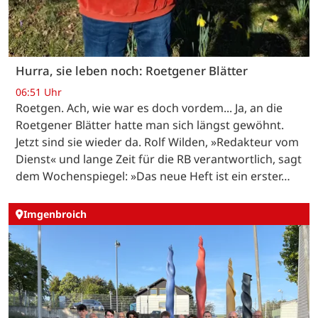
Hurra, sie leben noch: Roetgener Blätter
06:51 Uhr
Roetgen. Ach, wie war es doch vordem... Ja, an die
Roetgener Blätter hatte man sich längst gewöhnt.
Jetzt sind sie wieder da. Rolf Wilden, »Redakteur vom
Dienst« und lange Zeit für die RB verantwortlich, sagt
dem Wochenspiegel: »Das neue Heft ist ein erster…
Imgenbroich