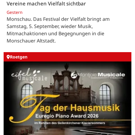
Vereine machen Vielfalt sichtbar
Gestern
Monschau. Das Festival der Vielfalt bringt am
Samstag, 5. September, wieder Musik,
Mitmachaktionen und Begegnungen in die
Monschauer Altstadt.
Roetgen