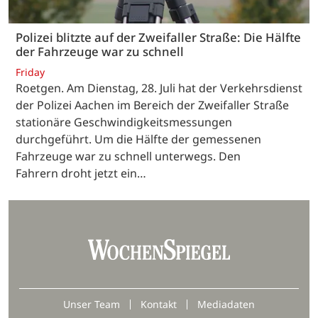
Polizei blitzte auf der Zweifaller Straße: Die Hälfte
der Fahrzeuge war zu schnell
Friday
Roetgen. Am Dienstag, 28. Juli hat der Verkehrsdienst
der Polizei Aachen im Bereich der Zweifaller Straße
stationäre Geschwindigkeitsmessungen
durchgeführt. Um die Hälfte der gemessenen
Fahrzeuge war zu schnell unterwegs. Den
Fahrern droht jetzt ein…
Unser Team
Kontakt
Mediadaten