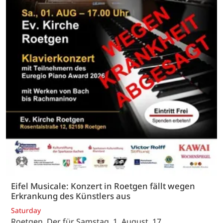
Eifel Musicale: Konzert in Roetgen fällt wegen
Erkrankung des Künstlers aus
Saturday
Roetgen. Der für Samstag, 1. August, 17