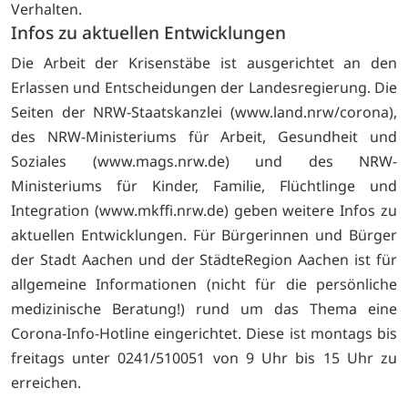
Verhalten.
Infos zu aktuellen Entwicklungen
Die Arbeit der Krisenstäbe ist ausgerichtet an den
Erlassen und Entscheidungen der Landesregierung. Die
Seiten der NRW-Staatskanzlei (
www.land.nrw/corona),
des NRW-Ministeriums für Arbeit, Gesundheit und
Soziales (
www.mags.nrw.de) und des NRW-
Ministeriums für Kinder, Familie, Flüchtlinge und
Integration (
www.mkffi.nrw.de) geben weitere Infos zu
aktuellen Entwicklungen. Für Bürgerinnen und Bürger
der Stadt Aachen und der StädteRegion Aachen ist für
allgemeine Informationen (nicht für die persönliche
medizinische Beratung!) rund um das Thema eine
Corona-Info-Hotline eingerichtet. Diese ist montags bis
freitags unter 0241/510051 von 9 Uhr bis 15 Uhr zu
erreichen.