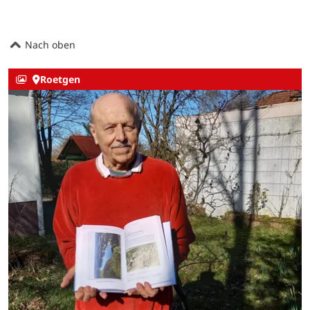
Nach oben
Roetgen