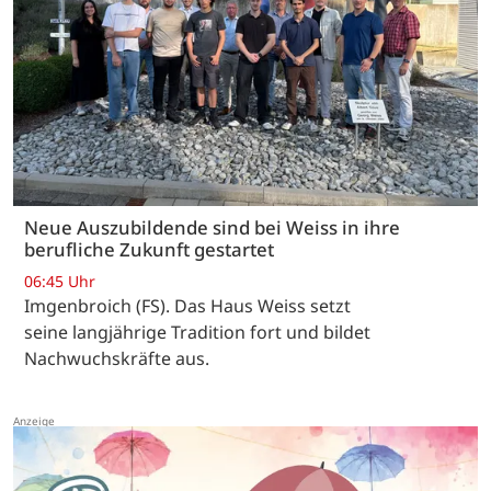
Neue Auszubildende sind bei Weiss in ihre
berufliche Zukunft gestartet
06:45 Uhr
Imgenbroich (FS). Das Haus Weiss setzt
seine langjährige Tradition fort und bildet
Nachwuchskräfte aus.