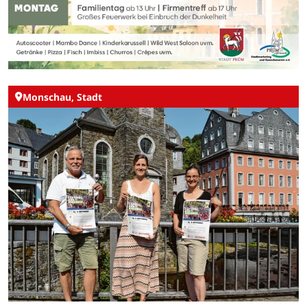
Monschau, Stadt