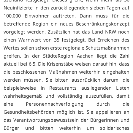
Neuinfizierte in den zurückliegenden sieben Tagen auf
100.000 Einwohner auftreten. Dann muss für die
betreffende Region ein neues Beschränkungskonzept
vorgelegt werden. Zusätzlich hat das Land NRW noch
einen Warnwert von 35 festgelegt. Bei Erreichen des
Wertes sollen schon erste regionale Schutzmaßnahmen
greifen. In der StädteRegion Aachen liegt die Zahl
aktuell bei 6,5. Die Krisenstäbe weisen darauf hin, dass
die beschlossenen Maßnahmen weiterhin eingehalten
werden müssen. Sie bitten ausdrücklich darum, die
beispielsweise in Restaurants ausliegenden Listen
wahrheitsgemäß und vollständig auszufüllen, damit
eine Personennachverfolgung durch die
Gesundheitsbehörden möglich ist. Sie appellieren an
das Verantwortungsbewusstsein der Bürgerinnen und
Bürger und bitten weiterhin um solidarisches