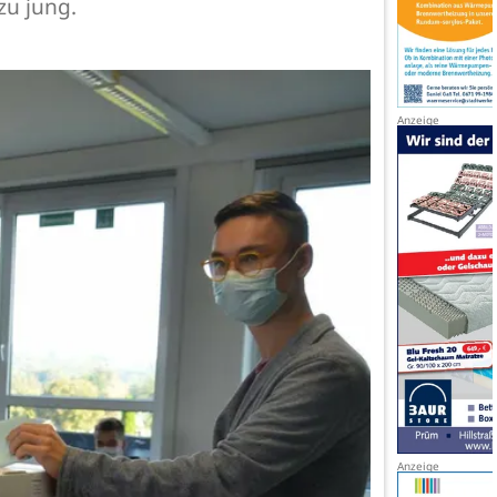
zu jung.