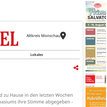
Altkreis Monschau
Lokales
d zu Hause in den letzten Wochen
mnasiums ihre Stimme abgegeben -