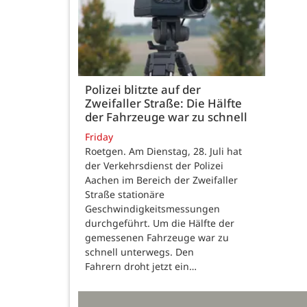
Polizei blitzte auf der
Zweifaller Straße: Die Hälfte
der Fahrzeuge war zu schnell
Friday
Roetgen. Am Dienstag, 28. Juli hat
der Verkehrsdienst der Polizei
Aachen im Bereich der Zweifaller
Straße stationäre
Geschwindigkeitsmessungen
durchgeführt. Um die Hälfte der
gemessenen Fahrzeuge war zu
schnell unterwegs. Den
Fahrern droht jetzt ein…