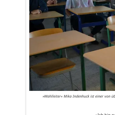
»Wahlleiter« Mika Indenhuck ist einer von 