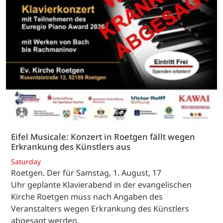
Eifel Musicale: Konzert in Roetgen fällt wegen
Erkrankung des Künstlers aus
Saturday
Roetgen. Der für Samstag, 1. August, 17
Uhr geplante Klavierabend in der evangelischen
Kirche Roetgen muss nach Angaben des
Veranstalters wegen Erkrankung des Künstlers
abgesagt werden.