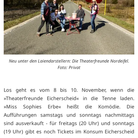
Neu unter den Laiendarstellern: Die Theaterfreunde Nordeifel.
Foto: Privat
Los geht es vom 8 bis 10. November, wenn die
»Theaterfreunde Eicherscheid« in die Tenne laden.
»Miss Sophies Erbe« heißt die Komödie. Die
Aufführungen samstags und sonntags nachmittags
sind ausverkauft - für freitags (20 Uhr) und sonntags
(19 Uhr) gibt es noch Tickets im Konsum Eicherscheid