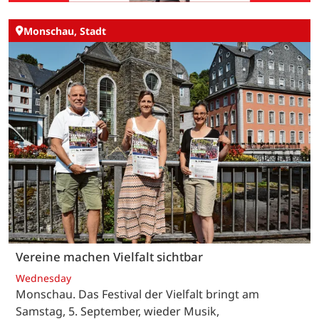
Monschau, Stadt
Vereine machen Vielfalt sichtbar
Wednesday
Monschau. Das Festival der Vielfalt bringt am
Samstag, 5. September, wieder Musik,