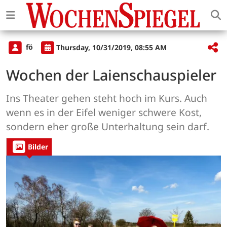
fö
Thursday, 10/31/2019, 08:55 AM
Wochen der Laienschauspieler
Ins Theater gehen steht hoch im Kurs. Auch
wenn es in der Eifel weniger schwere Kost,
sondern eher große Unterhaltung sein darf.
Bilder