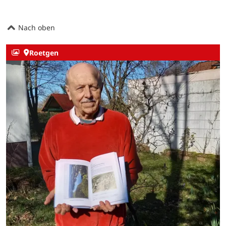
Nach oben
Roetgen