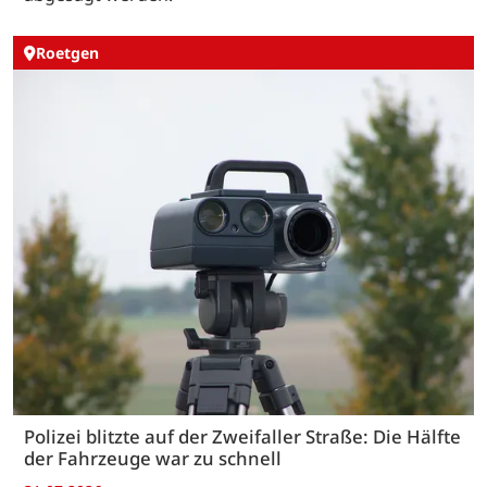
Roetgen
Polizei blitzte auf der Zweifaller Straße: Die Hälfte
der Fahrzeuge war zu schnell