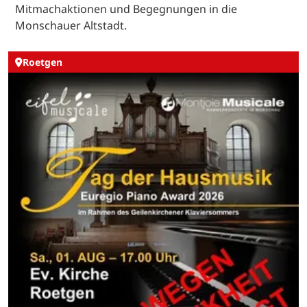
Mitmachaktionen und Begegnungen in die
Monschauer Altstadt.
Roetgen