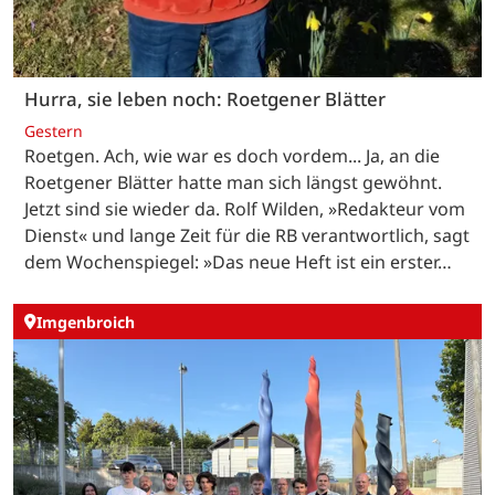
Hurra, sie leben noch: Roetgener Blätter
Gestern
Roetgen. Ach, wie war es doch vordem... Ja, an die
Roetgener Blätter hatte man sich längst gewöhnt.
Jetzt sind sie wieder da. Rolf Wilden, »Redakteur vom
Dienst« und lange Zeit für die RB verantwortlich, sagt
dem Wochenspiegel: »Das neue Heft ist ein erster…
Imgenbroich