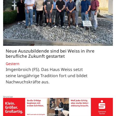
Neue Auszubildende sind bei Weiss in ihre
berufliche Zukunft gestartet
Gestern
Imgenbroich (FS). Das Haus Weiss setzt
seine langjährige Tradition fort und bildet
Nachwuchskräfte aus.