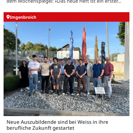
dem Wochenspiegel: »Das neue Heft ist ein erster…
Imgenbroich
Neue Auszubildende sind bei Weiss in ihre
berufliche Zukunft gestartet