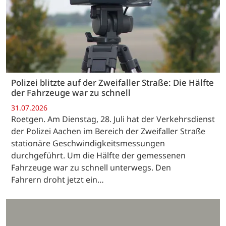
Polizei blitzte auf der Zweifaller Straße: Die Hälfte
der Fahrzeuge war zu schnell
31.07.2026
Roetgen. Am Dienstag, 28. Juli hat der Verkehrsdienst
der Polizei Aachen im Bereich der Zweifaller Straße
stationäre Geschwindigkeitsmessungen
durchgeführt. Um die Hälfte der gemessenen
Fahrzeuge war zu schnell unterwegs. Den
Fahrern droht jetzt ein…