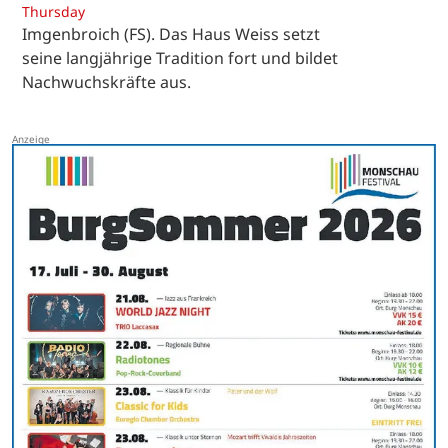
Thursday
Imgenbroich (FS). Das Haus Weiss setzt
seine langjährige Tradition fort und bildet
Nachwuchskräfte aus.