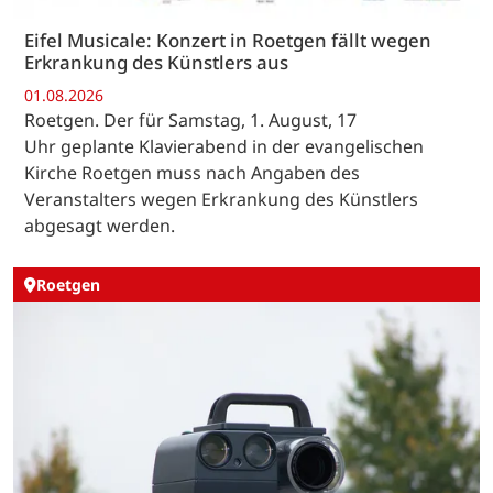
Eifel Musicale: Konzert in Roetgen fällt wegen
Erkrankung des Künstlers aus
01.08.2026
Roetgen. Der für Samstag, 1. August, 17
Uhr geplante Klavierabend in der evangelischen
Kirche Roetgen muss nach Angaben des
Veranstalters wegen Erkrankung des Künstlers
abgesagt werden.
Roetgen