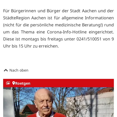
Für Bürgerinnen und Bürger der Stadt Aachen und der
StädteRegion Aachen ist für allgemeine Informationen
(nicht für die persönliche medizinische Beratung!) rund
um das Thema eine Corona-Info-Hotline eingerichtet.
Diese ist montags bis freitags unter 0241/510051 von 9
Uhr bis 15 Uhr zu erreichen.
Nach oben
Roetgen