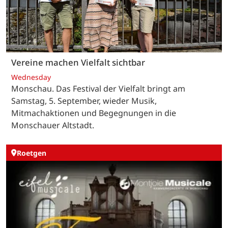
Vereine machen Vielfalt sichtbar
Wednesday
Monschau. Das Festival der Vielfalt bringt am
Samstag, 5. September, wieder Musik,
Mitmachaktionen und Begegnungen in die
Monschauer Altstadt.
Roetgen