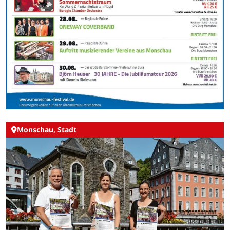
Monschau, Stadt