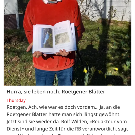
Hurra, sie leben noch: Roetgener Blätter
Thursday
Roetgen. Ach, wie war es doch vordem... Ja, an die
Roetgener Blätter hatte man sich längst gewöhnt.
Jetzt sind sie wieder da. Rolf Wilden, »Redakteur vom
Dienst« und lange Zeit für die RB verantwortlich, sagt