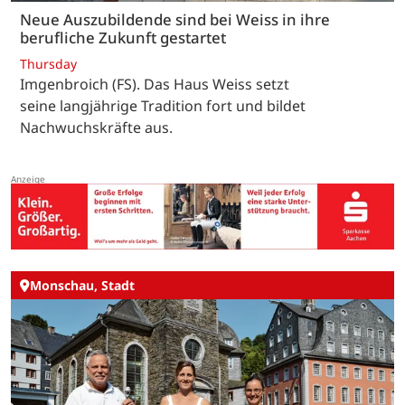
Neue Auszubildende sind bei Weiss in ihre
berufliche Zukunft gestartet
Thursday
Imgenbroich (FS). Das Haus Weiss setzt
seine langjährige Tradition fort und bildet
Nachwuchskräfte aus.
Monschau, Stadt