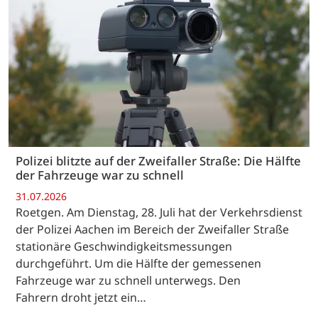
Polizei blitzte auf der Zweifaller Straße: Die Hälfte
der Fahrzeuge war zu schnell
31.07.2026
Roetgen. Am Dienstag, 28. Juli hat der Verkehrsdienst
der Polizei Aachen im Bereich der Zweifaller Straße
stationäre Geschwindigkeitsmessungen
durchgeführt. Um die Hälfte der gemessenen
Fahrzeuge war zu schnell unterwegs. Den
Fahrern droht jetzt ein…