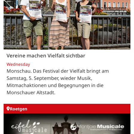
Vereine machen Vielfalt sichtbar
Wednesday
Monschau. Das Festival der Vielfalt bringt am
Samstag, 5. September, wieder Musik,
Mitmachaktionen und Begegnungen in die
Monschauer Altstadt.
Roetgen