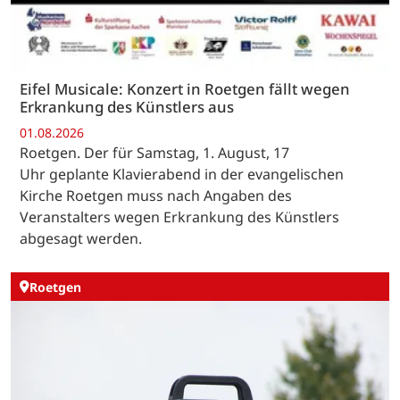
Eifel Musicale: Konzert in Roetgen fällt wegen
Erkrankung des Künstlers aus
01.08.2026
Roetgen. Der für Samstag, 1. August, 17
Uhr geplante Klavierabend in der evangelischen
Kirche Roetgen muss nach Angaben des
Veranstalters wegen Erkrankung des Künstlers
abgesagt werden.
Roetgen