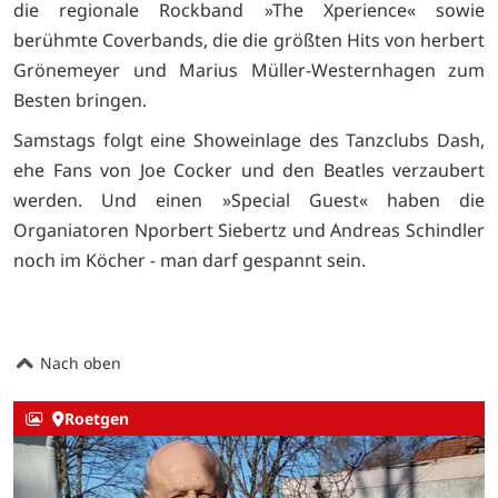
die regionale Rockband »The Xperience« sowie
berühmte Coverbands, die die größten Hits von herbert
Grönemeyer und Marius Müller-Westernhagen zum
Besten bringen.
Samstags folgt eine Showeinlage des Tanzclubs Dash,
ehe Fans von Joe Cocker und den Beatles verzaubert
werden. Und einen »Special Guest« haben die
Organiatoren Nporbert Siebertz und Andreas Schindler
noch im Köcher - man darf gespannt sein.
Nach oben
Roetgen