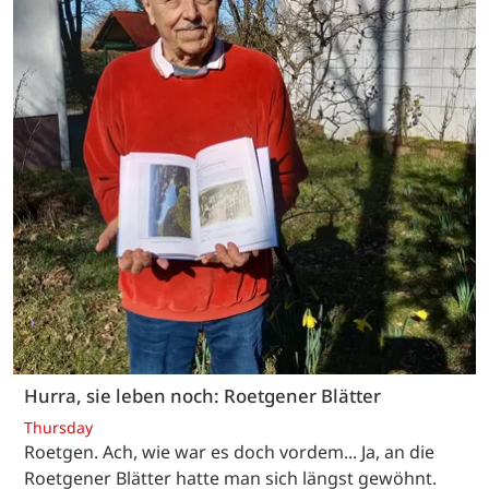
Hurra, sie leben noch: Roetgener Blätter
Thursday
Roetgen. Ach, wie war es doch vordem... Ja, an die
Roetgener Blätter hatte man sich längst gewöhnt.