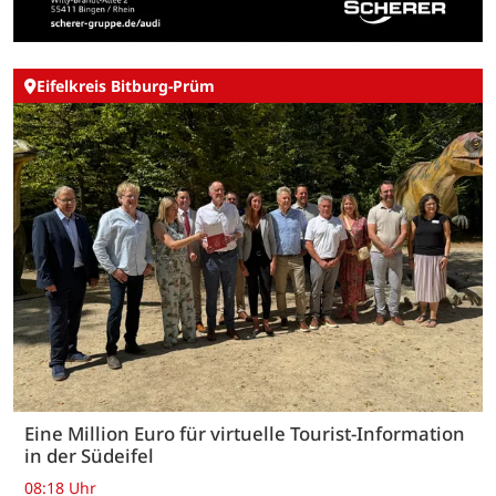
Eifelkreis Bitburg-Prüm
Eine Million Euro für virtuelle Tourist-Information
in der Südeifel
08:18 Uhr