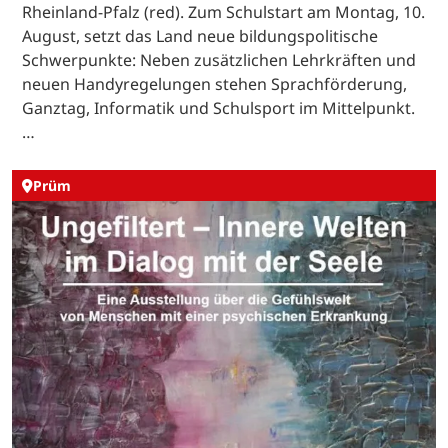
Rheinland-Pfalz (red). Zum Schulstart am Montag, 10.
August, setzt das Land neue bildungspolitische
Schwerpunkte: Neben zusätzlichen Lehrkräften und
neuen Handyregelungen stehen Sprachförderung,
Ganztag, Informatik und Schulsport im Mittelpunkt.
…
Prüm