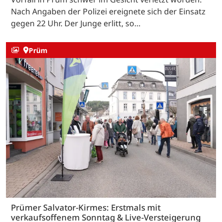
Nach Angaben der Polizei ereignete sich der Einsatz
gegen 22 Uhr. Der Junge erlitt, so…
Prüm
Prümer Salvator-Kirmes: Erstmals mit
verkaufsoffenem Sonntag & Live-Versteigerung