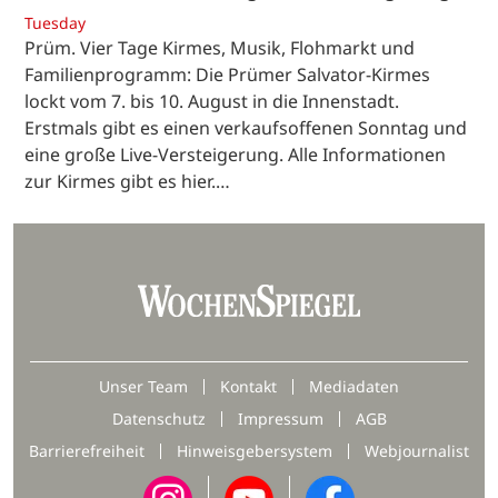
Tuesday
Prüm. Vier Tage Kirmes, Musik, Flohmarkt und
Familienprogramm: Die Prümer Salvator-Kirmes
lockt vom 7. bis 10. August in die Innenstadt.
Erstmals gibt es einen verkaufsoffenen Sonntag und
eine große Live-Versteigerung. Alle Informationen
zur Kirmes gibt es hier.…
Unser Team
Kontakt
Mediadaten
Datenschutz
Impressum
AGB
Barrierefreiheit
Hinweisgebersystem
Webjournalist