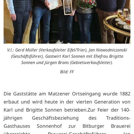
V.l.: Gerd Müller (Verkaufsleiter Eifel/Trier), Jan Niewodniczanski
(Geschäftsführer), Gastwirt Karl Sonnen mit Ehefrau Brigitte
Sonnen und Jürgen Brans (Gebietsverkaufsleiter).
Bild: FF
Die Gaststätte am Matzener Ortseingang wurde 1882
erbaut und wird heute in der vierten Generation von
Karl und Brigitte Sonnen betrieben.Zur Feier der 140-
jährigen Geschäftsbeziehung des Traditions-
Gasthauses Sonnenhof zur Bitburger Brauerei