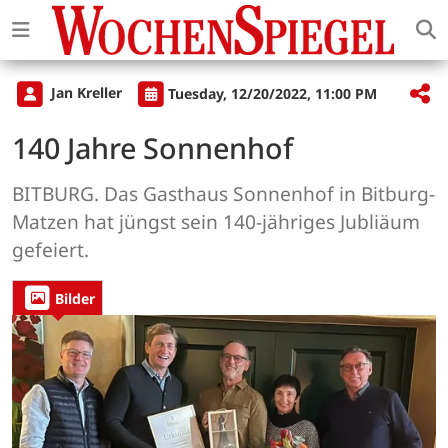
Jan Kreller
Tuesday, 12/20/2022, 11:00 PM
140 Jahre Sonnenhof
BITBURG. Das Gasthaus Sonnenhof in Bitburg-
Matzen hat jüngst sein 140-jähriges Jubliäum
gefeiert.
Bilder