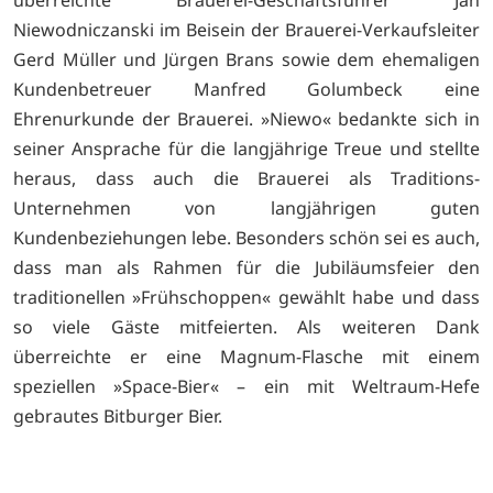
überreichte Brauerei-Geschäftsführer Jan
Niewodniczanski im Beisein der Brauerei-Verkaufsleiter
Gerd Müller und Jürgen Brans sowie dem ehemaligen
Kundenbetreuer Manfred Golumbeck eine
Ehrenurkunde der Brauerei. »Niewo« bedankte sich in
seiner Ansprache für die langjährige Treue und stellte
heraus, dass auch die Brauerei als Traditions-
Unternehmen von langjährigen guten
Kundenbeziehungen lebe. Besonders schön sei es auch,
dass man als Rahmen für die Jubiläumsfeier den
traditionellen »Frühschoppen« gewählt habe und dass
so viele Gäste mitfeierten. Als weiteren Dank
überreichte er eine Magnum-Flasche mit einem
speziellen »Space-Bier« – ein mit Weltraum-Hefe
gebrautes Bitburger Bier.