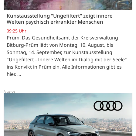
Kunstausstellung "Ungefiltert" zeigt innere
Welten psychisch erkrankter Menschen
09:25 Uhr
Prüm. Das Gesundheitsamt der Kreisverwaltung
Bitburg-Prüm lädt von Montag, 10. August, bis
Sonntag, 14. September, zur Kunstausstellung
"Ungefiltert - Innere Welten im Dialog mit der Seele"
ins Konvikt in Prüm ein. Alle Informationen gibt es
hier. …