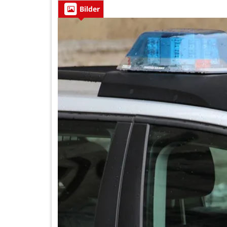
Bilder