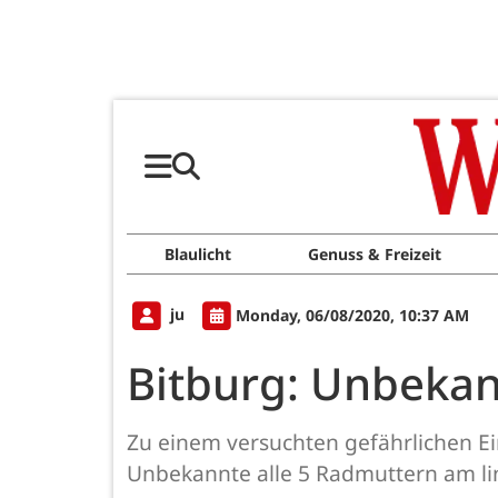
Blaulicht
Genuss & Freizeit
ju
Monday, 06/08/2020, 10:37 AM
Bitburg: Unbeka
Zu einem versuchten gefährlichen Eing
Unbekannte alle 5 Radmuttern am lin