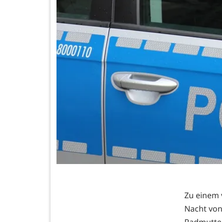
Zu einem 
Nacht von 
Radmutter