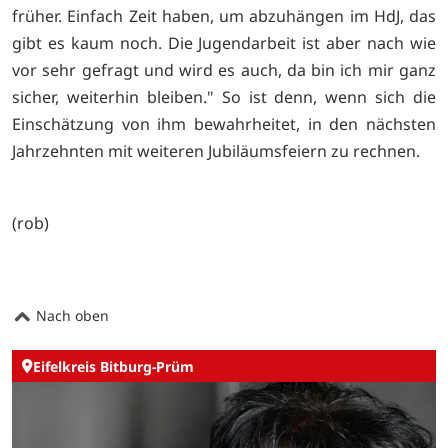
früher. Einfach Zeit haben, um abzuhängen im HdJ, das
gibt es kaum noch. Die Jugendarbeit ist aber nach wie
vor sehr gefragt und wird es auch, da bin ich mir ganz
sicher, weiterhin bleiben." So ist denn, wenn sich die
Einschätzung von ihm bewahrheitet, in den nächsten
Jahrzehnten mit weiteren Jubiläumsfeiern zu rechnen.
(rob)
Nach oben
Eifelkreis Bitburg-Prüm