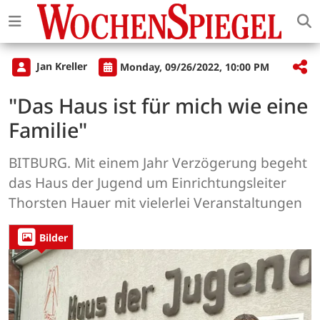
Jan Kreller
Monday, 09/26/2022, 10:00 PM
"Das Haus ist für mich wie eine
Familie"
BITBURG. Mit einem Jahr Verzögerung begeht
das Haus der Jugend um Einrichtungsleiter
Thorsten Hauer mit vielerlei Veranstaltungen
Bilder