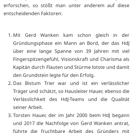
erforschen, so stößt man unter anderem auf diese
entscheidenden Faktoren:
Mit Gerd Wanken kam schon gleich in der
Gründungsphase ein Mann an Bord, der das HdJ
über eine lange Spanne von 39 Jahren mit viel
Fingerspitzengefühl, Visionskraft und Charisma als
Kapitän durch Flauten und Stürme lotste und damit
den Grundstein legte für den Erfolg.
Das Bistum Trier war und ist ein verlässlicher
Träger und schätzt, so Hausleiter Hauer, ebenso die
Verlässlichkeit des HdJ-Teams und die Qualität
seiner Arbeit.
Torsten Hauer, der im Jahr 2000 beim HdJ begann
und 2017 die Nachfolge von Gerd Wanken antrat,
führte die fruchtbare Arbeit des Gründers mit