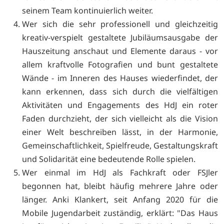
seinem Team kontinuierlich weiter.
Wer sich die sehr professionell und gleichzeitig
kreativ-verspielt gestaltete Jubiläumsausgabe der
Hauszeitung anschaut und Elemente daraus - vor
allem kraftvolle Fotografien und bunt gestaltete
Wände - im Inneren des Hauses wiederfindet, der
kann erkennen, dass sich durch die vielfältigen
Aktivitäten und Engagements des HdJ ein roter
Faden durchzieht, der sich vielleicht als die Vision
einer Welt beschreiben lässt, in der Harmonie,
Gemeinschaftlichkeit, Spielfreude, Gestaltungskraft
und Solidarität eine bedeutende Rolle spielen.
Wer einmal im HdJ als Fachkraft oder FSJler
begonnen hat, bleibt häufig mehrere Jahre oder
länger. Anki Klankert, seit Anfang 2020 für die
Mobile Jugendarbeit zuständig, erklärt: "Das Haus