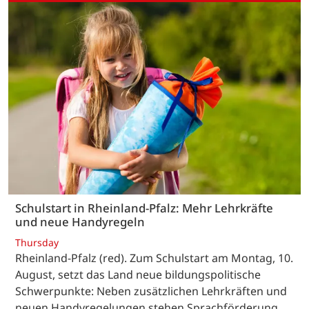
Schulstart in Rheinland-Pfalz: Mehr Lehrkräfte
und neue Handyregeln
Thursday
Rheinland-Pfalz (red). Zum Schulstart am Montag, 10.
August, setzt das Land neue bildungspolitische
Schwerpunkte: Neben zusätzlichen Lehrkräften und
neuen Handyregelungen stehen Sprachförderung,