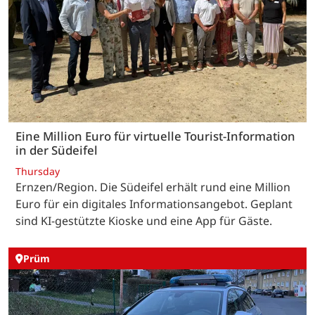
Eine Million Euro für virtuelle Tourist-Information
in der Südeifel
Thursday
Ernzen/Region. Die Südeifel erhält rund eine Million
Euro für ein digitales Informationsangebot. Geplant
sind KI-gestützte Kioske und eine App für Gäste.
Prüm