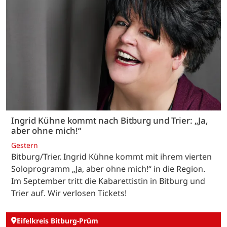
Ingrid Kühne kommt nach Bitburg und Trier: „Ja,
aber ohne mich!“
Gestern
Bitburg/Trier. Ingrid Kühne kommt mit ihrem vierten
Soloprogramm „Ja, aber ohne mich!“ in die Region.
Im September tritt die Kabarettistin in Bitburg und
Trier auf. Wir verlosen Tickets!
Eifelkreis Bitburg-Prüm