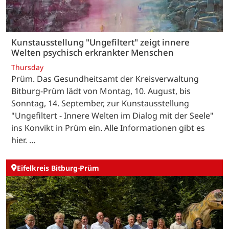
Kunstausstellung "Ungefiltert" zeigt innere
Welten psychisch erkrankter Menschen
Thursday
Prüm. Das Gesundheitsamt der Kreisverwaltung
Bitburg-Prüm lädt von Montag, 10. August, bis
Sonntag, 14. September, zur Kunstausstellung
"Ungefiltert - Innere Welten im Dialog mit der Seele"
ins Konvikt in Prüm ein. Alle Informationen gibt es
hier. …
Eifelkreis Bitburg-Prüm