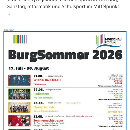
Ganztag, Informatik und Schulsport im Mittelpunkt.
…