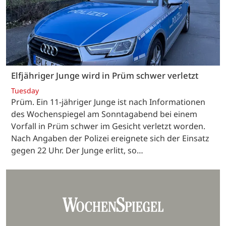
Elfjähriger Junge wird in Prüm schwer verletzt
Tuesday
Prüm. Ein 11-jähriger Junge ist nach Informationen
des Wochenspiegel am Sonntagabend bei einem
Vorfall in Prüm schwer im Gesicht verletzt worden.
Nach Angaben der Polizei ereignete sich der Einsatz
gegen 22 Uhr. Der Junge erlitt, so…