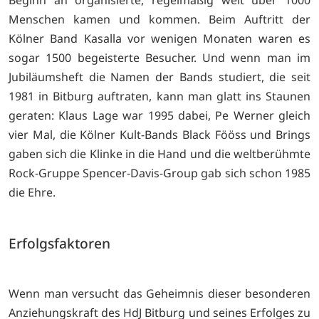
Menschen kamen und kommen. Beim Auftritt der
Kölner Band Kasalla vor wenigen Monaten waren es
sogar 1500 begeisterte Besucher. Und wenn man im
Jubiläumsheft die Namen der Bands studiert, die seit
1981 in Bitburg auftraten, kann man glatt ins Staunen
geraten: Klaus Lage war 1995 dabei, Pe Werner gleich
vier Mal, die Kölner Kult-Bands Black Fööss und Brings
gaben sich die Klinke in die Hand und die weltberühmte
Rock-Gruppe Spencer-Davis-Group gab sich schon 1985
die Ehre.
Erfolgsfaktoren
Wenn man versucht das Geheimnis dieser besonderen
Anziehungskraft des HdJ Bitburg und seines Erfolges zu