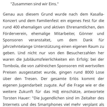
"Zusammen sind wir Eins."
Genau aus diesem Grund wurde nach dem Kasalla-
Konzert und dem Familienfest ein eigenes Fest für die
rund 400 ehemaligen und aktiven Ehrenamtlichen, den
Förderverein, ehemalige Mitarbeiter, Gönner und
Sponsoren veranstaltet, um dem Dank für
jahrzehntelange Unterstützung einen eigenen Raum zu
geben. Und nicht nur von den Besucherzahlen her
waren die Jubiläumsfeierlichkeiten ein Erfolg: bei der
Tombola, die von zahlreichen Sponsoren mit wertvollen
Preisen ausgestattet wurde, gingen rund 8000 Lose
über den Tresen. Der gesamte Erlös kommt der
eigenen Jugendarbeit zugute. Auf die Frage wie er die
weitere Zukunft für das HdJ einschätze, antwortete
Torsten Hauer: "Die Jugendlichen sind im Zeitalter des
Internets und des Smartphones viel mehr verplant als