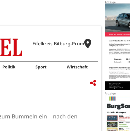
Eifelkreis Bitburg-Prüm
Politik
Sport
Wirtschaft
l zum Bummeln ein – nach den