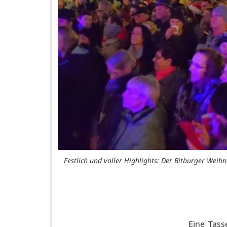
Festlich und voller Highlights: Der Bitburger We
Eine Tas