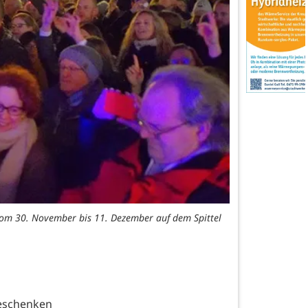
vom 30. November bis 11. Dezember auf dem Spittel
eschenken