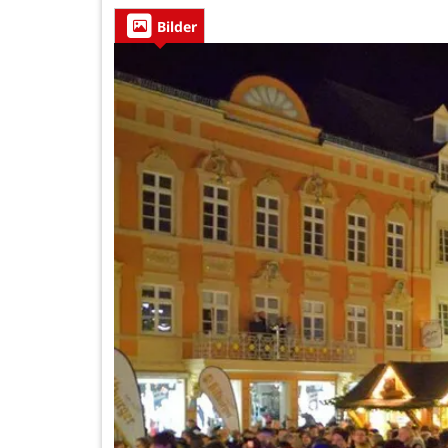
Bilder