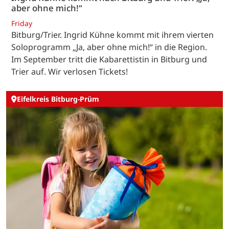
aber ohne mich!“
Friday
Bitburg/Trier. Ingrid Kühne kommt mit ihrem vierten
Soloprogramm „Ja, aber ohne mich!“ in die Region.
Im September tritt die Kabarettistin in Bitburg und
Trier auf. Wir verlosen Tickets!
Eifelkreis Bitburg-Prüm