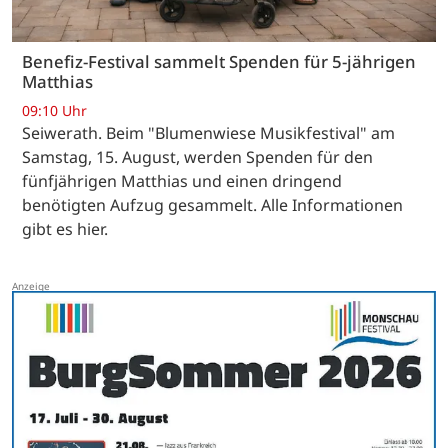
Benefiz-Festival sammelt Spenden für 5-jährigen
Matthias
09:10 Uhr
Seiwerath. Beim "Blumenwiese Musikfestival" am
Samstag, 15. August, werden Spenden für den
fünfjährigen Matthias und einen dringend
benötigten Aufzug gesammelt. Alle Informationen
gibt es hier.