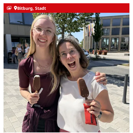
Bitburg, Stadt