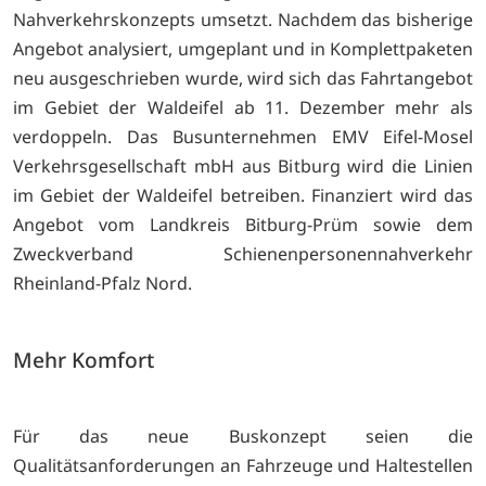
Nahverkehrskonzepts umsetzt. Nachdem das bisherige
Angebot analysiert, umgeplant und in Komplettpaketen
neu ausgeschrieben wurde, wird sich das Fahrtangebot
im Gebiet der Waldeifel ab 11. Dezember mehr als
verdoppeln. Das Busunternehmen EMV Eifel-Mosel
Verkehrsgesellschaft mbH aus Bitburg wird die Linien
im Gebiet der Waldeifel betreiben. Finanziert wird das
Angebot vom Landkreis Bitburg-Prüm sowie dem
Zweckverband Schienenpersonennahverkehr
Rheinland-Pfalz Nord.
Mehr Komfort
Für das neue Buskonzept seien die
Qualitätsanforderungen an Fahrzeuge und Haltestellen