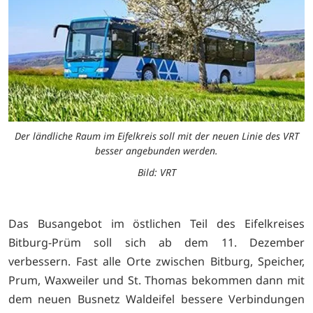
Der ländliche Raum im Eifelkreis soll mit der neuen Linie des VRT
besser angebunden werden.
Bild: VRT
Das Busangebot im östlichen Teil des Eifelkreises
Bitburg-Prüm soll sich ab dem 11. Dezember
verbessern. Fast alle Orte zwischen Bitburg, Speicher,
Prum, Waxweiler und St. Thomas bekommen dann mit
dem neuen Busnetz Waldeifel bessere Verbindungen