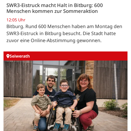
SWR3-Eistruck macht Halt in Bitburg: 600
Menschen kommen zur Sommeraktion
12:05 Uhr
Bitburg. Rund 600 Menschen haben am Montag den
SWR3-Eistruck in Bitburg besucht. Die Stadt hatte
zuvor eine Online-Abstimmung gewonnen.
Seiwerath