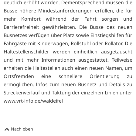
deutlich erhöht worden. Dementsprechend müssen die
Busse höhere Mindestanforderungen erfüllen, die für
mehr Komfort während der Fahrt sorgen und
Barrierefreiheit gewährleisten. Die Busse des neuen
Busnetzes verfügen über Platz sowie Einstiegshilfen für
Fahrgäste mit Kinderwagen, Rollstuhl oder Rollator. Die
Haltestellenschilder werden einheitlich ausgetauscht
und mit mehr Informationen ausgestattet. Teilweise
erhalten die Haltestellen auch einen neuen Namen, um
Ortsfremden eine schnellere Orientierung zu
ermöglichen. Infos zum neuen Busnetz und Details zu
Streckenverlauf und Taktung der einzelnen Linien unter
www.vrt-info.de/waldeifel
Nach oben