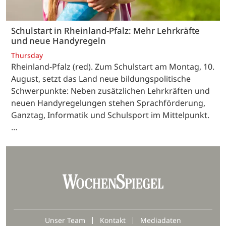
Schulstart in Rheinland-Pfalz: Mehr Lehrkräfte
und neue Handyregeln
Thursday
Rheinland-Pfalz (red). Zum Schulstart am Montag, 10.
August, setzt das Land neue bildungspolitische
Schwerpunkte: Neben zusätzlichen Lehrkräften und
neuen Handyregelungen stehen Sprachförderung,
Ganztag, Informatik und Schulsport im Mittelpunkt.
…
Unser Team
Kontakt
Mediadaten