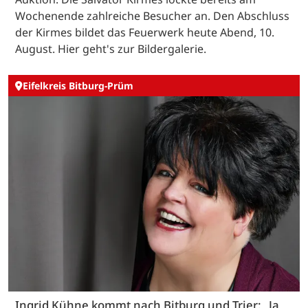
Wochenende zahlreiche Besucher an. Den Abschluss
der Kirmes bildet das Feuerwerk heute Abend, 10.
August. Hier geht's zur Bildergalerie.
Eifelkreis Bitburg-Prüm
Ingrid Kühne kommt nach Bitburg und Trier: „Ja,