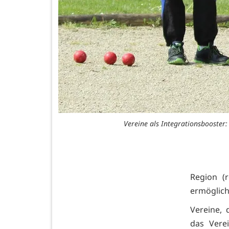
Vereine als Integrationsbooster:
Region (r
ermöglich
Vereine, 
das Verei