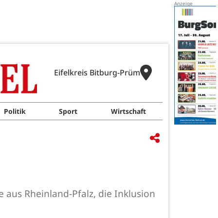
Eifelkreis Bitburg-Prüm
Politik
Sport
Wirtschaft
aus Rheinland-Pfalz, die Inklusion