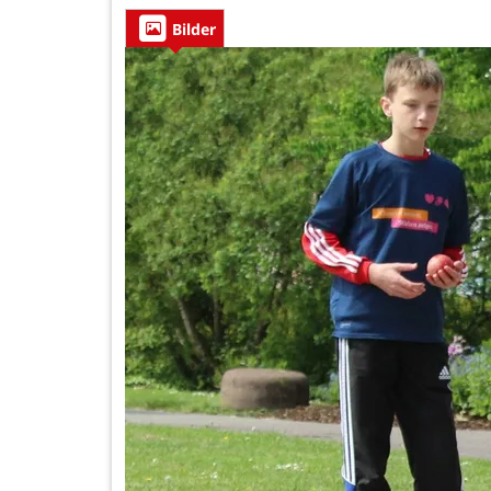
Bilder