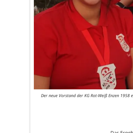
Der neue Vorstand der KG Rot-Weiß Enzen 1958 e.V.
Das Ergebn