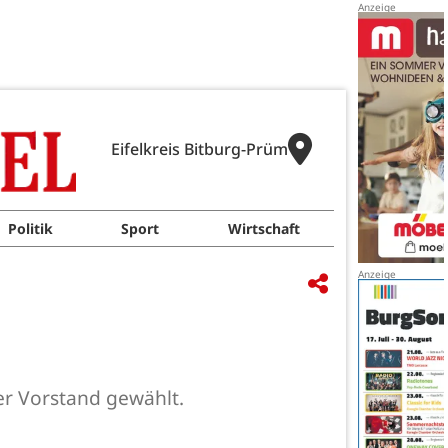
Eifelkreis Bitburg-Prüm
Politik
Sport
Wirtschaft
r Vorstand gewählt.