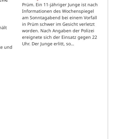
Prüm. Ein 11-jähriger Junge ist nach
Informationen des Wochenspiegel
am Sonntagabend bei einem Vorfall
in Prüm schwer im Gesicht verletzt
hält
worden. Nach Angaben der Polizei
ereignete sich der Einsatz gegen 22
Uhr. Der Junge erlitt, so…
ke und