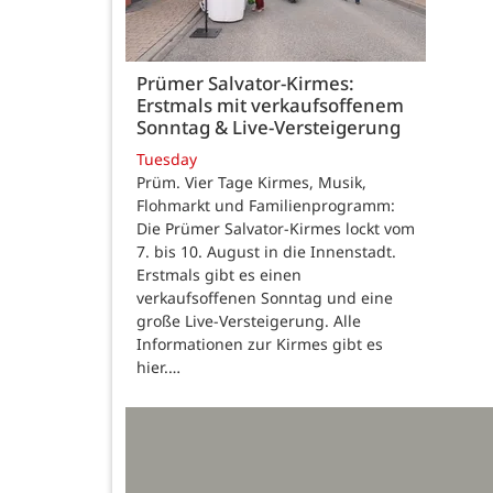
Prümer Salvator-Kirmes:
Erstmals mit verkaufsoffenem
Sonntag & Live-Versteigerung
Tuesday
Prüm. Vier Tage Kirmes, Musik,
Flohmarkt und Familienprogramm:
Die Prümer Salvator-Kirmes lockt vom
7. bis 10. August in die Innenstadt.
Erstmals gibt es einen
verkaufsoffenen Sonntag und eine
große Live-Versteigerung. Alle
Informationen zur Kirmes gibt es
hier.…