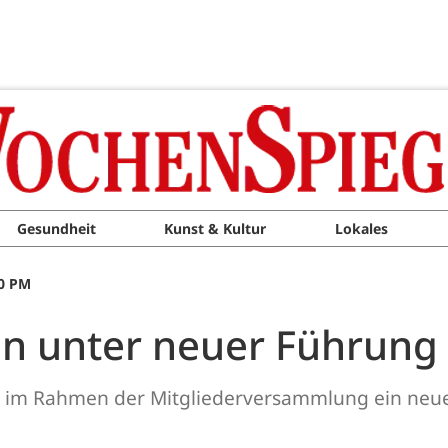
Gesundheit
Kunst & Kultur
Lokales
00 PM
n unter neuer Führung
e im Rahmen der Mitgliederversammlung ein neue