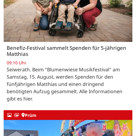
Benefiz-Festival sammelt Spenden für 5-jährigen
Matthias
09:10 Uhr
Seiwerath. Beim "Blumenwiese Musikfestival" am
Samstag, 15. August, werden Spenden für den
fünfjährigen Matthias und einen dringend
benötigten Aufzug gesammelt. Alle Informationen
gibt es hier.
Prüm