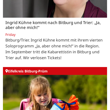
Ingrid Kühne kommt nach Bitburg und Trier: „Ja,
aber ohne mich!“
Friday
Bitburg/Trier. Ingrid Kühne kommt mit ihrem vierten
Soloprogramm „Ja, aber ohne mich!“ in die Region.
Im September tritt die Kabarettistin in Bitburg und
Trier auf. Wir verlosen Tickets!
Eifelkreis Bitburg-Prüm