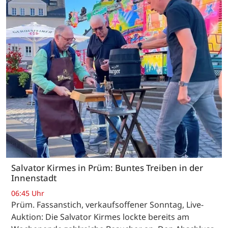
Salvator Kirmes in Prüm: Buntes Treiben in der
Innenstadt
06:45 Uhr
Prüm. Fassanstich, verkaufsoffener Sonntag, Live-
Auktion: Die Salvator Kirmes lockte bereits am