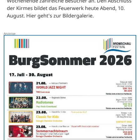
Wochenende zahlreiche Besucher an. Den Abschluss
der Kirmes bildet das Feuerwerk heute Abend, 10.
August. Hier geht's zur Bildergalerie.