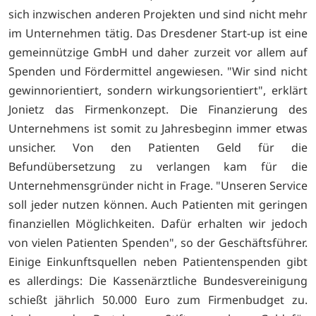
sich inzwischen anderen Projekten und sind nicht mehr
im Unternehmen tätig. Das Dresdener Start-up ist eine
gemeinnützige GmbH und daher zurzeit vor allem auf
Spenden und Fördermittel angewiesen. "Wir sind nicht
gewinnorientiert, sondern wirkungsorientiert", erklärt
Jonietz das Firmenkonzept. Die Finanzierung des
Unternehmens ist somit zu Jahresbeginn immer etwas
unsicher. Von den Patienten Geld für die
Befundübersetzung zu verlangen kam für die
Unternehmensgründer nicht in Frage. "Unseren Service
soll jeder nutzen können. Auch Patienten mit geringen
finanziellen Möglichkeiten. Dafür erhalten wir jedoch
von vielen Patienten Spenden", so der Geschäftsführer.
Einige Einkunftsquellen neben Patientenspenden gibt
es allerdings: Die Kassenärztliche Bundesvereinigung
schießt jährlich 50.000 Euro zum Firmenbudget zu.