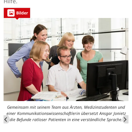
Hilfe.
Bilder
Gemeinsam mit seinem Team aus Ärzten, Medizinstudenten und
einer Kommunikationswissenschaftlerin übersetzt Ansgar Jonietz
die Befunde ratloser Patienten in eine verständliche Sprache.