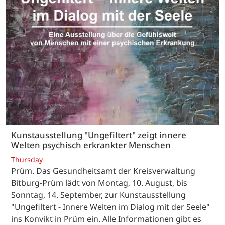
Kunstausstellung "Ungefiltert" zeigt innere
Welten psychisch erkrankter Menschen
Thursday
Prüm. Das Gesundheitsamt der Kreisverwaltung
Bitburg-Prüm lädt von Montag, 10. August, bis
Sonntag, 14. September, zur Kunstausstellung
"Ungefiltert - Innere Welten im Dialog mit der Seele"
ins Konvikt in Prüm ein. Alle Informationen gibt es