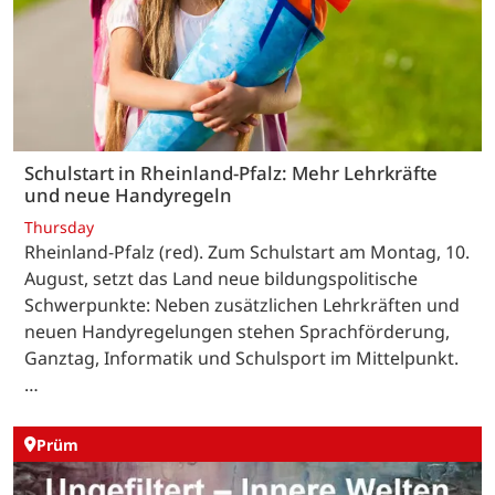
Schulstart in Rheinland-Pfalz: Mehr Lehrkräfte
und neue Handyregeln
Thursday
Rheinland-Pfalz (red). Zum Schulstart am Montag, 10.
August, setzt das Land neue bildungspolitische
Schwerpunkte: Neben zusätzlichen Lehrkräften und
neuen Handyregelungen stehen Sprachförderung,
Ganztag, Informatik und Schulsport im Mittelpunkt.
…
Prüm