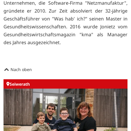
Unternehmen, die Software-Firma "Netzmanufaktur",
gründete er 2010. Zur Zeit absolviert der 32-jährige
Geschäftsführer von "Was hab' ich?" seinen Master in
Gesundheitswissenschaften. 2016 wurde Jonietz vom
Gesundheitswirtschaftsmagazin "kma" als Manager
des Jahres ausgezeichnet.
Nach oben
Seiwerath