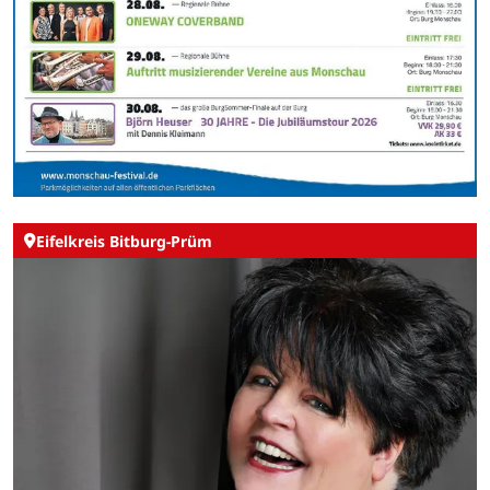
Eifelkreis Bitburg-Prüm