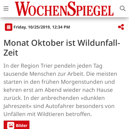
Friday, 10/25/2019, 12:34 PM
Monat Oktober ist Wildunfall-
Zeit
In der Region Trier pendeln jeden Tag
tausende Menschen zur Arbeit. Die meisten
starten in den frühen Morgenstunden und
kehren erst am Abend wieder nach Hause
zurück. In der anbrechenden »dunklen
Jahreszeit« sind Autofahrer besonders von
Unfällen mit Wildtieren betroffen.
Bilder