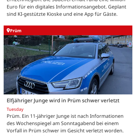
Euro für ein digitales Informationsangebot. Geplant
sind KI-gestützte Kioske und eine App für Gäste.
Prüm
Elfjähriger Junge wird in Prüm schwer verletzt
Tuesday
Prüm. Ein 11-jähriger Junge ist nach Informationen
des Wochenspiegel am Sonntagabend bei einem
Vorfall in Prüm schwer im Gesicht verletzt worden.