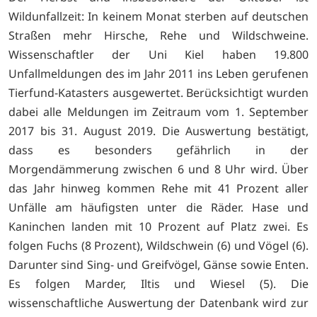
Wildunfallzeit: In keinem Monat sterben auf deutschen
Straßen mehr Hirsche, Rehe und Wildschweine.
Wissenschaftler der Uni Kiel haben 19.800
Unfallmeldungen des im Jahr 2011 ins Leben gerufenen
Tierfund-Katasters ausgewertet. Berücksichtigt wurden
dabei alle Meldungen im Zeitraum vom 1. September
2017 bis 31. August 2019. Die Auswertung bestätigt,
dass es besonders gefährlich in der
Morgendämmerung zwischen 6 und 8 Uhr wird. Über
das Jahr hinweg kommen Rehe mit 41 Prozent aller
Unfälle am häufigsten unter die Räder. Hase und
Kaninchen landen mit 10 Prozent auf Platz zwei. Es
folgen Fuchs (8 Prozent), Wildschwein (6) und Vögel (6).
Darunter sind Sing- und Greifvögel, Gänse sowie Enten.
Es folgen Marder, Iltis und Wiesel (5). Die
wissenschaftliche Auswertung der Datenbank wird zur