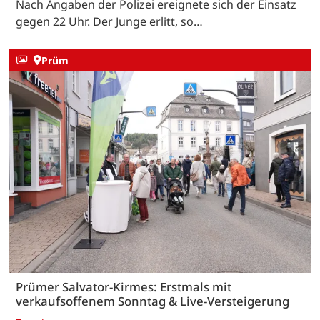
Nach Angaben der Polizei ereignete sich der Einsatz
gegen 22 Uhr. Der Junge erlitt, so…
Prüm
Prümer Salvator-Kirmes: Erstmals mit
verkaufsoffenem Sonntag & Live-Versteigerung