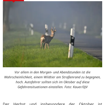
Vor allem in den Morgen- und Abendstunden ist die
Wahrscheinlichkeit, einem Wildtier am Straßenrand zu begegnen,
hoch. Autofahrer sollten sich im Oktober auf diese
Gefahrensituationen einstellen. Foto: Kauer/DJV
Der Herbst und insbesondere der Oktober ist