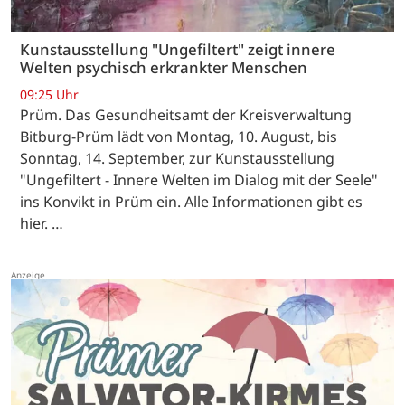
Kunstausstellung "Ungefiltert" zeigt innere
Welten psychisch erkrankter Menschen
09:25 Uhr
Prüm. Das Gesundheitsamt der Kreisverwaltung
Bitburg-Prüm lädt von Montag, 10. August, bis
Sonntag, 14. September, zur Kunstausstellung
"Ungefiltert - Innere Welten im Dialog mit der Seele"
ins Konvikt in Prüm ein. Alle Informationen gibt es
hier. …