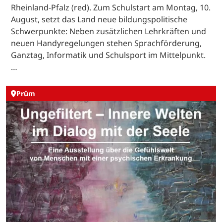
Rheinland-Pfalz (red). Zum Schulstart am Montag, 10.
August, setzt das Land neue bildungspolitische
Schwerpunkte: Neben zusätzlichen Lehrkräften und
neuen Handyregelungen stehen Sprachförderung,
Ganztag, Informatik und Schulsport im Mittelpunkt.
…
Prüm