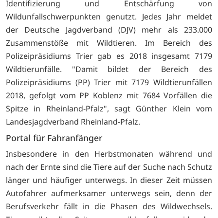
Identifizierung und Entschärfung von
Wildunfallschwerpunkten genutzt. Jedes Jahr meldet
der Deutsche Jagdverband (DJV) mehr als 233.000
Zusammenstöße mit Wildtieren. Im Bereich des
Polizeipräsidiums Trier gab es 2018 insgesamt 7179
Wildtierunfälle. "Damit bildet der Bereich des
Polizeipräsidiums (PP) Trier mit 7179 Wildtierunfällen
2018, gefolgt vom PP Koblenz mit 7684 Vorfällen die
Spitze in Rheinland-Pfalz", sagt Günther Klein vom
Landesjagdverband Rheinland-Pfalz.
Portal für Fahranfänger
Insbesondere in den Herbstmonaten während und
nach der Ernte sind die Tiere auf der Suche nach Schutz
länger und häufiger unterwegs. In dieser Zeit müssen
Autofahrer aufmerksamer unterwegs sein, denn der
Berufsverkehr fällt in die Phasen des Wildwechsels.