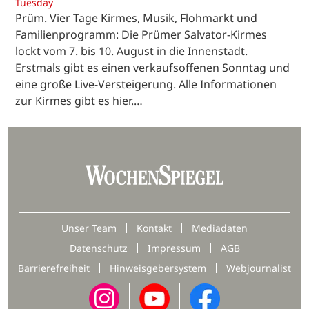
Tuesday
Prüm. Vier Tage Kirmes, Musik, Flohmarkt und
Familienprogramm: Die Prümer Salvator-Kirmes
lockt vom 7. bis 10. August in die Innenstadt.
Erstmals gibt es einen verkaufsoffenen Sonntag und
eine große Live-Versteigerung. Alle Informationen
zur Kirmes gibt es hier.…
Unser Team
Kontakt
Mediadaten
Datenschutz
Impressum
AGB
Barrierefreiheit
Hinweisgebersystem
Webjournalist