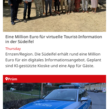
Eine Million Euro für virtuelle Tourist-Information
in der Südeifel
Thursday
Ernzen/Region. Die Südeifel erhält rund eine Million
Euro für ein digitales Informationsangebot. Geplant
sind KI-gestützte Kioske und eine App für Gäste.
Prüm