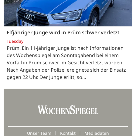
Elfjähriger Junge wird in Prüm schwer verletzt
Tuesday
Prüm. Ein 11-jähriger Junge ist nach Informationen
des Wochenspiegel am Sonntagabend bei einem
Vorfall in Prüm schwer im Gesicht verletzt worden.
Nach Angaben der Polizei ereignete sich der Einsatz
gegen 22 Uhr. Der Junge erlitt, so…
Unser Team
Kontakt
Mediadaten