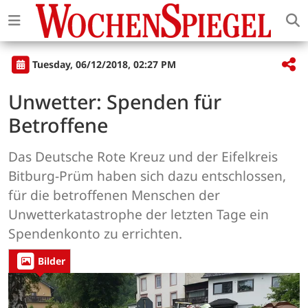
Tuesday, 06/12/2018, 02:27 PM
Unwetter: Spenden für
Betroffene
Das Deutsche Rote Kreuz und der Eifelkreis
Bitburg-Prüm haben sich dazu entschlossen,
für die betroffenen Menschen der
Unwetterkatastrophe der letzten Tage ein
Spendenkonto zu errichten.
Bilder