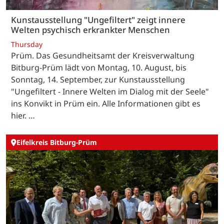
Kunstausstellung "Ungefiltert" zeigt innere
Welten psychisch erkrankter Menschen
Thursday
Prüm. Das Gesundheitsamt der Kreisverwaltung
Bitburg-Prüm lädt von Montag, 10. August, bis
Sonntag, 14. September, zur Kunstausstellung
"Ungefiltert - Innere Welten im Dialog mit der Seele"
ins Konvikt in Prüm ein. Alle Informationen gibt es
hier. …
Eifelkreis Bitburg-Prüm