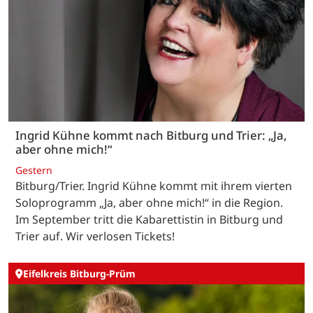
Ingrid Kühne kommt nach Bitburg und Trier: „Ja,
aber ohne mich!“
Gestern
Bitburg/Trier. Ingrid Kühne kommt mit ihrem vierten
Soloprogramm „Ja, aber ohne mich!“ in die Region.
Im September tritt die Kabarettistin in Bitburg und
Trier auf. Wir verlosen Tickets!
Eifelkreis Bitburg-Prüm