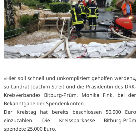
»Hier soll schnell und unkompliziert geholfen werden«,
so Landrat Joachim Streit und die Präsidentin des DRK-
Kreisverbandes Bitburg-Prüm, Monika Fink, bei der
Bekanntgabe der Spendenkonten.
Der Kreistag hat bereits beschlossen 50.000 Euro
einzuzahlen. Die Kreissparkasse Bitburg-Prüm
spendete 25.000 Euro.