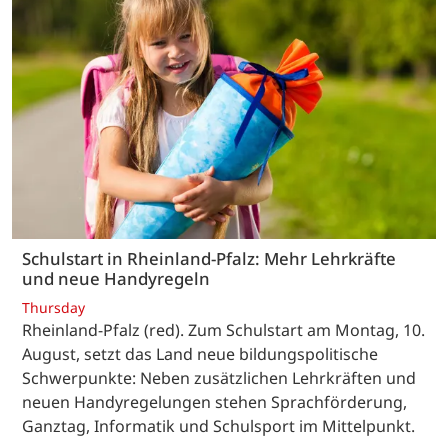
Schulstart in Rheinland-Pfalz: Mehr Lehrkräfte
und neue Handyregeln
Thursday
Rheinland-Pfalz (red). Zum Schulstart am Montag, 10.
August, setzt das Land neue bildungspolitische
Schwerpunkte: Neben zusätzlichen Lehrkräften und
neuen Handyregelungen stehen Sprachförderung,
Ganztag, Informatik und Schulsport im Mittelpunkt.