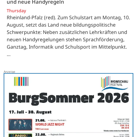
und neue Handyregeln
Thursday
Rheinland-Pfalz (red). Zum Schulstart am Montag, 10.
August, setzt das Land neue bildungspolitische
Schwerpunkte: Neben zusätzlichen Lehrkräften und
neuen Handyregelungen stehen Sprachförderung,
Ganztag, Informatik und Schulsport im Mittelpunkt.
…