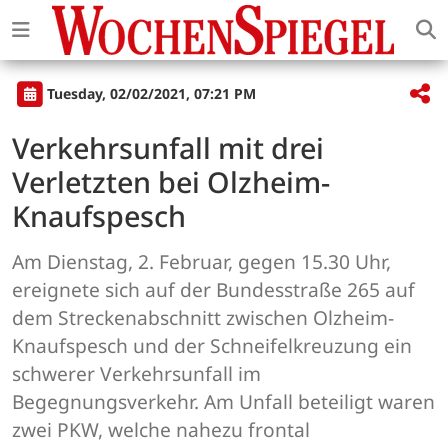
Tuesday, 02/02/2021, 07:21 PM
Verkehrsunfall mit drei
Verletzten bei Olzheim-
Knaufspesch
Am Dienstag, 2. Februar, gegen 15.30 Uhr,
ereignete sich auf der Bundesstraße 265 auf
dem Streckenabschnitt zwischen Olzheim-
Knaufspesch und der Schneifelkreuzung ein
schwerer Verkehrsunfall im
Begegnungsverkehr. Am Unfall beteiligt waren
zwei PKW, welche nahezu frontal