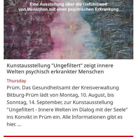
Kunstausstellung "Ungefiltert" zeigt innere
Welten psychisch erkrankter Menschen
Thursday
Prüm. Das Gesundheitsamt der Kreisverwaltung
Bitburg-Prüm lädt von Montag, 10. August, bis
Sonntag, 14. September, zur Kunstausstellung
"Ungefiltert - Innere Welten im Dialog mit der Seele"
ins Konvikt in Prüm ein. Alle Informationen gibt es
hier. …