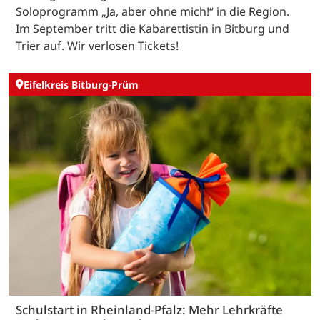
Soloprogramm „Ja, aber ohne mich!“ in die Region.
Im September tritt die Kabarettistin in Bitburg und
Trier auf. Wir verlosen Tickets!
Eifelkreis Bitburg-Prüm
Schulstart in Rheinland-Pfalz: Mehr Lehrkräfte