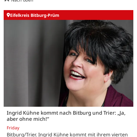
Eifelkreis Bitburg-Prüm
Ingrid Kühne kommt nach Bitburg und Trier: „Ja,
aber ohne mich!“
Friday
Bitburg/Trier. Ingrid Kühne kommt mit ihrem vierten