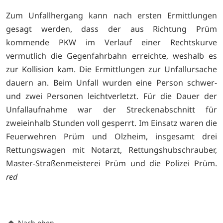
Zum Unfallhergang kann nach ersten Ermittlungen
gesagt werden, dass der aus Richtung Prüm
kommende PKW im Verlauf einer Rechtskurve
vermutlich die Gegenfahrbahn erreichte, weshalb es
zur Kollision kam. Die Ermittlungen zur Unfallursache
dauern an. Beim Unfall wurden eine Person schwer-
und zwei Personen leichtverletzt. Für die Dauer der
Unfallaufnahme war der Streckenabschnitt für
zweieinhalb Stunden voll gesperrt. Im Einsatz waren die
Feuerwehren Prüm und Olzheim, insgesamt drei
Rettungswagen mit Notarzt, Rettungshubschrauber,
Master-Straßenmeisterei Prüm und die Polizei Prüm.
red
Nach oben