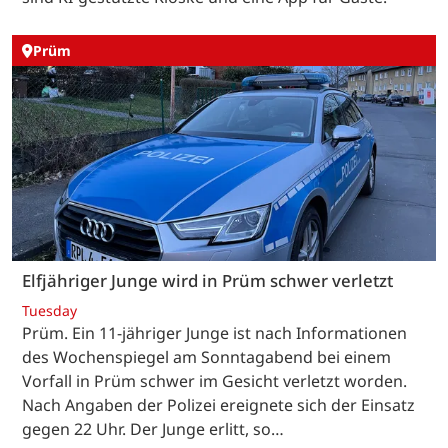
Prüm
Elfjähriger Junge wird in Prüm schwer verletzt
Tuesday
Prüm. Ein 11-jähriger Junge ist nach Informationen
des Wochenspiegel am Sonntagabend bei einem
Vorfall in Prüm schwer im Gesicht verletzt worden.
Nach Angaben der Polizei ereignete sich der Einsatz
gegen 22 Uhr. Der Junge erlitt, so…