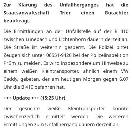
Zur Klärung des Unfallherganges hat die
Staatsanwaltschaft Trier einen Gutachter
beauftragt.
Die Ermittlungen an der Unfallstelle auf der B 410
zwischen Lünebach und Lichtenborn dauern derzeit an.
Die Straße ist weiterhin gesperrt. Die Polizei bittet
Zeugen sich unter 06551-9420 bei der Polizeiinspektion
Prüm zu melden. Es wird insbesondere um Hinweise zu
einem weißen Kleintransporter, ähnlich einem VW
Caddy, gebeten, der am heutigen Morgen gegen 6.07
Uhr die B 410 befahren hat.
+++ Update +++ (15:25 Uhr)
Der gesuchte weiße Kleintransporter konnte
zwischenzeitlich ermittelt werden. Die weiteren
Ermittlungen zum Unfallhergang dauern derzeit an.