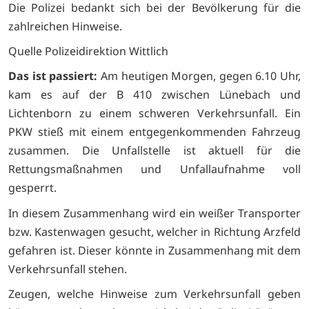
Die Polizei bedankt sich bei der Bevölkerung für die
zahlreichen Hinweise.
Quelle Polizeidirektion Wittlich
Das ist passiert:
Am heutigen Morgen, gegen 6.10 Uhr,
kam es auf der B 410 zwischen Lünebach und
Lichtenborn zu einem schweren Verkehrsunfall. Ein
PKW stieß mit einem entgegenkommenden Fahrzeug
zusammen. Die Unfallstelle ist aktuell für die
Rettungsmaßnahmen und Unfallaufnahme voll
gesperrt.
In diesem Zusammenhang wird ein weißer Transporter
bzw. Kastenwagen gesucht, welcher in Richtung Arzfeld
gefahren ist. Dieser könnte in Zusammenhang mit dem
Verkehrsunfall stehen.
Zeugen, welche Hinweise zum Verkehrsunfall geben