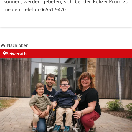
können, werden gebeten, sich bei der Polizei Prüm zu
melden: Telefon 06551-9420
Nach oben
Seiwerath