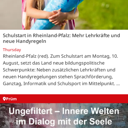
Schulstart in Rheinland-Pfalz: Mehr Lehrkräfte und
neue Handyregeln
Thursday
Rheinland-Pfalz (red). Zum Schulstart am Montag, 10.
August, setzt das Land neue bildungspolitische
Schwerpunkte: Neben zusätzlichen Lehrkräften und
neuen Handyregelungen stehen Sprachförderung,
Ganztag, Informatik und Schulsport im Mittelpunkt. …
Prüm