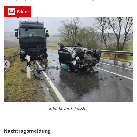
Bilder
Bild: Kevin Schössler
Nachtragsmeldung