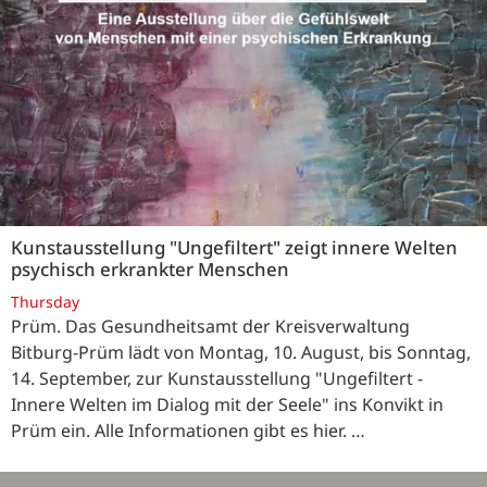
Kunstausstellung "Ungefiltert" zeigt innere Welten
psychisch erkrankter Menschen
Thursday
Prüm. Das Gesundheitsamt der Kreisverwaltung
Bitburg-Prüm lädt von Montag, 10. August, bis Sonntag,
14. September, zur Kunstausstellung "Ungefiltert -
Innere Welten im Dialog mit der Seele" ins Konvikt in
Prüm ein. Alle Informationen gibt es hier. …