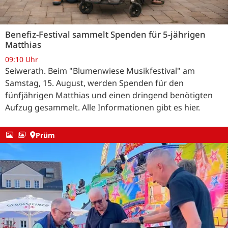
Benefiz-Festival sammelt Spenden für 5-jährigen
Matthias
09:10 Uhr
Seiwerath. Beim "Blumenwiese Musikfestival" am
Samstag, 15. August, werden Spenden für den
fünfjährigen Matthias und einen dringend benötigten
Aufzug gesammelt. Alle Informationen gibt es hier.
Prüm