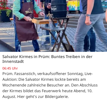
Salvator Kirmes in Prüm: Buntes Treiben in der
Innenstadt
06:45 Uhr
Prüm. Fassanstich, verkaufsoffener Sonntag, Live-
Auktion: Die Salvator Kirmes lockte bereits am
Wochenende zahlreiche Besucher an. Den Abschluss
der Kirmes bildet das Feuerwerk heute Abend, 10.
August. Hier geht's zur Bildergalerie.