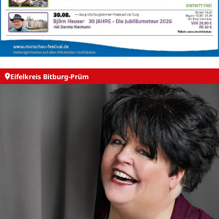
Eifelkreis Bitburg-Prüm