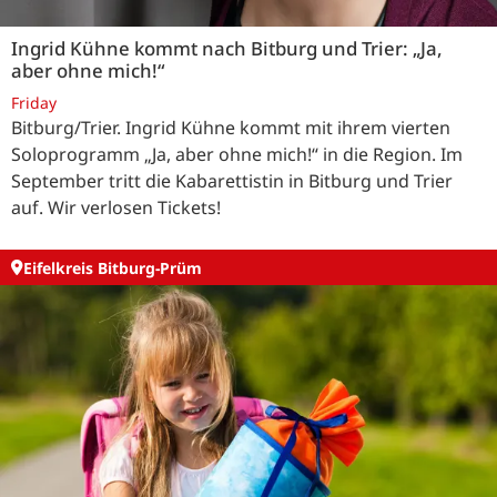
Ingrid Kühne kommt nach Bitburg und Trier: „Ja,
aber ohne mich!“
Friday
Bitburg/Trier. Ingrid Kühne kommt mit ihrem vierten
Soloprogramm „Ja, aber ohne mich!“ in die Region. Im
September tritt die Kabarettistin in Bitburg und Trier
auf. Wir verlosen Tickets!
Eifelkreis Bitburg-Prüm