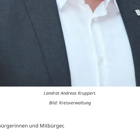
Landrat Andreas Kruppert.
Bild: Kreisverwaltung
bürgerinnen und Mitbürger,