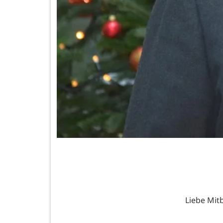
Liebe Mit