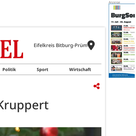
Eifelkreis Bitburg-Prüm
Politik
Sport
Wirtschaft
Kruppert