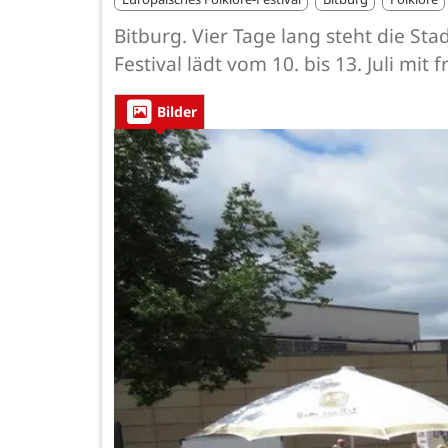
Bitburg. Vier Tage lang steht die St
Festival lädt vom 10. bis 13. Juli mi
Bilder