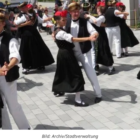
Bild: Archiv/Stadtverwaltung