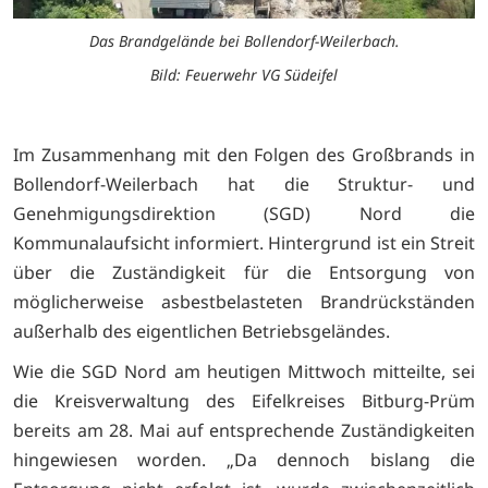
Das Brandgelände bei Bollendorf-Weilerbach.
Bild: Feuerwehr VG Südeifel
Im Zusammenhang mit den Folgen des Großbrands in
Bollendorf-Weilerbach hat die Struktur- und
Genehmigungsdirektion (SGD) Nord die
Kommunalaufsicht informiert. Hintergrund ist ein Streit
über die Zuständigkeit für die Entsorgung von
möglicherweise asbestbelasteten Brandrückständen
außerhalb des eigentlichen Betriebsgeländes.
Wie die SGD Nord am heutigen Mittwoch mitteilte, sei
die Kreisverwaltung des Eifelkreises Bitburg-Prüm
bereits am 28. Mai auf entsprechende Zuständigkeiten
hingewiesen worden. „Da dennoch bislang die