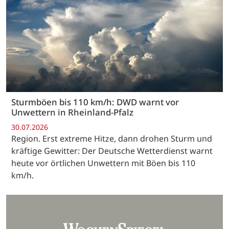
Sturmböen bis 110 km/h: DWD warnt vor
Unwettern in Rheinland-Pfalz
30.07.2026
Region. Erst extreme Hitze, dann drohen Sturm und
kräftige Gewitter: Der Deutsche Wetterdienst warnt
heute vor örtlichen Unwettern mit Böen bis 110
km/h.