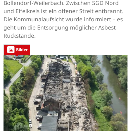
Bollendorf-Weilerbach. Zwischen SGD Nord
und Eifelkreis ist ein offener Streit entbrannt.
Die Kommunalaufsicht wurde informiert – es
geht um die Entsorgung möglicher Asbest-
Rückstände.
Bilder