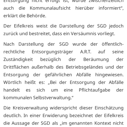
Entsorgung nicht erfolgt ist, wurde zwischenzeitlich
auch die Kommunalaufsicht hierüber informiert“,
erklärt die Behörde.
Der Eifelkreis weist die Darstellung der SGD jedoch
zurück und bestreitet, dass ein Versäumnis vorliegt.
Nach Darstellung der SGD wurde der öffentlich-
rechtliche Entsorgungsträger A.R.T. auf seine
Zuständigkeit bezüglich der Beräumung der
Drittflächen außerhalb des Betriebsgeländes und der
Entsorgung der gefährlichen Abfälle hingewiesen.
Wörtlich heißt es: „Bei der Entsorgung der Abfälle
handelt es sich um eine Pflichtaufgabe der
kommunalen Selbstverwaltung.“
Die Kreisverwaltung widerspricht dieser Einschätzung
deutlich. In einer Erwiderung bezeichnet der Eifelkreis
die Aussage der SGD als „im genannten Kontext nicht