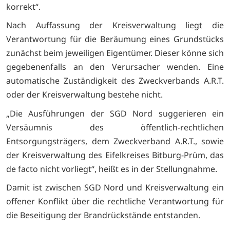
korrekt“.
Nach Auffassung der Kreisverwaltung liegt die
Verantwortung für die Beräumung eines Grundstücks
zunächst beim jeweiligen Eigentümer. Dieser könne sich
gegebenenfalls an den Verursacher wenden. Eine
automatische Zuständigkeit des Zweckverbands A.R.T.
oder der Kreisverwaltung bestehe nicht.
„Die Ausführungen der SGD Nord suggerieren ein
Versäumnis des öffentlich-rechtlichen
Entsorgungsträgers, dem Zweckverband A.R.T., sowie
der Kreisverwaltung des Eifelkreises Bitburg-Prüm, das
de facto nicht vorliegt“, heißt es in der Stellungnahme.
Damit ist zwischen SGD Nord und Kreisverwaltung ein
offener Konflikt über die rechtliche Verantwortung für
die Beseitigung der Brandrückstände entstanden.