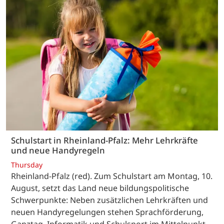
Schulstart in Rheinland-Pfalz: Mehr Lehrkräfte
und neue Handyregeln
Thursday
Rheinland-Pfalz (red). Zum Schulstart am Montag, 10.
August, setzt das Land neue bildungspolitische
Schwerpunkte: Neben zusätzlichen Lehrkräften und
neuen Handyregelungen stehen Sprachförderung,