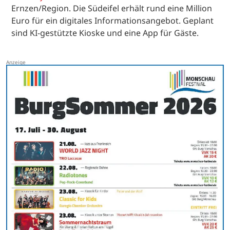
Ernzen/Region. Die Südeifel erhält rund eine Million
Euro für ein digitales Informationsangebot. Geplant
sind KI-gestützte Kioske und eine App für Gäste.