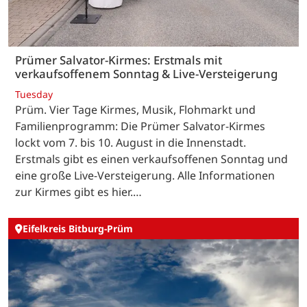
Prümer Salvator-Kirmes: Erstmals mit
verkaufsoffenem Sonntag & Live-Versteigerung
Tuesday
Prüm. Vier Tage Kirmes, Musik, Flohmarkt und
Familienprogramm: Die Prümer Salvator-Kirmes
lockt vom 7. bis 10. August in die Innenstadt.
Erstmals gibt es einen verkaufsoffenen Sonntag und
eine große Live-Versteigerung. Alle Informationen
zur Kirmes gibt es hier.…
Eifelkreis Bitburg-Prüm