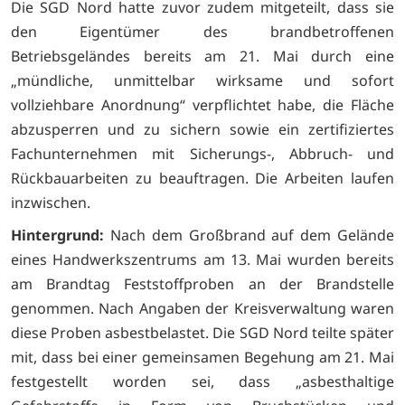
Die SGD Nord hatte zuvor zudem mitgeteilt, dass sie
den Eigentümer des brandbetroffenen
Betriebsgeländes bereits am 21. Mai durch eine
„mündliche, unmittelbar wirksame und sofort
vollziehbare Anordnung“ verpflichtet habe, die Fläche
abzusperren und zu sichern sowie ein zertifiziertes
Fachunternehmen mit Sicherungs-, Abbruch- und
Rückbauarbeiten zu beauftragen. Die Arbeiten laufen
inzwischen.
Hintergrund:
Nach dem Großbrand auf dem Gelände
eines Handwerkszentrums am 13. Mai wurden bereits
am Brandtag Feststoffproben an der Brandstelle
genommen. Nach Angaben der Kreisverwaltung waren
diese Proben asbestbelastet. Die SGD Nord teilte später
mit, dass bei einer gemeinsamen Begehung am 21. Mai
festgestellt worden sei, dass „asbesthaltige