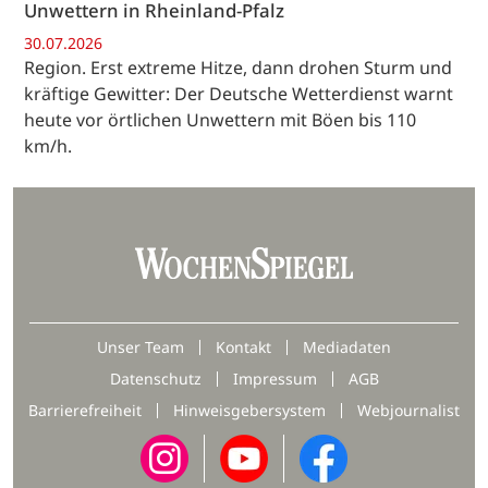
Unwettern in Rheinland-Pfalz
30.07.2026
Region. Erst extreme Hitze, dann drohen Sturm und
kräftige Gewitter: Der Deutsche Wetterdienst warnt
heute vor örtlichen Unwettern mit Böen bis 110
km/h.
Unser Team
Kontakt
Mediadaten
Datenschutz
Impressum
AGB
Barrierefreiheit
Hinweisgebersystem
Webjournalist