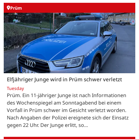
Prüm
Elfjähriger Junge wird in Prüm schwer verletzt
Tuesday
Prüm. Ein 11-jähriger Junge ist nach Informationen
des Wochenspiegel am Sonntagabend bei einem
Vorfall in Prüm schwer im Gesicht verletzt worden.
Nach Angaben der Polizei ereignete sich der Einsatz
gegen 22 Uhr. Der Junge erlitt, so…