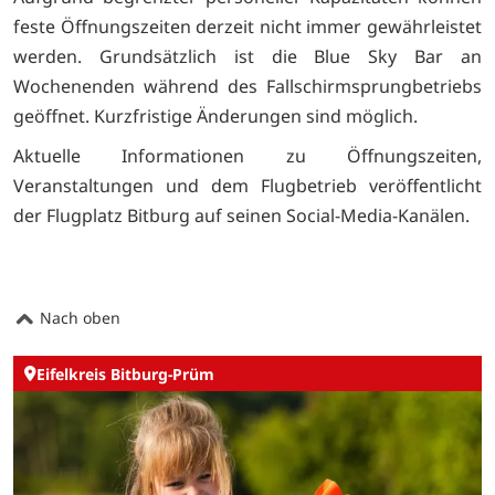
feste Öffnungszeiten derzeit nicht immer gewährleistet
werden. Grundsätzlich ist die Blue Sky Bar an
Wochenenden während des Fallschirmsprungbetriebs
geöffnet. Kurzfristige Änderungen sind möglich.
Aktuelle Informationen zu Öffnungszeiten,
Veranstaltungen und dem Flugbetrieb veröffentlicht
der Flugplatz Bitburg auf seinen Social-Media-Kanälen.
Nach oben
Eifelkreis Bitburg-Prüm