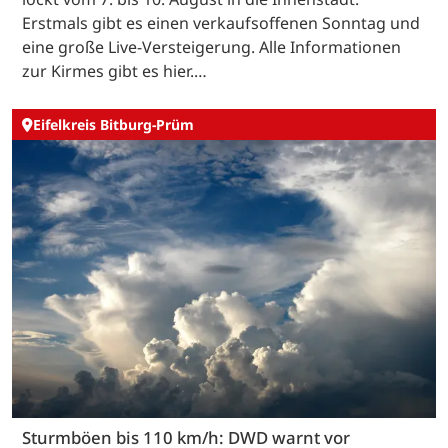
Erstmals gibt es einen verkaufsoffenen Sonntag und
eine große Live-Versteigerung. Alle Informationen
zur Kirmes gibt es hier.…
Eifelkreis Bitburg-Prüm
Sturmböen bis 110 km/h: DWD warnt vor