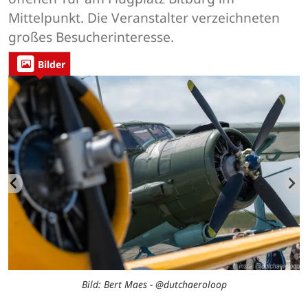
Mittelpunkt. Die Veranstalter verzeichneten
großes Besucherinteresse.
Bilder
Bild: Bert Maes - @dutchaeroloop