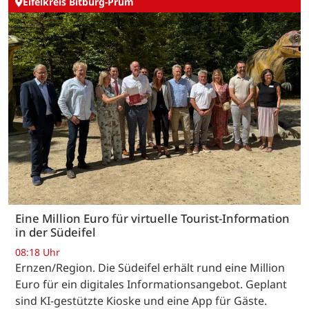
Eifelkreis Bitburg-Prüm
Eine Million Euro für virtuelle Tourist-Information
in der Südeifel
08:18 Uhr
Ernzen/Region. Die Südeifel erhält rund eine Million
Euro für ein digitales Informationsangebot. Geplant
sind KI-gestützte Kioske und eine App für Gäste.