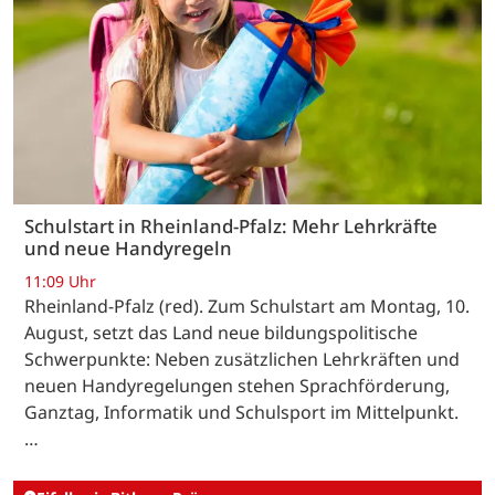
Schulstart in Rheinland-Pfalz: Mehr Lehrkräfte
und neue Handyregeln
11:09 Uhr
Rheinland-Pfalz (red). Zum Schulstart am Montag, 10.
August, setzt das Land neue bildungspolitische
Schwerpunkte: Neben zusätzlichen Lehrkräften und
neuen Handyregelungen stehen Sprachförderung,
Ganztag, Informatik und Schulsport im Mittelpunkt.
…