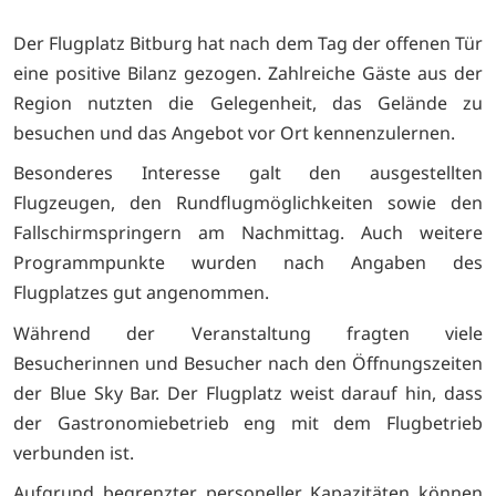
Der Flugplatz Bitburg hat nach dem Tag der offenen Tür
eine positive Bilanz gezogen. Zahlreiche Gäste aus der
Region nutzten die Gelegenheit, das Gelände zu
besuchen und das Angebot vor Ort kennenzulernen.
Besonderes Interesse galt den ausgestellten
Flugzeugen, den Rundflugmöglichkeiten sowie den
Fallschirmspringern am Nachmittag. Auch weitere
Programmpunkte wurden nach Angaben des
Flugplatzes gut angenommen.
Während der Veranstaltung fragten viele
Besucherinnen und Besucher nach den Öffnungszeiten
der Blue Sky Bar. Der Flugplatz weist darauf hin, dass
der Gastronomiebetrieb eng mit dem Flugbetrieb
verbunden ist.
Aufgrund begrenzter personeller Kapazitäten können