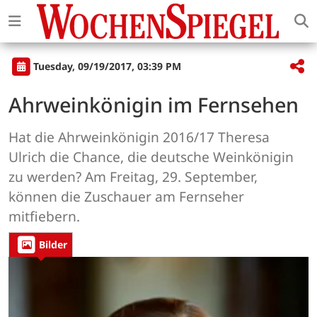
Tuesday, 09/19/2017, 03:39 PM
Ahrweinkönigin im Fernsehen
Hat die Ahrweinkönigin 2016/17 Theresa
Ulrich die Chance, die deutsche Weinkönigin
zu werden? Am Freitag, 29. September,
können die Zuschauer am Fernseher
mitfiebern.
Bilder