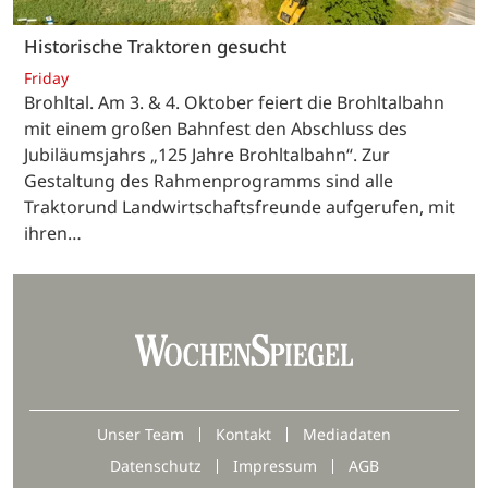
Historische Traktoren gesucht
Friday
Brohltal. Am 3. & 4. Oktober feiert die Brohltalbahn
mit einem großen Bahnfest den Abschluss des
Jubiläumsjahrs „125 Jahre Brohltalbahn“. Zur
Gestaltung des Rahmenprogramms sind alle
Traktorund Landwirtschaftsfreunde aufgerufen, mit
ihren…
Unser Team
Kontakt
Mediadaten
Datenschutz
Impressum
AGB