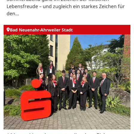
Lebensfreude – und zugleich ein starkes Zeichen für
den…
Bad Neuenahr-Ahrweiler Stadt