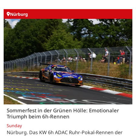
Nürburg
Sommerfest in der Grünen Hölle: Emotionaler
Triumph beim 6h-Rennen
Sunday
Nürburg. Das KW 6h ADAC Ruhr-Pokal-Rennen der