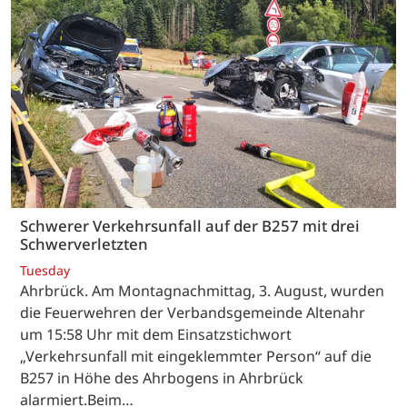
Schwerer Verkehrsunfall auf der B257 mit drei
Schwerverletzten
Tuesday
Ahrbrück. Am Montagnachmittag, 3. August, wurden
die Feuerwehren der Verbandsgemeinde Altenahr
um 15:58 Uhr mit dem Einsatzstichwort
„Verkehrsunfall mit eingeklemmter Person“ auf die
B257 in Höhe des Ahrbogens in Ahrbrück
alarmiert.Beim…