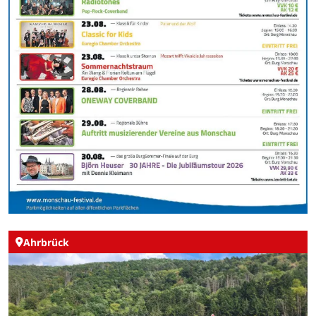
Ahrbrück