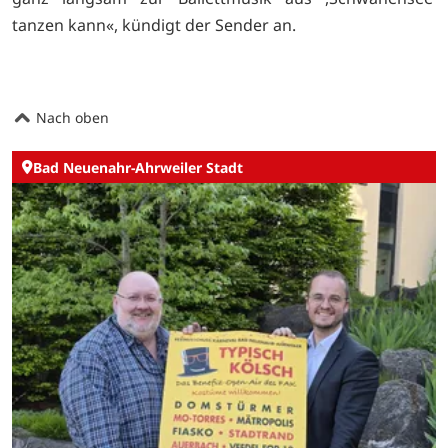
tanzen kann«, kündigt der Sender an.
Nach oben
Bad Neuenahr-Ahrweiler Stadt