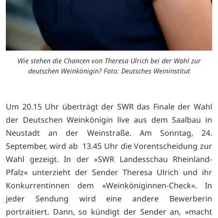
Wie stehen die Chancen von Theresa Ulrich bei der Wahl zur
deutschen Weinkönigin? Foto: Deutsches Weininstitut
Um 20.15 Uhr überträgt der SWR das Finale der Wahl
der Deutschen Weinkönigin live aus dem Saalbau in
Neustadt an der Weinstraße. Am Sonntag, 24.
September, wird ab 13.45 Uhr die Vorentscheidung zur
Wahl gezeigt. In der »SWR Landesschau Rheinland-
Pfalz« unterzieht der Sender Theresa Ulrich und ihr
Konkurrentinnen dem »Weinköniginnen-Check«. In
jeder Sendung wird eine andere Bewerberin
portraitiert. Dann, so kündigt der Sender an, »macht