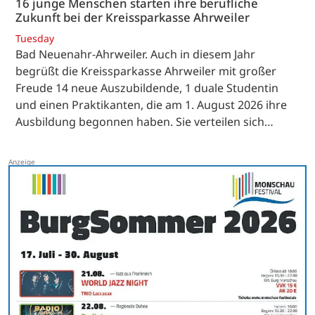
16 junge Menschen starten ihre berufliche
Zukunft bei der Kreissparkasse Ahrweiler
Tuesday
Bad Neuenahr-Ahrweiler. Auch in diesem Jahr
begrüßt die Kreissparkasse Ahrweiler mit großer
Freude 14 neue Auszubildende, 1 duale Studentin
und einen Praktikanten, die am 1. August 2026 ihre
Ausbildung begonnen haben. Sie verteilen sich…