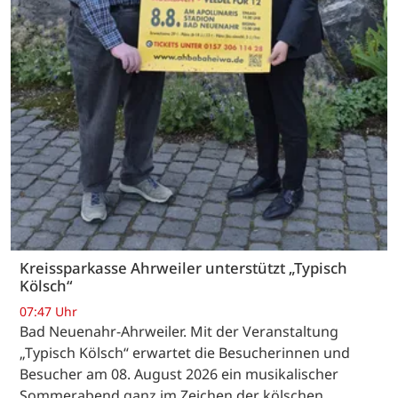
Kreissparkasse Ahrweiler unterstützt „Typisch
Kölsch“
07:47 Uhr
Bad Neuenahr-Ahrweiler. Mit der Veranstaltung
„Typisch Kölsch“ erwartet die Besucherinnen und
Besucher am 08. August 2026 ein musikalischer
Sommerabend ganz im Zeichen der kölschen