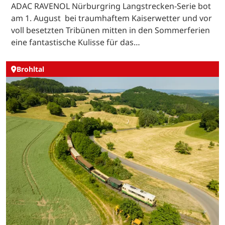
ADAC RAVENOL Nürburgring Langstrecken-Serie bot
am 1. August bei traumhaftem Kaiserwetter und vor
voll besetzten Tribünen mitten in den Sommerferien
eine fantastische Kulisse für das…
Brohltal