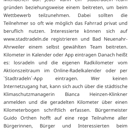
gründen beziehungsweise einem beitreten, um beim
Wettbewerb teilzunehmen. Dabei sollten die
Teilnehmer so oft wie möglich das Fahrrad privat und
beruflich nutzen. Interessierte können sich auf
www.stadtradeln.de registrieren und Bad Neuenahr-
Ahrweiler einem selbst gewählten Team beitreten.
Kilometer in Kalender oder App eintragen Danach heißt
es: losradeln und die eigenen Radkilometer vom
Aktionszeitraum im Online-Radelkalender oder per
`Stadtradeln´-App eintragen. Wer keinen
Internetzugang hat, kann sich auch über die städtische
Klimaschutzmanagerin Bianca Heinzen-Klinkner
anmelden und die geradelten Kilometer über einen
Kilometerbogen schriftlich erfassen. Bürgermeister
Guido Orthen hofft auf eine rege Teilnahme aller
Bürgerinnen, Bürger und Interessierten beim