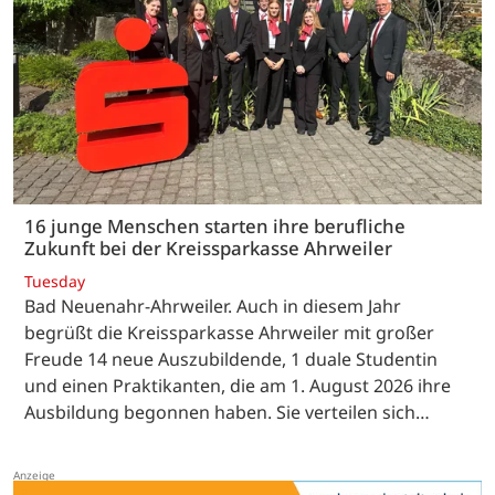
16 junge Menschen starten ihre berufliche
Zukunft bei der Kreissparkasse Ahrweiler
Tuesday
Bad Neuenahr-Ahrweiler. Auch in diesem Jahr
begrüßt die Kreissparkasse Ahrweiler mit großer
Freude 14 neue Auszubildende, 1 duale Studentin
und einen Praktikanten, die am 1. August 2026 ihre
Ausbildung begonnen haben. Sie verteilen sich…