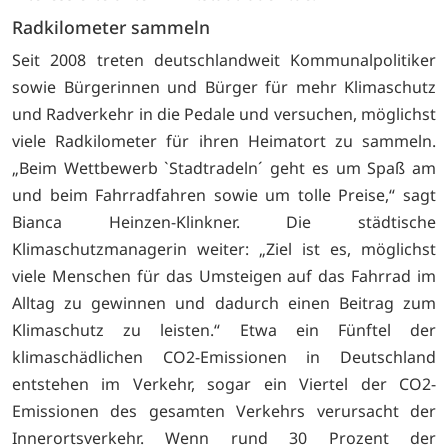
Radkilometer sammeln
Seit 2008 treten deutschlandweit Kommunalpolitiker
sowie Bürgerinnen und Bürger für mehr Klimaschutz
und Radverkehr in die Pedale und versuchen, möglichst
viele Radkilometer für ihren Heimatort zu sammeln.
„Beim Wettbewerb `Stadtradeln´ geht es um Spaß am
und beim Fahrradfahren sowie um tolle Preise,“ sagt
Bianca Heinzen-Klinkner. Die städtische
Klimaschutzmanagerin weiter: „Ziel ist es, möglichst
viele Menschen für das Umsteigen auf das Fahrrad im
Alltag zu gewinnen und dadurch einen Beitrag zum
Klimaschutz zu leisten.“ Etwa ein Fünftel der
klimaschädlichen CO2-Emissionen in Deutschland
entstehen im Verkehr, sogar ein Viertel der CO2-
Emissionen des gesamten Verkehrs verursacht der
Innerortsverkehr. Wenn rund 30 Prozent der