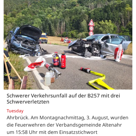
Schwerer Verkehrsunfall auf der B257 mit drei
Schwerverletzten
Tuesday
Ahrbrück. Am Montagnachmittag, 3. August, wurden
die Feuerwehren der Verbandsgemeinde Altenahr
um 15:58 Uhr mit dem Einsatzstichwort