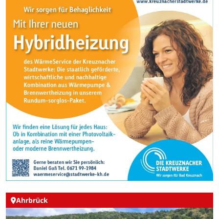
Ahrbrück