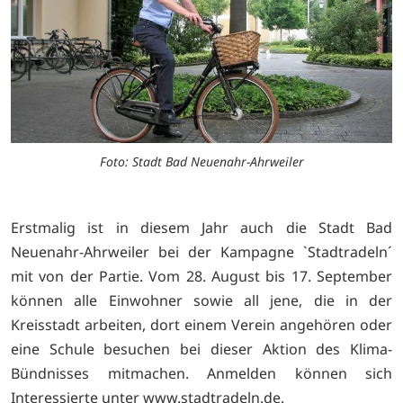
Foto: Stadt Bad Neuenahr-Ahrweiler
Erstmalig ist in diesem Jahr auch die Stadt Bad
Neuenahr-Ahrweiler bei der Kampagne `Stadtradeln´
mit von der Partie. Vom 28. August bis 17. September
können alle Einwohner sowie all jene, die in der
Kreisstadt arbeiten, dort einem Verein angehören oder
eine Schule besuchen bei dieser Aktion des Klima-
Bündnisses mitmachen. Anmelden können sich
Interessierte unter
www.stadtradeln.de.