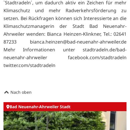
`Stadtradeln´, um dadurch aktiv ein Zeichen für mehr
Klimaschutz und mehr Radverkehrsförderung zu
setzen. Bei Rückfragen können sich Interessierte an die
Klimaschutzmanagerin der Stadt Bad Neuenahr-
Ahrweiler wenden: Bianca Heinzen-Klinkner, Tel.: 02641
87233 bianca.heinzen@bad-neuenahr-ahrweiler.de
Mehr Informationen unter
stadtradeln.de/bad-
neuenahr-ahrweiler
facebook.com/stadtradeln
twitter.com/stadtradeln
Nach oben
Bad Neuenahr-Ahrweiler Stadt