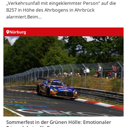
„Verkehrsunfall mit eingeklemmter Person“ auf die
B257 in Höhe des Ahrbogens in Ahrbrück
alarmiert.Beim…
Nürburg
Sommerfest in der Grünen Hölle: Emotionaler