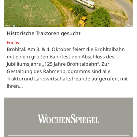
Historische Traktoren gesucht
Friday
Brohltal. Am 3. & 4. Oktober feiert die Brohltalbahn
mit einem großen Bahnfest den Abschluss des
Jubiläumsjahrs „125 Jahre Brohltalbahn“. Zur
Gestaltung des Rahmenprogramms sind alle
Traktorund Landwirtschaftsfreunde aufgerufen, mit
ihren…