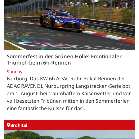
Sommerfest in der Grünen Hölle: Emotionaler
Triumph beim 6h-Rennen
Sunday
Nürburg. Das KW 6h ADAC Ruhr-Pokal-Rennen der
ADAC RAVENOL Nürburgring Langstrecken-Serie bot
am 1. August bei traumhaftem Kaiserwetter und vor
voll besetzten Tribünen mitten in den Sommerferien
eine fantastische Kulisse für das…
Brohltal