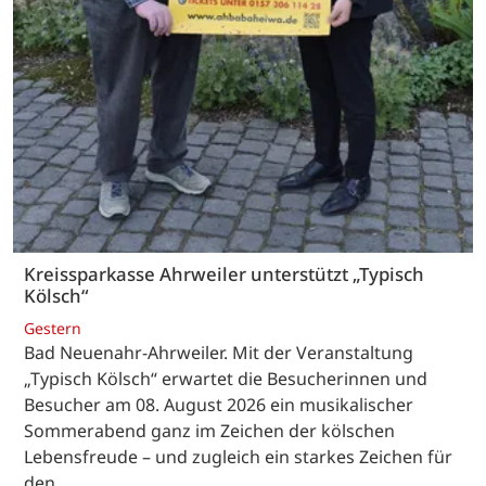
Kreissparkasse Ahrweiler unterstützt „Typisch
Kölsch“
Gestern
Bad Neuenahr-Ahrweiler. Mit der Veranstaltung
„Typisch Kölsch“ erwartet die Besucherinnen und
Besucher am 08. August 2026 ein musikalischer
Sommerabend ganz im Zeichen der kölschen
Lebensfreude – und zugleich ein starkes Zeichen für
den…