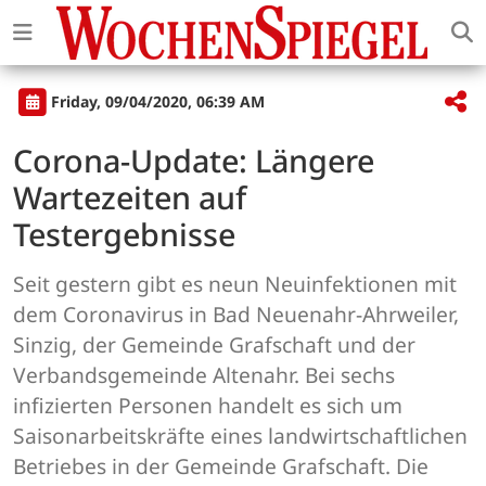
Friday, 09/04/2020, 06:39 AM
Corona-Update: Längere
Wartezeiten auf
Testergebnisse
Seit gestern gibt es neun Neuinfektionen mit
dem Coronavirus in Bad Neuenahr-Ahrweiler,
Sinzig, der Gemeinde Grafschaft und der
Verbandsgemeinde Altenahr. Bei sechs
infizierten Personen handelt es sich um
Saisonarbeitskräfte eines landwirtschaftlichen
Betriebes in der Gemeinde Grafschaft. Die