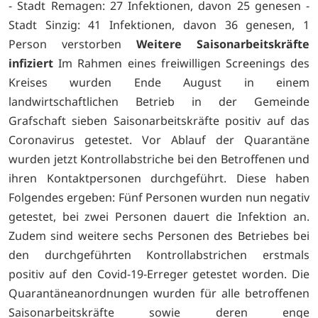
- Stadt Remagen: 27 Infektionen, davon 25 genesen -
Stadt Sinzig: 41 Infektionen, davon 36 genesen, 1
Person verstorben
Weitere Saisonarbeitskräfte
infiziert
Im Rahmen eines freiwilligen Screenings des
Kreises wurden Ende August in einem
landwirtschaftlichen Betrieb in der Gemeinde
Grafschaft sieben Saisonarbeitskräfte positiv auf das
Coronavirus getestet. Vor Ablauf der Quarantäne
wurden jetzt Kontrollabstriche bei den Betroffenen und
ihren Kontaktpersonen durchgeführt. Diese haben
Folgendes ergeben: Fünf Personen wurden nun negativ
getestet, bei zwei Personen dauert die Infektion an.
Zudem sind weitere sechs Personen des Betriebes bei
den durchgeführten Kontrollabstrichen erstmals
positiv auf den Covid-19-Erreger getestet worden. Die
Quarantäneanordnungen wurden für alle betroffenen
Saisonarbeitskräfte sowie deren enge