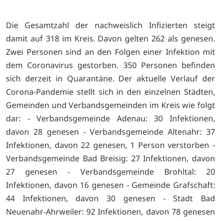
Die Gesamtzahl der nachweislich Infizierten steigt
damit auf 318 im Kreis. Davon gelten 262 als genesen.
Zwei Personen sind an den Folgen einer Infektion mit
dem Coronavirus gestorben. 350 Personen befinden
sich derzeit in Quarantäne. Der aktuelle Verlauf der
Corona-Pandemie stellt sich in den einzelnen Städten,
Gemeinden und Verbandsgemeinden im Kreis wie folgt
dar: - Verbandsgemeinde Adenau: 30 Infektionen,
davon 28 genesen - Verbandsgemeinde Altenahr: 37
Infektionen, davon 22 genesen, 1 Person verstorben -
Verbandsgemeinde Bad Breisig: 27 Infektionen, davon
27 genesen - Verbandsgemeinde Brohltal: 20
Infektionen, davon 16 genesen - Gemeinde Grafschaft:
44 Infektionen, davon 30 genesen - Stadt Bad
Neuenahr-Ahrweiler: 92 Infektionen, davon 78 genesen