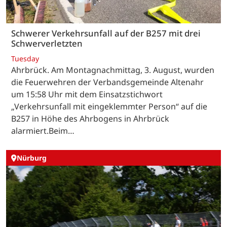
Schwerer Verkehrsunfall auf der B257 mit drei
Schwerverletzten
Tuesday
Ahrbrück. Am Montagnachmittag, 3. August, wurden
die Feuerwehren der Verbandsgemeinde Altenahr
um 15:58 Uhr mit dem Einsatzstichwort
„Verkehrsunfall mit eingeklemmter Person“ auf die
B257 in Höhe des Ahrbogens in Ahrbrück
alarmiert.Beim…
Nürburg