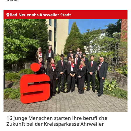
Bad Neuenahr-Ahrweiler Stadt
16 junge Menschen starten ihre berufliche
Zukunft bei der Kreissparkasse Ahrweiler