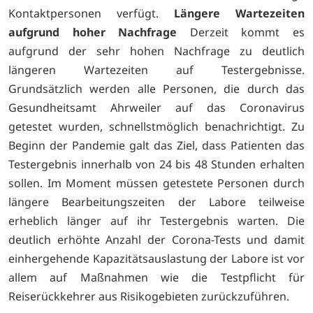
Kontaktpersonen verfügt.
Längere Wartezeiten
aufgrund hoher Nachfrage
Derzeit kommt es
aufgrund der sehr hohen Nachfrage zu deutlich
längeren Wartezeiten auf Testergebnisse.
Grundsätzlich werden alle Personen, die durch das
Gesundheitsamt Ahrweiler auf das Coronavirus
getestet wurden, schnellstmöglich benachrichtigt. Zu
Beginn der Pandemie galt das Ziel, dass Patienten das
Testergebnis innerhalb von 24 bis 48 Stunden erhalten
sollen. Im Moment müssen getestete Personen durch
längere Bearbeitungszeiten der Labore teilweise
erheblich länger auf ihr Testergebnis warten. Die
deutlich erhöhte Anzahl der Corona-Tests und damit
einhergehende Kapazitätsauslastung der Labore ist vor
allem auf Maßnahmen wie die Testpflicht für
Reiserückkehrer aus Risikogebieten zurückzuführen.