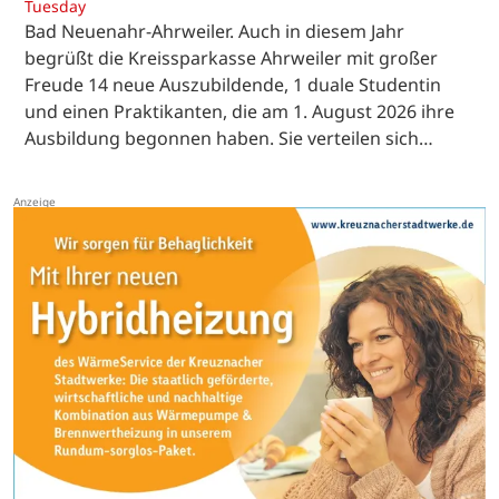
Tuesday
Bad Neuenahr-Ahrweiler. Auch in diesem Jahr
begrüßt die Kreissparkasse Ahrweiler mit großer
Freude 14 neue Auszubildende, 1 duale Studentin
und einen Praktikanten, die am 1. August 2026 ihre
Ausbildung begonnen haben. Sie verteilen sich…