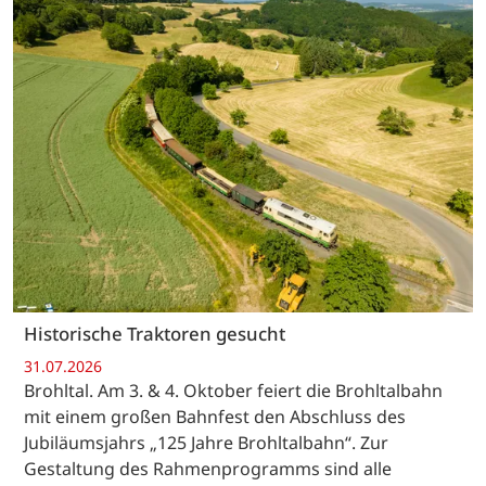
Historische Traktoren gesucht
31.07.2026
Brohltal. Am 3. & 4. Oktober feiert die Brohltalbahn
mit einem großen Bahnfest den Abschluss des
Jubiläumsjahrs „125 Jahre Brohltalbahn“. Zur
Gestaltung des Rahmenprogramms sind alle