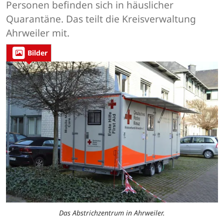
Personen befinden sich in häuslicher
Quarantäne. Das teilt die Kreisverwaltung
Ahrweiler mit.
Bilder
Das Abstrichzentrum in Ahrweiler.