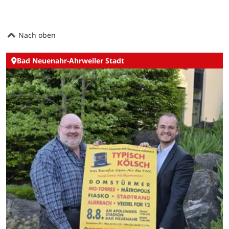
Nach oben
Bad Neuenahr-Ahrweiler Stadt