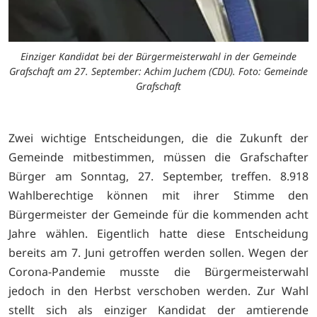
Einziger Kandidat bei der Bürgermeisterwahl in der Gemeinde
Grafschaft am 27. September: Achim Juchem (CDU). Foto: Gemeinde
Grafschaft
Zwei wichtige Entscheidungen, die die Zukunft der
Gemeinde mitbestimmen, müssen die Grafschafter
Bürger am Sonntag, 27. September, treffen. 8.918
Wahlberechtige können mit ihrer Stimme den
Bürgermeister der Gemeinde für die kommenden acht
Jahre wählen. Eigentlich hatte diese Entscheidung
bereits am 7. Juni getroffen werden sollen. Wegen der
Corona-Pandemie musste die Bürgermeisterwahl
jedoch in den Herbst verschoben werden. Zur Wahl
stellt sich als einziger Kandidat der amtierende