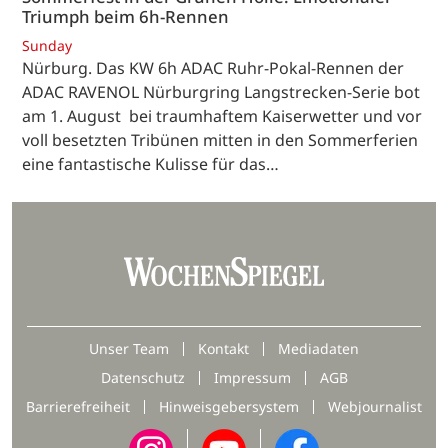
Triumph beim 6h-Rennen
Sunday
Nürburg. Das KW 6h ADAC Ruhr-Pokal-Rennen der
ADAC RAVENOL Nürburgring Langstrecken-Serie bot
am 1. August bei traumhaftem Kaiserwetter und vor
voll besetzten Tribünen mitten in den Sommerferien
eine fantastische Kulisse für das…
Unser Team
Kontakt
Mediadaten
Datenschutz
Impressum
AGB
Barrierefreiheit
Hinweisgebersystem
Webjournalist