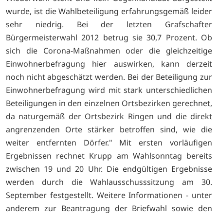
wurde, ist die Wahlbeteiligung erfahrungsgemäß leider
sehr niedrig. Bei der letzten Grafschafter
Bürgermeisterwahl 2012 betrug sie 30,7 Prozent. Ob
sich die Corona-Maßnahmen oder die gleichzeitige
Einwohnerbefragung hier auswirken, kann derzeit
noch nicht abgeschätzt werden. Bei der Beteiligung zur
Einwohnerbefragung wird mit stark unterschiedlichen
Beteiligungen in den einzelnen Ortsbezirken gerechnet,
da naturgemäß der Ortsbezirk Ringen und die direkt
angrenzenden Orte stärker betroffen sind, wie die
weiter entfernten Dörfer." Mit ersten vorläufigen
Ergebnissen rechnet Krupp am Wahlsonntag bereits
zwischen 19 und 20 Uhr. Die endgültigen Ergebnisse
werden durch die Wahlausschusssitzung am 30.
September festgestellt. Weitere Informationen - unter
anderem zur Beantragung der Briefwahl sowie den