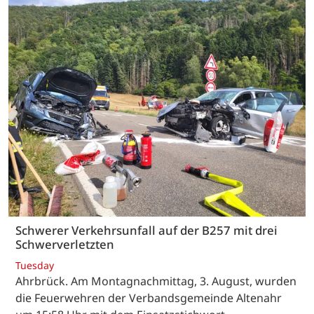
Schwerer Verkehrsunfall auf der B257 mit drei
Schwerverletzten
Tuesday
Ahrbrück. Am Montagnachmittag, 3. August, wurden
die Feuerwehren der Verbandsgemeinde Altenahr