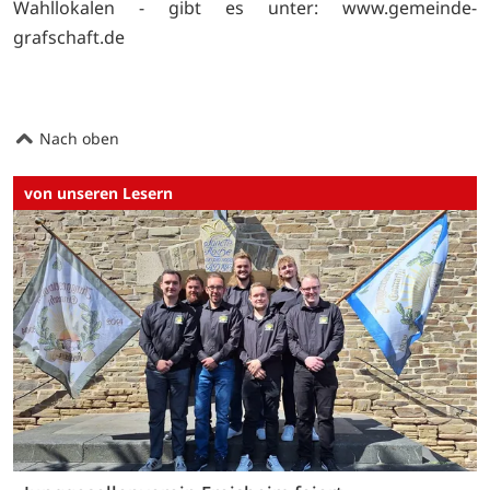
Wahllokalen - gibt es unter:
www.gemeinde-
grafschaft.de
Nach oben
von unseren Lesern