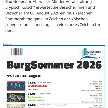
Bad Neuenahr-Ahrweiler. Mit der Veranstaltung
„Typisch Kölsch“ erwartet die Besucherinnen und
Besucher am 08. August 2026 ein musikalischer
Sommerabend ganz im Zeichen der kölschen
Lebensfreude – und zugleich ein starkes Zeichen für
den…