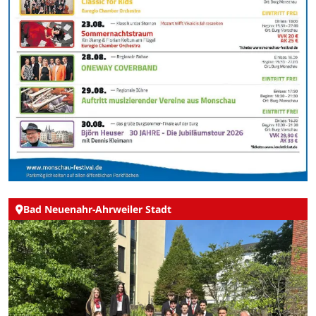
Bad Neuenahr-Ahrweiler Stadt