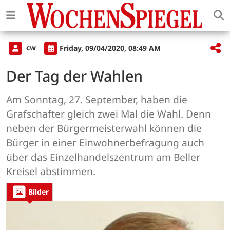
cw
Friday, 09/04/2020, 08:49 AM
Der Tag der Wahlen
Am Sonntag, 27. September, haben die
Grafschafter gleich zwei Mal die Wahl. Denn
neben der Bürgermeisterwahl können die
Bürger in einer Einwohnerbefragung auch
über das Einzelhandelszentrum am Beller
Kreisel abstimmen.
Bilder