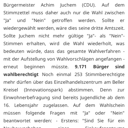
Bürgermeister Achim Juchem (CDU). Auf dem
Stimmzettel muss daher auch nur die Wahl zwischen
"Ja" und "Nein" getroffen werden. Sollte er
wiedergewählt werden, wäre dies seine dritte Amtszeit.
Sollte Juchem nicht mehr gültige "Ja"- als "Nein"-
Stimmen erhalten, wird die Wahl wiederholt, was
bedeuten würde, dass das gesamte Wahlverfahren -
mit der Aufstellung von Wahlvorschlägen angefangen -
erneut beginnen müsste.
9.171 Bürger sind
wahlberechtigt
Noch einmal 253 Stimmberechtigte
mehr dürfen über das Einzelhandelszentrum am Beller
Kreisel (Innovationspark) abstimmen. Denn zur
Einwohnerbefragung sind bereits Jugendliche ab dem
16. Lebensjahr zugelassen. Auf dem Wahlschein
müssen folgende Fragen mit "Ja" oder "Nein"
beantwortet werden: - Erstens: "Sind Sie für ein