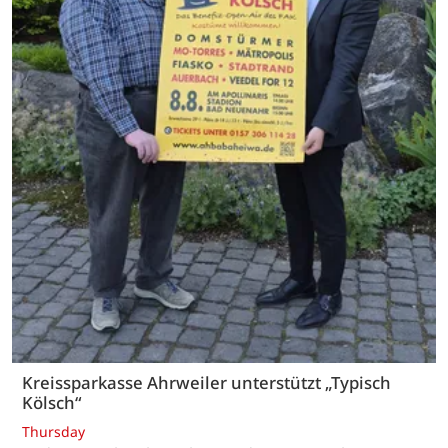
Kreissparkasse Ahrweiler unterstützt „Typisch
Kölsch“
Thursday