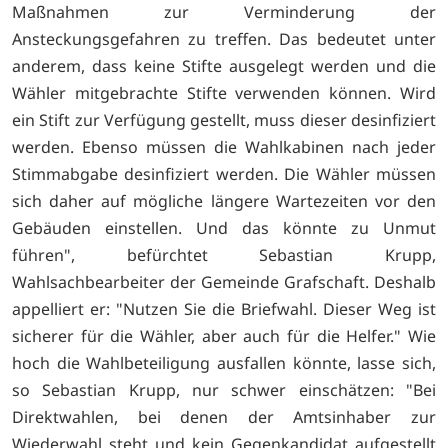
Maßnahmen zur Verminderung der
Ansteckungsgefahren zu treffen. Das bedeutet unter
anderem, dass keine Stifte ausgelegt werden und die
Wähler mitgebrachte Stifte verwenden können. Wird
ein Stift zur Verfügung gestellt, muss dieser desinfiziert
werden. Ebenso müssen die Wahlkabinen nach jeder
Stimmabgabe desinfiziert werden. Die Wähler müssen
sich daher auf mögliche längere Wartezeiten vor den
Gebäuden einstellen. Und das könnte zu Unmut
führen", befürchtet Sebastian Krupp,
Wahlsachbearbeiter der Gemeinde Grafschaft. Deshalb
appelliert er: "Nutzen Sie die Briefwahl. Dieser Weg ist
sicherer für die Wähler, aber auch für die Helfer." Wie
hoch die Wahlbeteiligung ausfallen könnte, lasse sich,
so Sebastian Krupp, nur schwer einschätzen: "Bei
Direktwahlen, bei denen der Amtsinhaber zur
Wiederwahl steht und kein Gegenkandidat aufgestellt