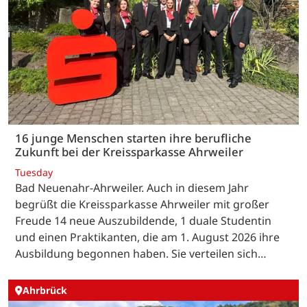
16 junge Menschen starten ihre berufliche
Zukunft bei der Kreissparkasse Ahrweiler
Tuesday
Bad Neuenahr-Ahrweiler. Auch in diesem Jahr
begrüßt die Kreissparkasse Ahrweiler mit großer
Freude 14 neue Auszubildende, 1 duale Studentin
und einen Praktikanten, die am 1. August 2026 ihre
Ausbildung begonnen haben. Sie verteilen sich…
Ahrbrück