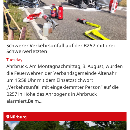
Schwerer Verkehrsunfall auf der B257 mit drei
Schwerverletzten
Tuesday
Ahrbrück. Am Montagnachmittag, 3. August, wurden
die Feuerwehren der Verbandsgemeinde Altenahr
um 15:58 Uhr mit dem Einsatzstichwort
„Verkehrsunfall mit eingeklemmter Person“ auf die
B257 in Höhe des Ahrbogens in Ahrbrück
alarmiert.Beim…
Nürburg