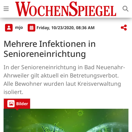
mjo
Friday, 10/23/2020, 08:36 AM
Mehrere Infektionen in
Senioreneinrichtung
In der Senioreneinrichtung in Bad Neuenahr-
Ahrweiler gilt aktuell ein Betretungsverbot.
Alle Bewohner wurden laut Kreisverwaltung
isoliert.
Bilder