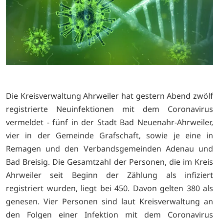
Die Kreisverwaltung Ahrweiler hat gestern Abend zwölf
registrierte Neuinfektionen mit dem Coronavirus
vermeldet - fünf in der Stadt Bad Neuenahr-Ahrweiler,
vier in der Gemeinde Grafschaft, sowie je eine in
Remagen und den Verbandsgemeinden Adenau und
Bad Breisig. Die Gesamtzahl der Personen, die im Kreis
Ahrweiler seit Beginn der Zählung als infiziert
registriert wurden, liegt bei 450. Davon gelten 380 als
genesen. Vier Personen sind laut Kreisverwaltung an
den Folgen einer Infektion mit dem Coronavirus