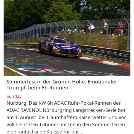
Sommerfest in der Grünen Hölle: Emotionaler
Triumph beim 6h-Rennen
Sunday
Nürburg. Das KW 6h ADAC Ruhr-Pokal-Rennen der
ADAC RAVENOL Nürburgring Langstrecken-Serie bot
am 1. August bei traumhaftem Kaiserwetter und vor
voll besetzten Tribünen mitten in den Sommerferien
eine fantastische Kulisse für das…