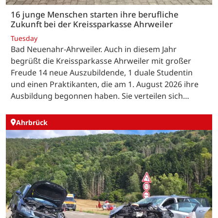
16 junge Menschen starten ihre berufliche
Zukunft bei der Kreissparkasse Ahrweiler
Tuesday
Bad Neuenahr-Ahrweiler. Auch in diesem Jahr
begrüßt die Kreissparkasse Ahrweiler mit großer
Freude 14 neue Auszubildende, 1 duale Studentin
und einen Praktikanten, die am 1. August 2026 ihre
Ausbildung begonnen haben. Sie verteilen sich…
Ahrbrück