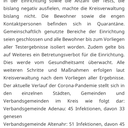
in der Einrichtung sowie die Anzahl der Tests, die
bislang negativ ausfielen, machte die Kreisverwaltung
bislang nicht. Die Bewohner sowie die engen
Kontaktpersonen befinden sich in Quarantäne.
Gemeinschaftlich genutzte Bereiche der Einrichtung
seien geschlossen und alle Bewohner bis zum Vorliegen
aller Testergebnisse isoliert worden. Zudem gelte bis
auf Weiteres ein Betretungsverbot für die Einrichtung.
Dies werde vom Gesundheitsamt überwacht. Alle
weiteren Schritte und Maßnahmen erfolgen laut
Kreisverwaltung nach dem Vorliegen aller Ergebnisse.
Der aktuelle Verlauf der Corona-Pandemie stellt sich in
den einzelnen Städten, Gemeinden und
Verbandsgemeinden im Kreis wie folgt dar:
Verbandsgemeinde Adenau: 45 Infektionen, davon 33
genesen
Verbandsgemeinde Altenahr: 51 Infektionen, davon 45