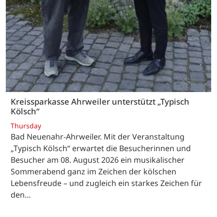
Kreissparkasse Ahrweiler unterstützt „Typisch
Kölsch“
Thursday
Bad Neuenahr-Ahrweiler. Mit der Veranstaltung
„Typisch Kölsch“ erwartet die Besucherinnen und
Besucher am 08. August 2026 ein musikalischer
Sommerabend ganz im Zeichen der kölschen
Lebensfreude – und zugleich ein starkes Zeichen für
den…