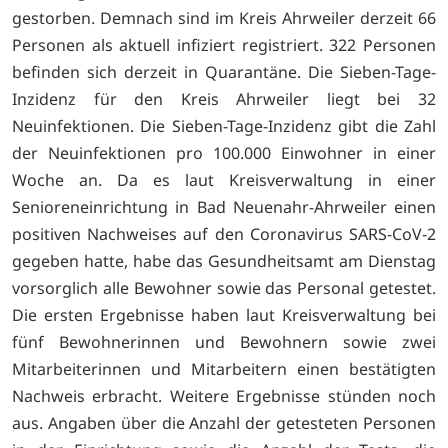
gestorben. Demnach sind im Kreis Ahrweiler derzeit 66
Personen als aktuell infiziert registriert. 322 Personen
befinden sich derzeit in Quarantäne. Die Sieben-Tage-
Inzidenz für den Kreis Ahrweiler liegt bei 32
Neuinfektionen. Die Sieben-Tage-Inzidenz gibt die Zahl
der Neuinfektionen pro 100.000 Einwohner in einer
Woche an. Da es laut Kreisverwaltung in einer
Senioreneinrichtung in Bad Neuenahr-Ahrweiler einen
positiven Nachweises auf den Coronavirus SARS-CoV-2
gegeben hatte, habe das Gesundheitsamt am Dienstag
vorsorglich alle Bewohner sowie das Personal getestet.
Die ersten Ergebnisse haben laut Kreisverwaltung bei
fünf Bewohnerinnen und Bewohnern sowie zwei
Mitarbeiterinnen und Mitarbeitern einen bestätigten
Nachweis erbracht. Weitere Ergebnisse stünden noch
aus. Angaben über die Anzahl der getesteten Personen