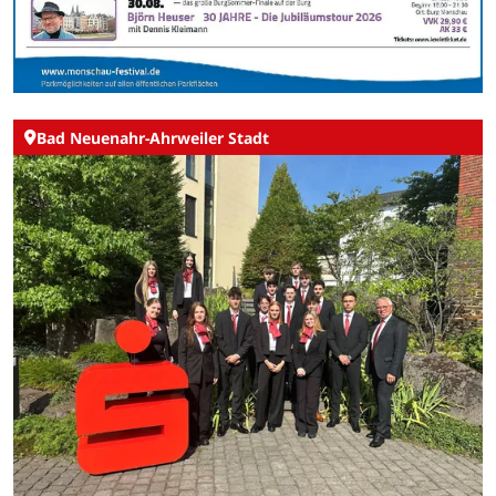
Bad Neuenahr-Ahrweiler Stadt