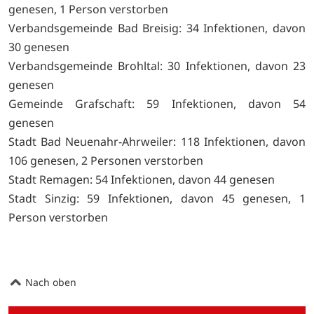
genesen, 1 Person verstorben
Verbandsgemeinde Bad Breisig: 34 Infektionen, davon
30 genesen
Verbandsgemeinde Brohltal: 30 Infektionen, davon 23
genesen
Gemeinde Grafschaft: 59 Infektionen, davon 54
genesen
Stadt Bad Neuenahr-Ahrweiler: 118 Infektionen, davon
106 genesen, 2 Personen verstorben
Stadt Remagen: 54 Infektionen, davon 44 genesen
Stadt Sinzig: 59 Infektionen, davon 45 genesen, 1
Person verstorben
Nach oben