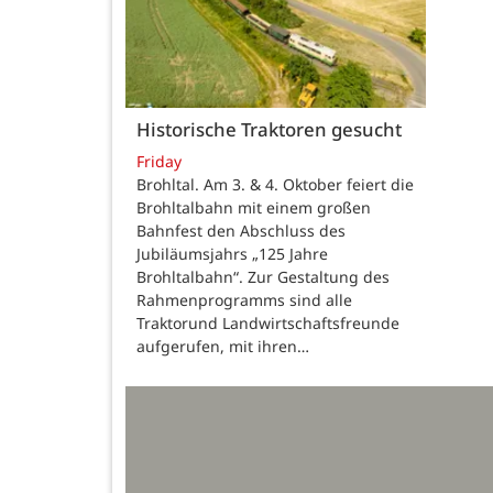
Historische Traktoren gesucht
Friday
Brohltal. Am 3. & 4. Oktober feiert die
Brohltalbahn mit einem großen
Bahnfest den Abschluss des
Jubiläumsjahrs „125 Jahre
Brohltalbahn“. Zur Gestaltung des
Rahmenprogramms sind alle
Traktorund Landwirtschaftsfreunde
aufgerufen, mit ihren…