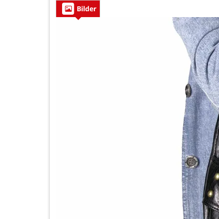
Bilder