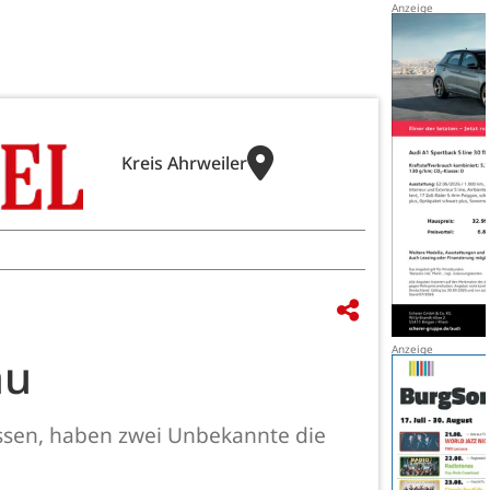
Kreis Ahrweiler
au
ssen, haben zwei Unbekannte die