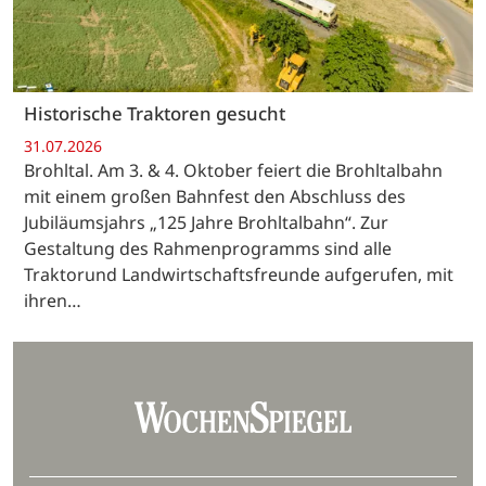
Historische Traktoren gesucht
31.07.2026
Brohltal. Am 3. & 4. Oktober feiert die Brohltalbahn
mit einem großen Bahnfest den Abschluss des
Jubiläumsjahrs „125 Jahre Brohltalbahn“. Zur
Gestaltung des Rahmenprogramms sind alle
Traktorund Landwirtschaftsfreunde aufgerufen, mit
ihren…