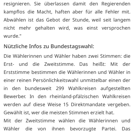
resignieren. Sie überlassen damit den Regierenden
kampflos die Macht, haften aber für alle Fehler mit.
Abwählen ist das Gebot der Stunde, weil seit langem
nicht mehr gehalten wird, was einst versprochen
wurde."
Nützliche Infos zu Bundestagswahl:
Die Wählerinnen und Wähler haben zwei Stimmen: die
Erst- und die Zweitstimme. Das heißt: Mit der
Erststimme bestimmen die Wählerinnen und Wähler in
einer reinen Persönlichkeitswahl unmittelbar einen der
in den bundesweit 299 Wahlkreisen aufgestellten
Bewerber. In den rheinland-pfälzischen Wahlkreisen
werden auf diese Weise 15 Direktmandate vergeben.
Gewählt ist, wer die meisten Stimmen erzielt hat.
Mit der Zweitstimme wählen die Wählerinnen und
Wähler die von ihnen bevorzugte Partei. Das