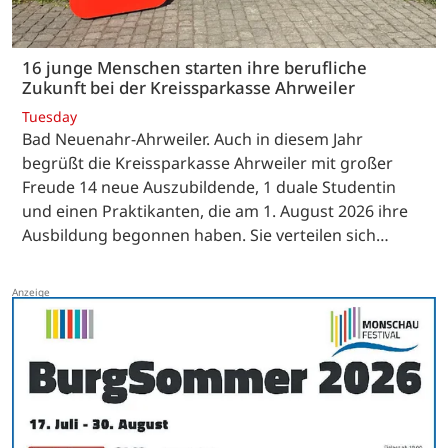
16 junge Menschen starten ihre berufliche
Zukunft bei der Kreissparkasse Ahrweiler
Tuesday
Bad Neuenahr-Ahrweiler. Auch in diesem Jahr
begrüßt die Kreissparkasse Ahrweiler mit großer
Freude 14 neue Auszubildende, 1 duale Studentin
und einen Praktikanten, die am 1. August 2026 ihre
Ausbildung begonnen haben. Sie verteilen sich…