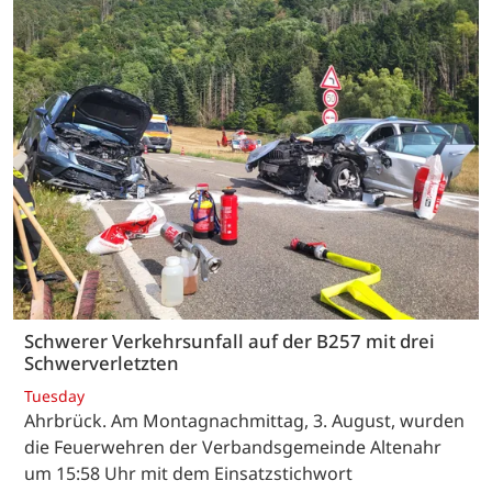
Schwerer Verkehrsunfall auf der B257 mit drei
Schwerverletzten
Tuesday
Ahrbrück. Am Montagnachmittag, 3. August, wurden
die Feuerwehren der Verbandsgemeinde Altenahr
um 15:58 Uhr mit dem Einsatzstichwort