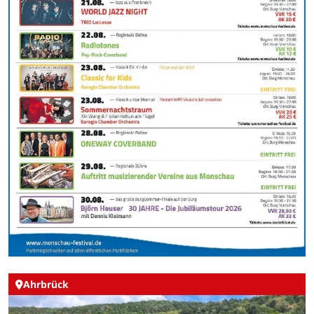
Ahrbrück