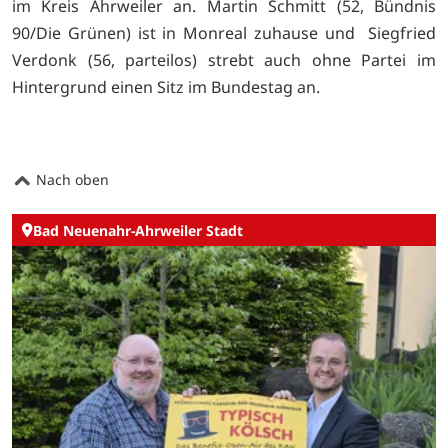
im Kreis Ahrweiler an. Martin Schmitt (52, Bündnis
90/Die Grünen) ist in Monreal zuhause und Siegfried
Verdonk (56, parteilos) strebt auch ohne Partei im
Hintergrund einen Sitz im Bundestag an.
Nach oben
Bad Neuenahr-Ahrweiler Stadt