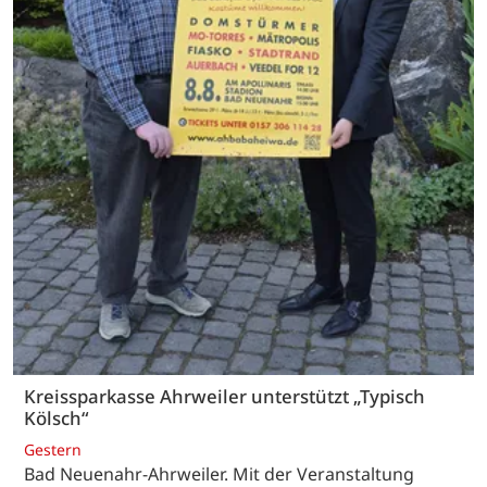
Kreissparkasse Ahrweiler unterstützt „Typisch
Kölsch“
Gestern
Bad Neuenahr-Ahrweiler. Mit der Veranstaltung