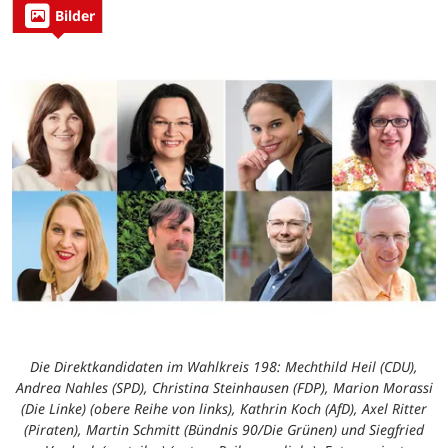
Bilder
Die Direktkandidaten im Wahlkreis 198: Mechthild Heil (CDU),
Andrea Nahles (SPD), Christina Steinhausen (FDP), Marion Morassi
(Die Linke) (obere Reihe von links), Kathrin Koch (AfD), Axel Ritter
(Piraten), Martin Schmitt (Bündnis 90/Die Grünen) und Siegfried