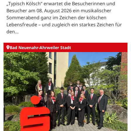
„Typisch Kölsch“ erwartet die Besucherinnen und
Besucher am 08. August 2026 ein musikalischer
Sommerabend ganz im Zeichen der kölschen
Lebensfreude – und zugleich ein starkes Zeichen für
den…
Bad Neuenahr-Ahrweiler Stadt