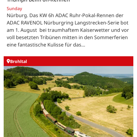
Sunday
Nürburg. Das KW 6h ADAC Ruhr-Pokal-Rennen der
ADAC RAVENOL Nürburgring Langstrecken-Serie bot
am 1. August bei traumhaftem Kaiserwetter und vor
voll besetzten Tribünen mitten in den Sommerferien
eine fantastische Kulisse für das…
Brohltal