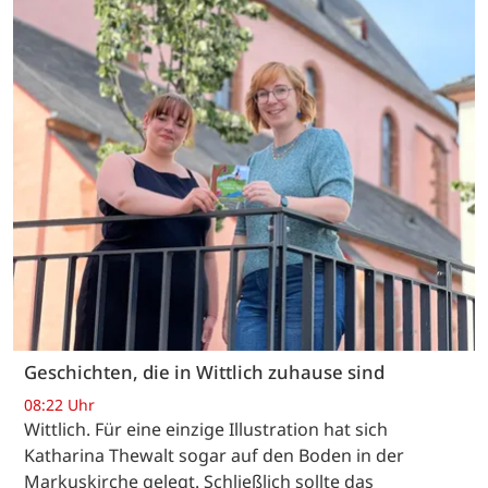
Geschichten, die in Wittlich zuhause sind
08:22 Uhr
Wittlich. Für eine einzige Illustration hat sich
Katharina Thewalt sogar auf den Boden in der
Markuskirche gelegt. Schließlich sollte das