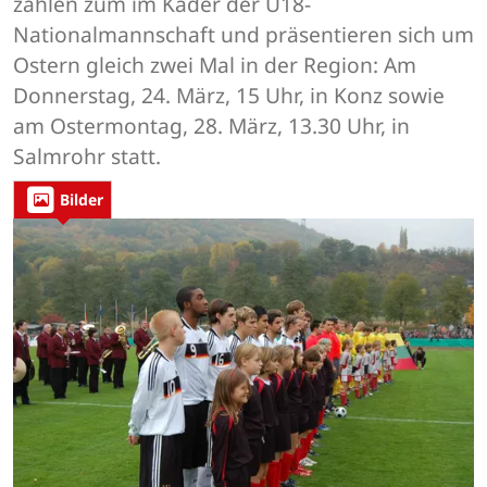
zählen zum im Kader der U18-
Nationalmannschaft und präsentieren sich um
Ostern gleich zwei Mal in der Region: Am
Donnerstag, 24. März, 15 Uhr, in Konz sowie
am Ostermontag, 28. März, 13.30 Uhr, in
Salmrohr statt.
Bilder