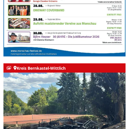
Kreis Bernkastel-Wittlich