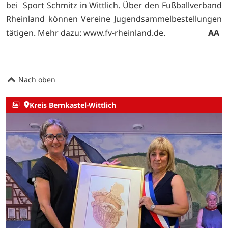
bei Sport Schmitz in Wittlich. Über den Fußballverband
Rheinland können Vereine Jugendsammelbestellungen
tätigen. Mehr dazu: www.fv-rheinland.de.
AA
Nach oben
Kreis Bernkastel-Wittlich