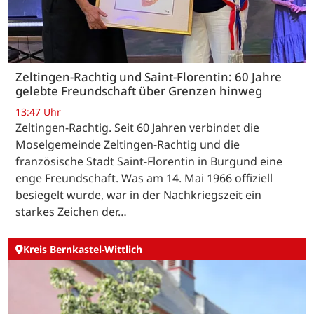
Zeltingen-Rachtig und Saint-Florentin: 60 Jahre
gelebte Freundschaft über Grenzen hinweg
13:47 Uhr
Zeltingen-Rachtig. Seit 60 Jahren verbindet die
Moselgemeinde Zeltingen-Rachtig und die
französische Stadt Saint-Florentin in Burgund eine
enge Freundschaft. Was am 14. Mai 1966 offiziell
besiegelt wurde, war in der Nachkriegszeit ein
starkes Zeichen der…
Kreis Bernkastel-Wittlich