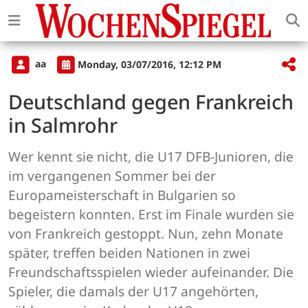
aa
Monday, 03/07/2016, 12:12 PM
Deutschland gegen Frankreich
in Salmrohr
Wer kennt sie nicht, die U17 DFB-Junioren, die
im vergangenen Sommer bei der
Europameisterschaft in Bulgarien so
begeistern konnten. Erst im Finale wurden sie
von Frankreich gestoppt. Nun, zehn Monate
später, treffen beiden Nationen in zwei
Freundschaftsspielen wieder aufeinander. Die
Spieler, die damals der U17 angehörten,