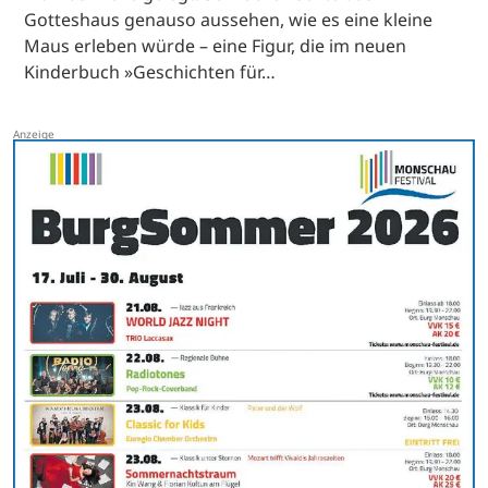
Gotteshaus genauso aussehen, wie es eine kleine
Maus erleben würde – eine Figur, die im neuen
Kinderbuch »Geschichten für…