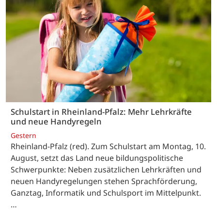
Schulstart in Rheinland-Pfalz: Mehr Lehrkräfte
und neue Handyregeln
Gestern
Rheinland-Pfalz (red). Zum Schulstart am Montag, 10.
August, setzt das Land neue bildungspolitische
Schwerpunkte: Neben zusätzlichen Lehrkräften und
neuen Handyregelungen stehen Sprachförderung,
Ganztag, Informatik und Schulsport im Mittelpunkt.
…