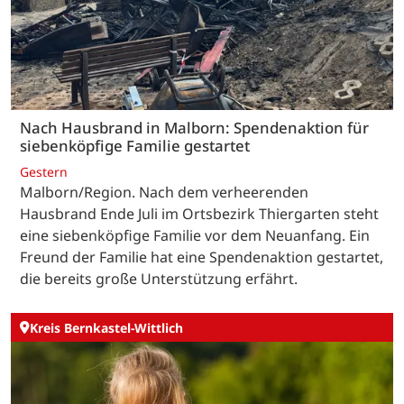
Nach Hausbrand in Malborn: Spendenaktion für
siebenköpfige Familie gestartet
Gestern
Malborn/Region. Nach dem verheerenden
Hausbrand Ende Juli im Ortsbezirk Thiergarten steht
eine siebenköpfige Familie vor dem Neuanfang. Ein
Freund der Familie hat eine Spendenaktion gestartet,
die bereits große Unterstützung erfährt.
Kreis Bernkastel-Wittlich