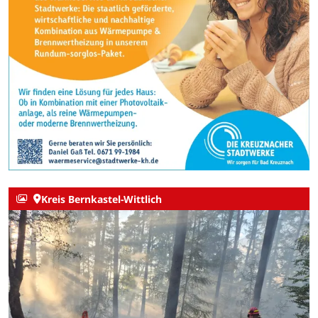
Kreis Bernkastel-Wittlich