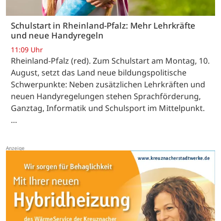
Schulstart in Rheinland-Pfalz: Mehr Lehrkräfte
und neue Handyregeln
11:09 Uhr
Rheinland-Pfalz (red). Zum Schulstart am Montag, 10.
August, setzt das Land neue bildungspolitische
Schwerpunkte: Neben zusätzlichen Lehrkräften und
neuen Handyregelungen stehen Sprachförderung,
Ganztag, Informatik und Schulsport im Mittelpunkt.
…