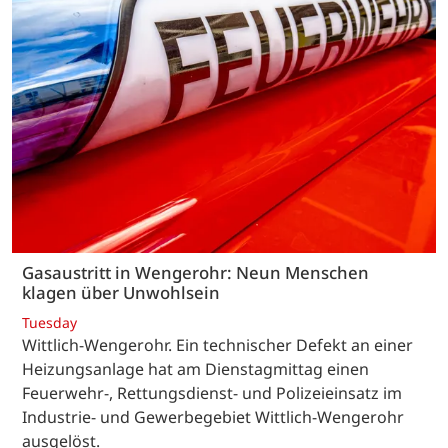
Gasaustritt in Wengerohr: Neun Menschen
klagen über Unwohlsein
Tuesday
Wittlich-Wengerohr. Ein technischer Defekt an einer
Heizungsanlage hat am Dienstagmittag einen
Feuerwehr-, Rettungsdienst- und Polizeieinsatz im
Industrie- und Gewerbegebiet Wittlich-Wengerohr
ausgelöst.