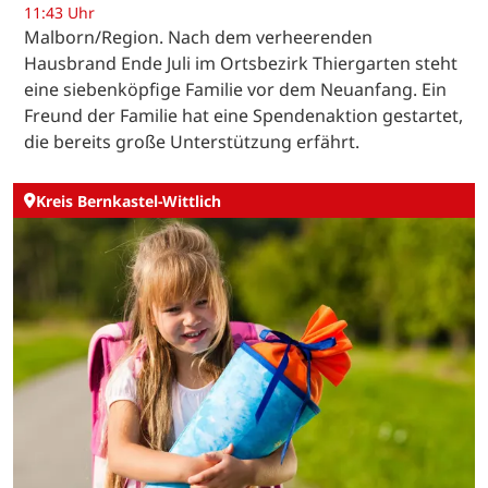
11:43 Uhr
Malborn/Region. Nach dem verheerenden
Hausbrand Ende Juli im Ortsbezirk Thiergarten steht
eine siebenköpfige Familie vor dem Neuanfang. Ein
Freund der Familie hat eine Spendenaktion gestartet,
die bereits große Unterstützung erfährt.
Kreis Bernkastel-Wittlich