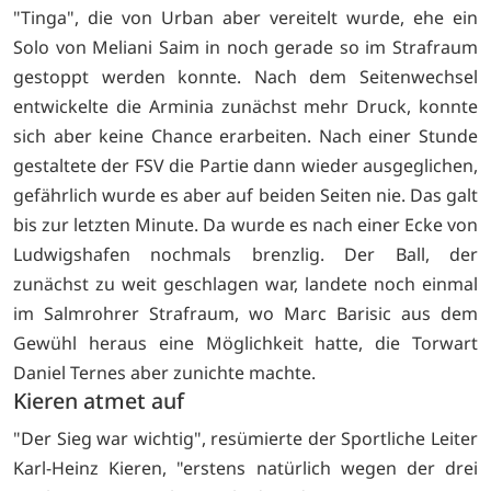
"Tinga", die von Urban aber vereitelt wurde, ehe ein
Solo von Meliani Saim in noch gerade so im Strafraum
gestoppt werden konnte. Nach dem Seitenwechsel
entwickelte die Arminia zunächst mehr Druck, konnte
sich aber keine Chance erarbeiten. Nach einer Stunde
gestaltete der FSV die Partie dann wieder ausgeglichen,
gefährlich wurde es aber auf beiden Seiten nie. Das galt
bis zur letzten Minute. Da wurde es nach einer Ecke von
Ludwigshafen nochmals brenzlig. Der Ball, der
zunächst zu weit geschlagen war, landete noch einmal
im Salmrohrer Strafraum, wo Marc Barisic aus dem
Gewühl heraus eine Möglichkeit hatte, die Torwart
Daniel Ternes aber zunichte machte.
Kieren atmet auf
"Der Sieg war wichtig", resümierte der Sportliche Leiter
Karl-Heinz Kieren, "erstens natürlich wegen der drei