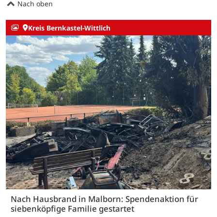
Nach oben
Kreis Bernkastel-Wittlich
Nach Hausbrand in Malborn: Spendenaktion für
siebenköpfige Familie gestartet