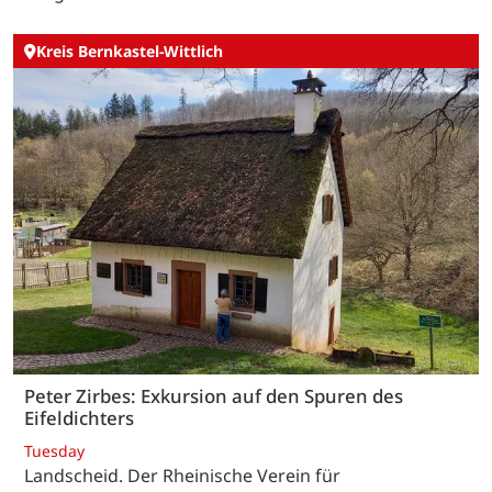
Kreis Bernkastel-Wittlich
Peter Zirbes: Exkursion auf den Spuren des
Eifeldichters
Tuesday
Landscheid. Der Rheinische Verein für