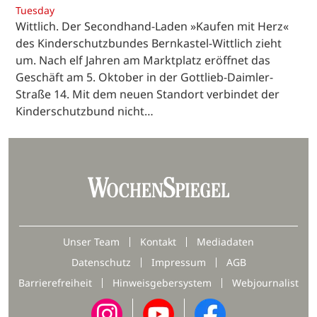
Tuesday
Wittlich. Der Secondhand-Laden »Kaufen mit Herz«
des Kinderschutzbundes Bernkastel-Wittlich zieht
um. Nach elf Jahren am Marktplatz eröffnet das
Geschäft am 5. Oktober in der Gottlieb-Daimler-
Straße 14. Mit dem neuen Standort verbindet der
Kinderschutzbund nicht…
Unser Team
Kontakt
Mediadaten
Datenschutz
Impressum
AGB
Barrierefreiheit
Hinweisgebersystem
Webjournalist