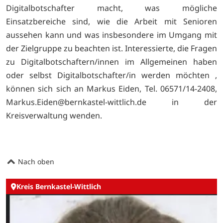
Digitalbotschafter macht, was mögliche
Einsatzbereiche sind, wie die Arbeit mit Senioren
aussehen kann und was insbesondere im Umgang mit
der Zielgruppe zu beachten ist. Interessierte, die Fragen
zu Digitalbotschaftern/innen im Allgemeinen haben
oder selbst Digitalbotschafter/in werden möchten ,
können sich sich an Markus Eiden, Tel. 06571/14-2408,
Markus.Eiden@bernkastel-wittlich.de in der
Kreisverwaltung wenden.
Nach oben
Kreis Bernkastel-Wittlich