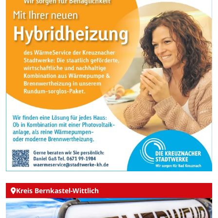
Kreis Bernkastel-Wittlich