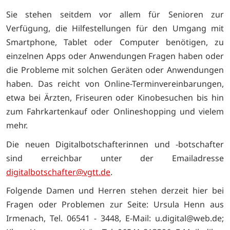
Sie stehen seitdem vor allem für Senioren zur
Verfügung, die Hilfestellungen für den Umgang mit
Smartphone, Tablet oder Computer benötigen, zu
einzelnen Apps oder Anwendungen Fragen haben oder
die Probleme mit solchen Geräten oder Anwendungen
haben. Das reicht von Online-Terminvereinbarungen,
etwa bei Ärzten, Friseuren oder Kinobesuchen bis hin
zum Fahrkartenkauf oder Onlineshopping und vielem
mehr.
Die neuen Digitalbotschafterinnen und -botschafter
sind erreichbar unter der Emailadresse
digitalbotschafter@vgtt.de
.
Folgende Damen und Herren stehen derzeit hier bei
Fragen oder Problemen zur Seite: Ursula Henn aus
Irmenach, Tel. 06541 - 3448, E-Mail: u.digital@web.de;