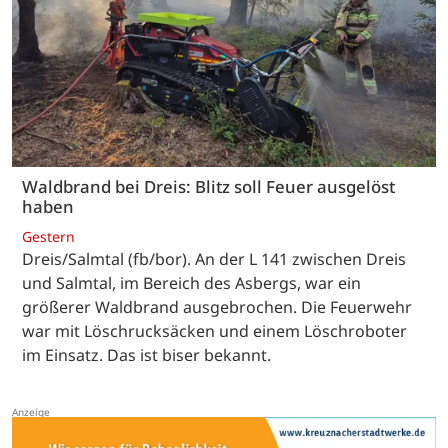
Waldbrand bei Dreis: Blitz soll Feuer ausgelöst
haben
Gestern
Dreis/Salmtal (fb/bor). An der L 141 zwischen Dreis
und Salmtal, im Bereich des Asbergs, war ein
größerer Waldbrand ausgebrochen. Die Feuerwehr
war mit Löschrucksäcken und einem Löschroboter
im Einsatz. Das ist biser bekannt.