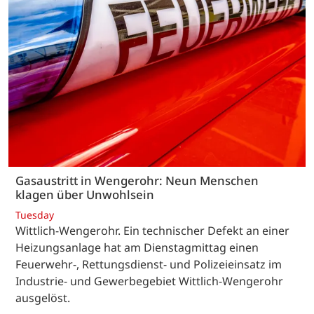
Gasaustritt in Wengerohr: Neun Menschen
klagen über Unwohlsein
Tuesday
Wittlich-Wengerohr. Ein technischer Defekt an einer
Heizungsanlage hat am Dienstagmittag einen
Feuerwehr-, Rettungsdienst- und Polizeieinsatz im
Industrie- und Gewerbegebiet Wittlich-Wengerohr
ausgelöst.