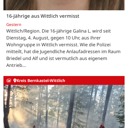
16-Jährige aus Wittlich vermisst
Gestern
Wittlich/Region. Die 16-jährige Galina L. wird seit
Dienstag, 4. August, gegen 10 Uhr, aus ihrer
Wohngruppe in Wittlich vermisst. Wie die Polizei
mitteilt, hat die Jugendliche Anlaufadressen im Raum
Briedel und Alf und ist vermutlich aus eigenem
Antrieb…
Kreis Bernkastel-Wittlich