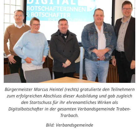
Bürgermeister Marcus Heintel (rechts) gratulierte den Teilnehmern
zum erfolgreichen Abschluss dieser Ausbildung und gab zugleich
den Startschuss für ihr ehrenamtliches Wirken als
Digitalbotschafter in der gesamten Verbandsgemeinde Traben-
Trarbach.
Bild: Verbandsgemeinde