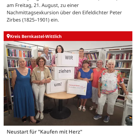
am Freitag, 21. August, zu einer
Nachmittagsexkursion über den Eifeldichter Peter
Zirbes (1825–1901) ein.
Kreis Bernkastel-Wittlich
Neustart für "Kaufen mit Herz"