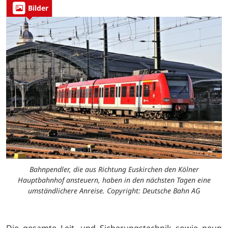
Bilder
Bahnpendler, die aus Richtung Euskirchen den Kölner
Hauptbahnhof ansteuern, haben in den nächsten Tagen eine
umständlichere Anreise. Copyright: Deutsche Bahn AG