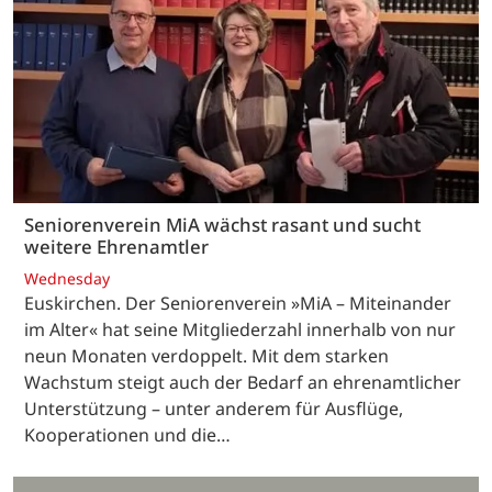
Seniorenverein MiA wächst rasant und sucht
weitere Ehrenamtler
Wednesday
Euskirchen. Der Seniorenverein »MiA – Miteinander
im Alter« hat seine Mitgliederzahl innerhalb von nur
neun Monaten verdoppelt. Mit dem starken
Wachstum steigt auch der Bedarf an ehrenamtlicher
Unterstützung – unter anderem für Ausflüge,
Kooperationen und die…