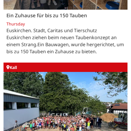
Ein Zuhause für bis zu 150 Tauben
Thursday
Euskirchen. Stadt, Caritas und Tierschutz
Euskirchen ziehen beim neuen Taubenkonzept an
einem Strang.Ein Bauwagen, wurde hergerichtet, um
bis zu 150 Tauben ein Zuhause zu bieten.
Kall