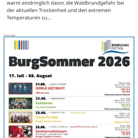
warnt eindringlich davor, die Waldbrandgefahr bei
der aktuellen Trockenheit und den extremen
Temperaturen zu…