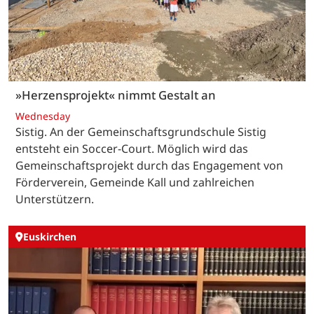
»Herzensprojekt« nimmt Gestalt an
Wednesday
Sistig. An der Gemeinschaftsgrundschule Sistig
entsteht ein Soccer-Court. Möglich wird das
Gemeinschaftsprojekt durch das Engagement von
Förderverein, Gemeinde Kall und zahlreichen
Unterstützern.
Euskirchen