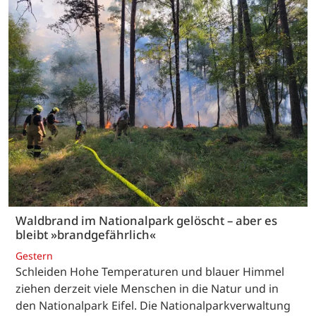
Waldbrand im Nationalpark gelöscht – aber es
bleibt »brandgefährlich«
Gestern
Schleiden Hohe Temperaturen und blauer Himmel
ziehen derzeit viele Menschen in die Natur und in
den Nationalpark Eifel. Die Nationalparkverwaltung