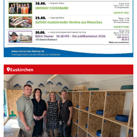
Euskirchen