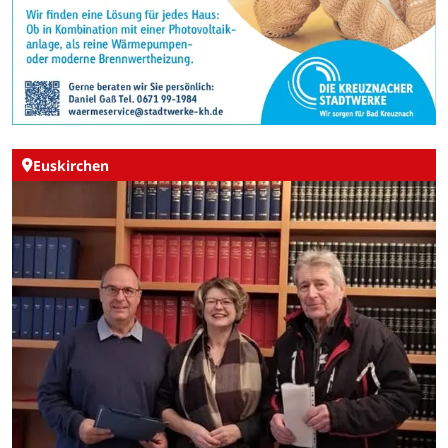
Euskirchen