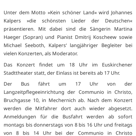
Unter dem Motto »Kein schöner Land« wird Johannes
Kalpers »die schönsten Lieder der Deutschen«
präsentieren. Mit dabei sind die Sängerin Martina
Haeger (Sopran) und Pianist Dmitrij Koscheew sowie
Michael Seeboth, Kalpers‘ langjähriger Begleiter bei
vielen Konzerten, als Moderator.
Das Konzert findet um 18 Uhr im Euskirchener
Stadttheater statt, der Einlass ist bereits ab 17 Uhr.
Der Bus fährt um 17 Uhr von der
Langzeitpflegeeinrichtung der Communio in Christo,
Bruchgasse 10, in Mechernich ab. Nach dem Konzert
werden die Mitfahrer dort auch wieder abgesetzt.
Anmeldungen für die Busfahrt werden ab sofort
montags bis donnerstags von 8 bis 16 Uhr und freitags
von 8 bis 14 Uhr bei der Communio in Christo