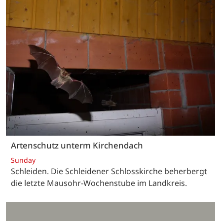
Artenschutz unterm Kirchendach
Sunday
Schleiden. Die Schleidener Schlosskirche beherbergt
die letzte Mausohr-Wochenstube im Landkreis.