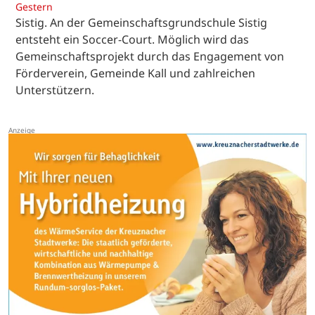
Gestern
Sistig. An der Gemeinschaftsgrundschule Sistig
entsteht ein Soccer-Court. Möglich wird das
Gemeinschaftsprojekt durch das Engagement von
Förderverein, Gemeinde Kall und zahlreichen
Unterstützern.