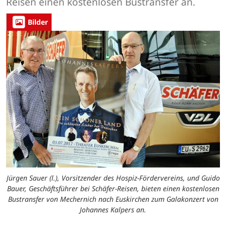
Reisen einen kostenlosen Bustransfer an.
Bilder
Jürgen Sauer (l.), Vorsitzender des Hospiz-Fördervereins, und Guido
Bauer, Geschäftsführer bei Schäfer-Reisen, bieten einen kostenlosen
Bustransfer von Mechernich nach Euskirchen zum Galakonzert von
Johannes Kalpers an.