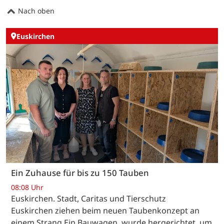
Nach oben
Euskirchen
Ein Zuhause für bis zu 150 Tauben
08:08 Uhr
Euskirchen. Stadt, Caritas und Tierschutz
Euskirchen ziehen beim neuen Taubenkonzept an
einem Strang.Ein Bauwagen, wurde hergerichtet, um