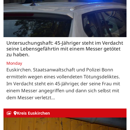
Untersuchungshaft: 45-Jähriger steht im Verdacht
seine Lebensgefährtin mit einem Messer getötet
zu haben.
Monday
Euskirchen. Staatsanwaltschaft und Polizei Bonn
ermitteln wegen eines vollendeten Tötungsdeliktes.
Im Verdacht steht ein 45-Jähriger, der seine Frau mit
einem Messer angegriffen und dann sich selbst mit
dem Messer verletzt…
Kreis Euskirchen