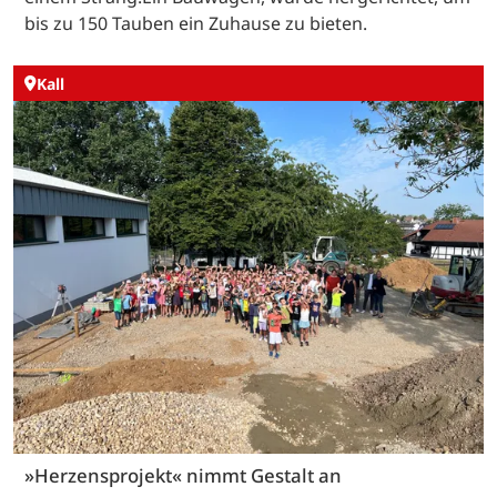
bis zu 150 Tauben ein Zuhause zu bieten.
Kall
»Herzensprojekt« nimmt Gestalt an