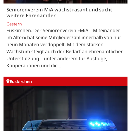
Seniorenverein MiA wächst rasant und sucht
weitere Ehrenamtler
Gestern
Euskirchen. Der Seniorenverein »MiA – Miteinander
im Alter« hat seine Mitgliederzahl innerhalb von nur
neun Monaten verdoppelt. Mit dem starken
Wachstum steigt auch der Bedarf an ehrenamtlicher
Unterstützung – unter anderem für Ausflüge,
Kooperationen und die…
Euskirchen