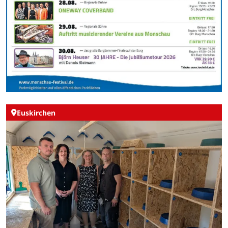
Euskirchen