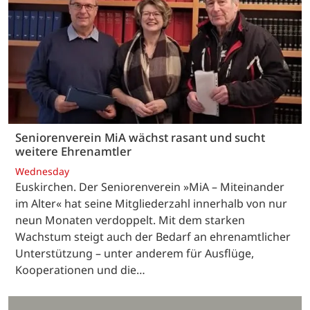
Seniorenverein MiA wächst rasant und sucht
weitere Ehrenamtler
Wednesday
Euskirchen. Der Seniorenverein »MiA – Miteinander
im Alter« hat seine Mitgliederzahl innerhalb von nur
neun Monaten verdoppelt. Mit dem starken
Wachstum steigt auch der Bedarf an ehrenamtlicher
Unterstützung – unter anderem für Ausflüge,
Kooperationen und die…