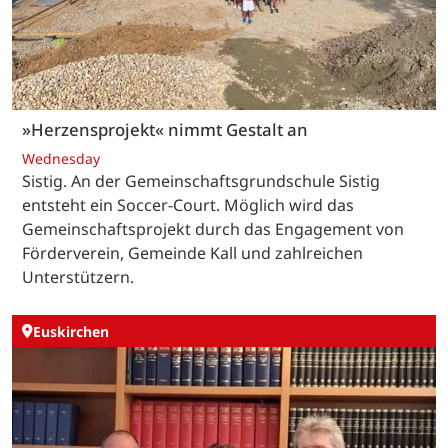
»Herzensprojekt« nimmt Gestalt an
Wednesday
Sistig. An der Gemeinschaftsgrundschule Sistig
entsteht ein Soccer-Court. Möglich wird das
Gemeinschaftsprojekt durch das Engagement von
Förderverein, Gemeinde Kall und zahlreichen
Unterstützern.
Euskirchen