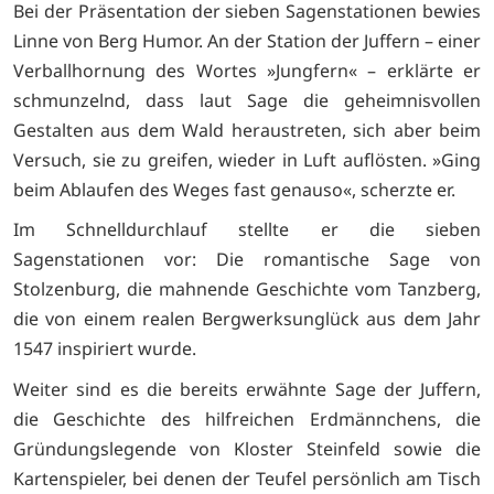
Bei der Präsentation der sieben Sagenstationen bewies
Linne von Berg Humor. An der Station der Juffern – einer
Verballhornung des Wortes »Jungfern« – erklärte er
schmunzelnd, dass laut Sage die geheimnisvollen
Gestalten aus dem Wald heraustreten, sich aber beim
Versuch, sie zu greifen, wieder in Luft auflösten. »Ging
beim Ablaufen des Weges fast genauso«, scherzte er.
Im Schnelldurchlauf stellte er die sieben
Sagenstationen vor: Die romantische Sage von
Stolzenburg, die mahnende Geschichte vom Tanzberg,
die von einem realen Bergwerksunglück aus dem Jahr
1547 inspiriert wurde.
Weiter sind es die bereits erwähnte Sage der Juffern,
die Geschichte des hilfreichen Erdmännchens, die
Gründungslegende von Kloster Steinfeld sowie die
Kartenspieler, bei denen der Teufel persönlich am Tisch