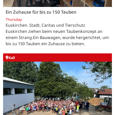
Ein Zuhause für bis zu 150 Tauben
Thursday
Euskirchen. Stadt, Caritas und Tierschutz
Euskirchen ziehen beim neuen Taubenkonzept an
einem Strang.Ein Bauwagen, wurde hergerichtet, um
bis zu 150 Tauben ein Zuhause zu bieten.
Kall