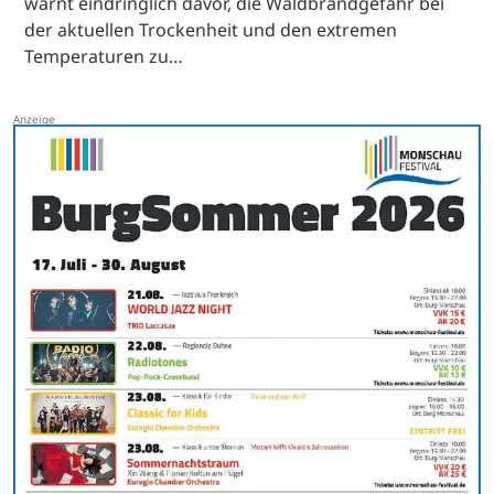
warnt eindringlich davor, die Waldbrandgefahr bei
der aktuellen Trockenheit und den extremen
Temperaturen zu…