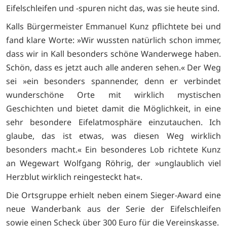
Eifelschleifen und -spuren nicht das, was sie heute sind.
Kalls Bürgermeister Emmanuel Kunz pflichtete bei und
fand klare Worte: »Wir wussten natürlich schon immer,
dass wir in Kall besonders schöne Wanderwege haben.
Schön, dass es jetzt auch alle anderen sehen.« Der Weg
sei »ein besonders spannender, denn er verbindet
wunderschöne Orte mit wirklich mystischen
Geschichten und bietet damit die Möglichkeit, in eine
sehr besondere Eifelatmosphäre einzutauchen. Ich
glaube, das ist etwas, was diesen Weg wirklich
besonders macht.« Ein besonderes Lob richtete Kunz
an Wegewart Wolfgang Röhrig, der »unglaublich viel
Herzblut wirklich reingesteckt hat«.
Die Ortsgruppe erhielt neben einem Sieger-Award eine
neue Wanderbank aus der Serie der Eifelschleifen
sowie einen Scheck über 300 Euro für die Vereinskasse.