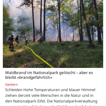
Waldbrand im Nationalpark gelöscht – aber es
bleibt »brandgefährlich«
Gestern
Schleiden Hohe Temperaturen und blauer Himmel
ziehen derzeit viele Menschen in die Natur und in
den Nationalpark Eifel. Die Nationalparkverwaltung