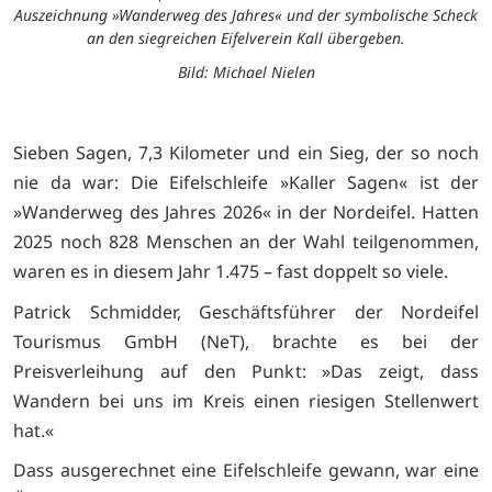
Auszeichnung »Wanderweg des Jahres« und der symbolische Scheck
an den siegreichen Eifelverein Kall übergeben.
Bild: Michael Nielen
Sieben Sagen, 7,3 Kilometer und ein Sieg, der so noch
nie da war: Die Eifelschleife »Kaller Sagen« ist der
»Wanderweg des Jahres 2026« in der Nordeifel. Hatten
2025 noch 828 Menschen an der Wahl teilgenommen,
waren es in diesem Jahr 1.475 – fast doppelt so viele.
Patrick Schmidder, Geschäftsführer der Nordeifel
Tourismus GmbH (NeT), brachte es bei der
Preisverleihung auf den Punkt: »Das zeigt, dass
Wandern bei uns im Kreis einen riesigen Stellenwert
hat.«
Dass ausgerechnet eine Eifelschleife gewann, war eine