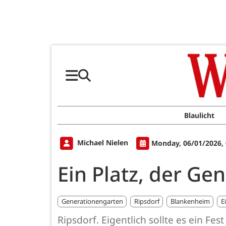
Blaulicht
Michael Nielen
Monday, 06/01/2026,
Ein Platz, der G
Generationengarten
Ripsdorf
Blankenheim
E
Ripsdorf. Eigentlich sollte es ein Fe