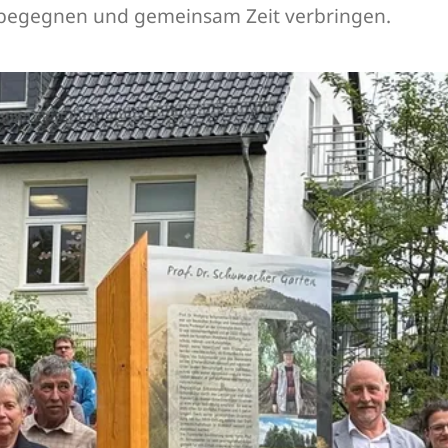
egegnen und gemeinsam Zeit verbringen.