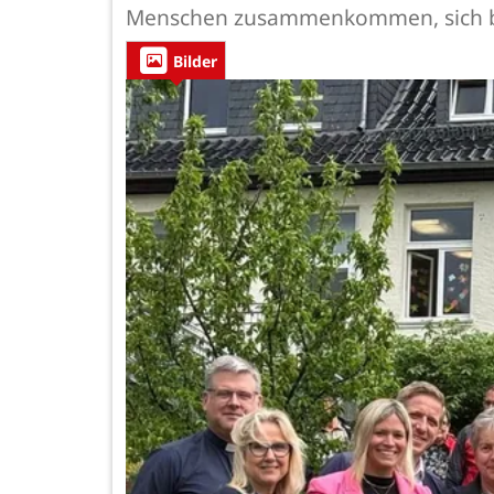
Menschen zusammenkommen, sich b
Bilder