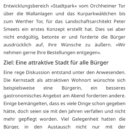
Entwicklungsbereich »Stadtpark« vom Orchheimer Tor
über die Wallanlagen und das Kurparkwäldchen bis
zum Werther Tor, für das Landschaftsarchitekt Peter
Smeets ein erstes Konzept erstellt hat. Dies sei aber
nicht endgültig, betonte er und forderte die Bürger
ausdrücklich auf, ihre Wünsche zu äußern. »Wir
nehmen gerne Ihre Bestellungen entgegen«.
Ziel: Eine attraktive Stadt für alle Bürger
Eine rege Diskussion entstand unter den Anwesenden.
Die Kernstadt als attraktiven Wohnort wünschte sich
beispielsweise eine Bürgerin, ein besseres
gastronomisches Angebot am Abend forderten andere.
Einige bemängelten, dass es viele Dinge schon gegeben
hätte, doch seien sie mit den Jahren verfallen und nicht
mehr gepflegt worden. Viel Gelegenheit hatten die
Bürger, in den Austausch nicht nur mit der