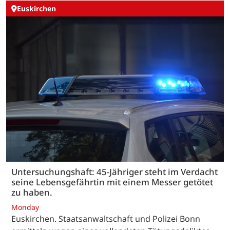
Euskirchen
Untersuchungshaft: 45-Jähriger steht im Verdacht
seine Lebensgefährtin mit einem Messer getötet
zu haben.
Monday
Euskirchen. Staatsanwaltschaft und Polizei Bonn