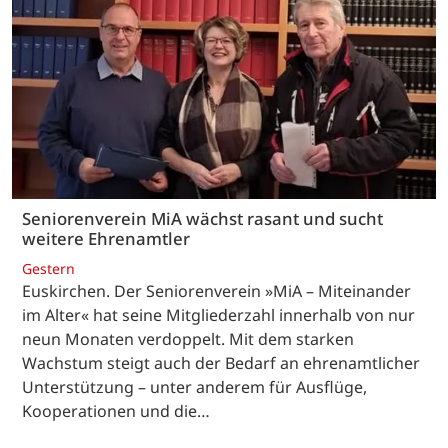
Seniorenverein MiA wächst rasant und sucht
weitere Ehrenamtler
Gestern
Euskirchen. Der Seniorenverein »MiA – Miteinander
im Alter« hat seine Mitgliederzahl innerhalb von nur
neun Monaten verdoppelt. Mit dem starken
Wachstum steigt auch der Bedarf an ehrenamtlicher
Unterstützung – unter anderem für Ausflüge,
Kooperationen und die…