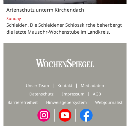
Artenschutz unterm Kirchendach
Sunday
Schleiden. Die Schleidener Schlosskirche beherbergt
die letzte Mausohr-Wochenstube im Landkreis.
Unser Team
Kontakt
Mediadaten
Datenschutz
Impressum
AGB
Barrierefreiheit
Hinweisgebersystem
Webjournalist