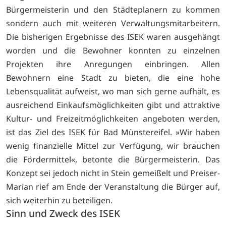
Bürgermeisterin und den Städteplanern zu kommen
sondern auch mit weiteren Verwaltungsmitarbeitern.
Die bisherigen Ergebnisse des ISEK waren ausgehängt
worden und die Bewohner konnten zu einzelnen
Projekten ihre Anregungen einbringen. Allen
Bewohnern eine Stadt zu bieten, die eine hohe
Lebensqualität aufweist, wo man sich gerne aufhält, es
ausreichend Einkaufsmöglichkeiten gibt und attraktive
Kultur- und Freizeitmöglichkeiten angeboten werden,
ist das Ziel des ISEK für Bad Münstereifel. »Wir haben
wenig finanzielle Mittel zur Verfügung, wir brauchen
die Fördermittel«, betonte die Bürgermeisterin. Das
Konzept sei jedoch nicht in Stein gemeißelt und Preiser-
Marian rief am Ende der Veranstaltung die Bürger auf,
sich weiterhin zu beteiligen.
Sinn und Zweck des ISEK