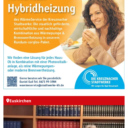
Euskirchen