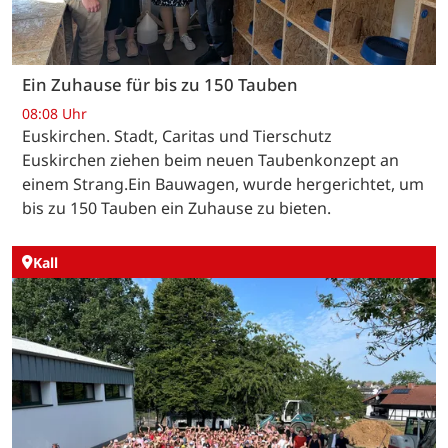
Ein Zuhause für bis zu 150 Tauben
08:08 Uhr
Euskirchen. Stadt, Caritas und Tierschutz
Euskirchen ziehen beim neuen Taubenkonzept an
einem Strang.Ein Bauwagen, wurde hergerichtet, um
bis zu 150 Tauben ein Zuhause zu bieten.
Kall