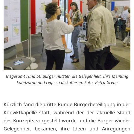
Insgesamt rund 50 Bürger nutzten die Gelegenheit, ihre Meinung
kundzutun und rege zu diskutieren. Foto: Petra Grebe
Kürzlich fand die dritte Runde Bürgerbeteiligung in der
Konviktkapelle statt, während der der aktuelle Stand
des Konzepts vorgestellt wurde und die Bürger wieder
Gelegenheit bekamen, ihre Ideen und Anregungen