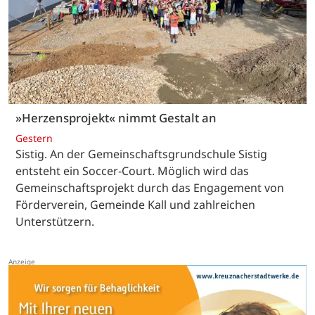
»Herzensprojekt« nimmt Gestalt an
Gestern
Sistig. An der Gemeinschaftsgrundschule Sistig
entsteht ein Soccer-Court. Möglich wird das
Gemeinschaftsprojekt durch das Engagement von
Förderverein, Gemeinde Kall und zahlreichen
Unterstützern.