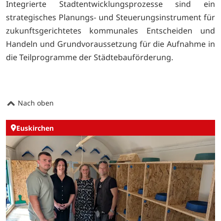
Integrierte Stadtentwicklungsprozesse sind ein
strategisches Planungs- und Steuerungsinstrument für
zukunftsgerichtetes kommunales Entscheiden und
Handeln und Grundvoraussetzung für die Aufnahme in
die Teilprogramme der Städtebauförderung.
Nach oben
Euskirchen