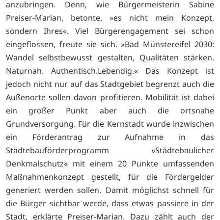
anzubringen. Denn, wie Bürgermeisterin Sabine
Preiser-Marian, betonte, »es nicht mein Konzept,
sondern Ihres«. Viel Bürgerengagement sei schon
eingeflossen, freute sie sich. »Bad Münstereifel 2030:
Wandel selbstbewusst gestalten, Qualitäten stärken.
Naturnah. Authentisch.Lebendig.« Das Konzept ist
jedoch nicht nur auf das Stadtgebiet begrenzt auch die
Außenorte sollen davon profitieren. Mobilität ist dabei
ein großer Punkt aber auch die ortsnahe
Grundversorgung. Für die Kernstadt wurde inzwischen
ein Förderantrag zur Aufnahme in das
Städtebauförderprogramm »Städtebaulicher
Denkmalschutz« mit einem 20 Punkte umfassenden
Maßnahmenkonzept gestellt, für die Fördergelder
generiert werden sollen. Damit möglichst schnell für
die Bürger sichtbar werde, dass etwas passiere in der
Stadt, erklärte Preiser-Marian. Dazu zählt auch der