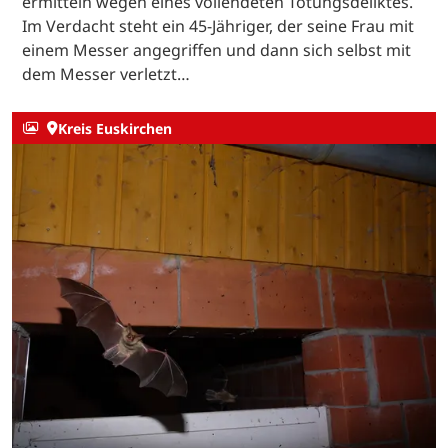
ermitteln wegen eines vollendeten Tötungsdeliktes.
Im Verdacht steht ein 45-Jähriger, der seine Frau mit
einem Messer angegriffen und dann sich selbst mit
dem Messer verletzt…
Kreis Euskirchen