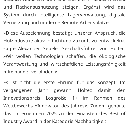
und Flächenausnutzung steigen. Ergänzt wird das
System durch intelligente Lagerverwaltung, digitale
Vernetzung und moderne Remote-Arbeitsplätze.
»Diese Auszeichnung bestätigt unseren Anspruch, die
Holzindustrie aktiv in Richtung Zukunft zu entwickeln«,
sagte Alexander Gebele, Geschäftsführer von Holtec.
»Wir wollen Technologien schaffen, die ökologische
Verantwortung und wirtschaftliche Leistungsfähigkeit
miteinander verbinden.«
Es ist nicht die erste Ehrung für das Konzept: Im
vergangenen Jahr gewann Holtec damit den
Innovationspreis Losgröße 1+ im Rahmen des
Wettbewerbs »Innovator des Jahres«. Zudem gehörte
das Unternehmen 2025 zu den Finalisten des Best of
Industry Award in der Kategorie Nachhaltigkeit.