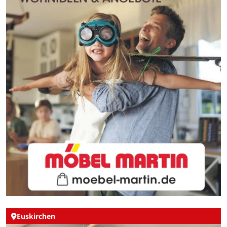
Euskirchen