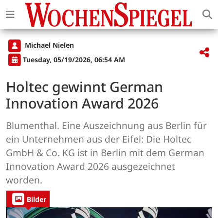
Michael Nielen
Tuesday, 05/19/2026, 06:54 AM
Holtec gewinnt German
Innovation Award 2026
Blumenthal. Eine Auszeichnung aus Berlin für
ein Unternehmen aus der Eifel: Die Holtec
GmbH & Co. KG ist in Berlin mit dem German
Innovation Award 2026 ausgezeichnet
worden.
Bilder