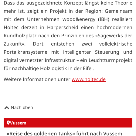
Dass das ausgezeichnete Konzept längst keine Theorie
mehr ist, zeigt ein Projekt in der Region: Gemeinsam
mit dem Unternehmen wood&energy (IBH) realisiert
Holtec derzeit in Harperscheid einen hochmodernen
Rundholzplatz nach den Prinzipien des »Sägewerks der
Zukunft«. Dort entstehen zwei vollelektrische
Portalkransysteme mit intelligenter Steuerung und
digital vernetzter Infrastruktur – ein Leuchtturmprojekt
für nachhaltige Holzlogistik in der Eifel.
Weitere Informationen unter
www.holtec.de
Nach oben
Vussem
»Reise des goldenen Tanks« führt nach Vussem