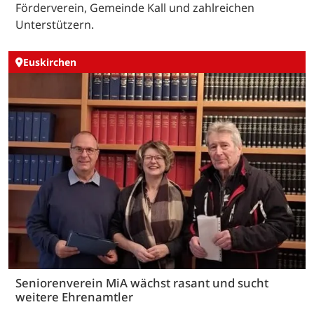
Förderverein, Gemeinde Kall und zahlreichen
Unterstützern.
Euskirchen
Seniorenverein MiA wächst rasant und sucht
weitere Ehrenamtler