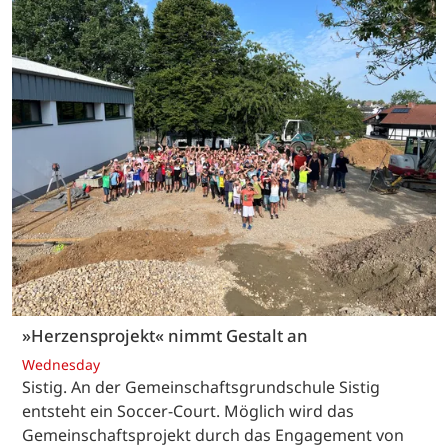
»Herzensprojekt« nimmt Gestalt an
Wednesday
Sistig. An der Gemeinschaftsgrundschule Sistig
entsteht ein Soccer-Court. Möglich wird das
Gemeinschaftsprojekt durch das Engagement von