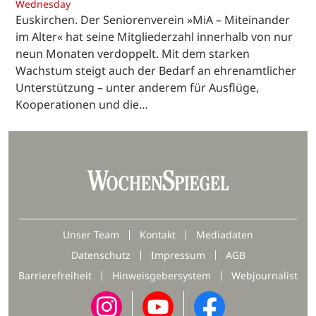
Wednesday
Euskirchen. Der Seniorenverein »MiA – Miteinander
im Alter« hat seine Mitgliederzahl innerhalb von nur
neun Monaten verdoppelt. Mit dem starken
Wachstum steigt auch der Bedarf an ehrenamtlicher
Unterstützung – unter anderem für Ausflüge,
Kooperationen und die…
Unser Team
Kontakt
Mediadaten
Datenschutz
Impressum
AGB
Barrierefreiheit
Hinweisgebersystem
Webjournalist