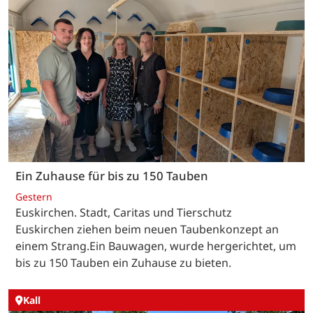
Ein Zuhause für bis zu 150 Tauben
Gestern
Euskirchen. Stadt, Caritas und Tierschutz
Euskirchen ziehen beim neuen Taubenkonzept an
einem Strang.Ein Bauwagen, wurde hergerichtet, um
bis zu 150 Tauben ein Zuhause zu bieten.
Kall