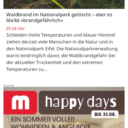
Waldbrand im Nationalpark gelöscht – aber es
bleibt »brandgefährlich«
07:24 Uhr
Schleiden Hohe Temperaturen und blauer Himmel
ziehen derzeit viele Menschen in die Natur und in
den Nationalpark Eifel. Die Nationalparkverwaltung
warnt eindringlich davor, die Waldbrandgefahr bei
der aktuellen Trockenheit und den extremen
Temperaturen zu…