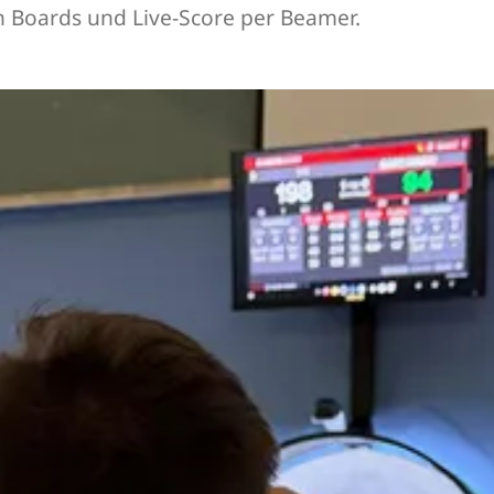
n Boards und Live-Score per Beamer.