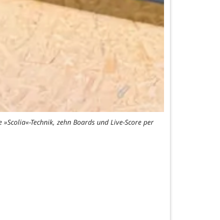
 »Scolia«-Technik, zehn Boards und Live-Score per