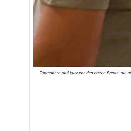
Topmodern und kurz vor den ersten Events: die gr