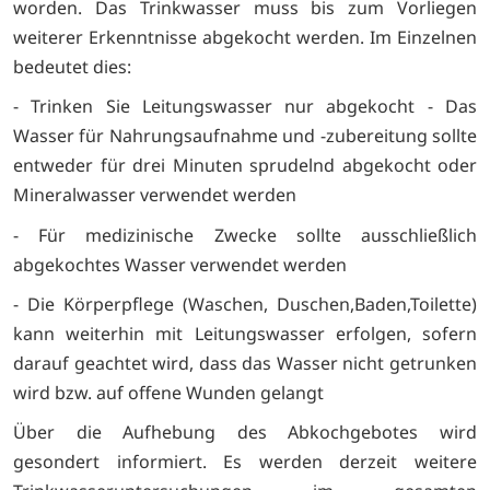
worden. Das Trinkwasser muss bis zum Vorliegen
weiterer Erkenntnisse abgekocht werden. Im Einzelnen
bedeutet dies:
- Trinken Sie Leitungswasser nur abgekocht - Das
Wasser für Nahrungsaufnahme und -zubereitung sollte
entweder für drei Minuten sprudelnd abgekocht oder
Mineralwasser verwendet werden
- Für medizinische Zwecke sollte ausschließlich
abgekochtes Wasser verwendet werden
- Die Körperpflege (Waschen, Duschen,Baden,Toilette)
kann weiterhin mit Leitungswasser erfolgen, sofern
darauf geachtet wird, dass das Wasser nicht getrunken
wird bzw. auf offene Wunden gelangt
Über die Aufhebung des Abkochgebotes wird
gesondert informiert. Es werden derzeit weitere