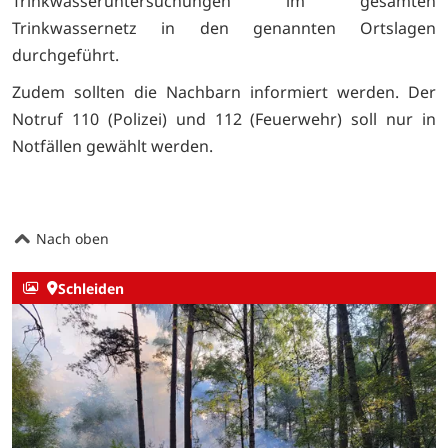
Trinkwasseruntersuchungen im gesamten
Trinkwassernetz in den genannten Ortslagen
durchgeführt.
Zudem sollten die Nachbarn informiert werden. Der
Notruf 110 (Polizei) und 112 (Feuerwehr) soll nur in
Notfällen gewählt werden.
Nach oben
Schleiden