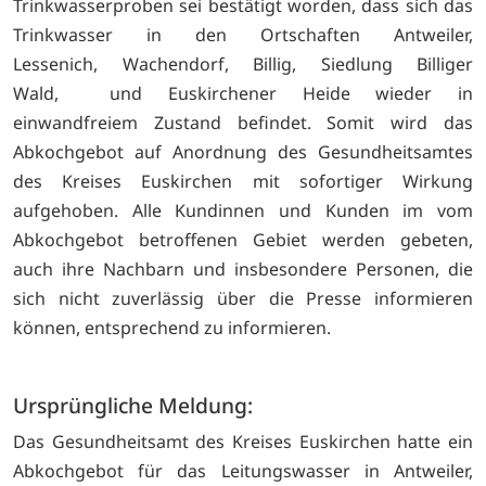
Trinkwasserproben sei bestätigt worden, dass sich das
Trinkwasser in den Ortschaften Antweiler,
Lessenich, Wachendorf, Billig, Siedlung Billiger
Wald, und Euskirchener Heide wieder in
einwandfreiem Zustand befindet. Somit wird das
Abkochgebot auf Anordnung des Gesundheitsamtes
des Kreises Euskirchen mit sofortiger Wirkung
aufgehoben. Alle Kundinnen und Kunden im vom
Abkochgebot betroffenen Gebiet werden gebeten,
auch ihre Nachbarn und insbesondere Personen, die
sich nicht zuverlässig über die Presse informieren
können, entsprechend zu informieren.
Ursprüngliche Meldung:
Das Gesundheitsamt des Kreises Euskirchen hatte ein
Abkochgebot für das Leitungswasser in Antweiler,