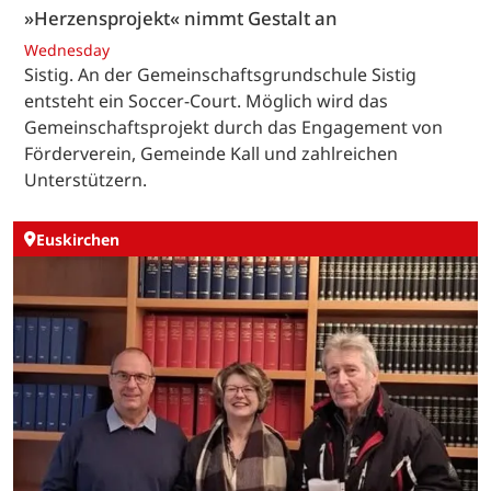
»Herzensprojekt« nimmt Gestalt an
Wednesday
Sistig. An der Gemeinschaftsgrundschule Sistig
entsteht ein Soccer-Court. Möglich wird das
Gemeinschaftsprojekt durch das Engagement von
Förderverein, Gemeinde Kall und zahlreichen
Unterstützern.
Euskirchen