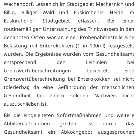
Wachendorf, Lessenich im Stadtgebiet Mechernich und
Billig, Billiger Wald und Euskirchener Heide im
Euskirchener Stadtgebiet erlassen. Bei einer
routinemäßigen Untersuchung des Trinkwassers in den
genannten Orten war an einer Probenahmestelle eine
Belastung mit Enterokokken (1 in 100ml) festgestellt
wurden. Die Ergebnisse wurden vom Gesundheitsamt
entsprechend den Leitlinien bei
Grenzwertüberschreitungen bewertet. Eine
Grenzwertüberschreitung bei Enterokokken sei nicht
tolerierbar, da eine Gefährdung der menschlichen
Gesundheit bei einem solchen Nachweis nicht
auszuschließen ist.
Bis die eingeleiteten Sofortmaßnahmen und weitere
Abhilfemaßnahmen greifen, ist durch das
Gesundheitsamt ein Abkochgebot ausgesprochen