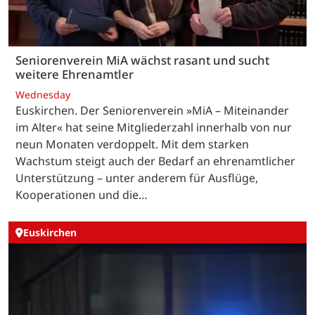
Seniorenverein MiA wächst rasant und sucht
weitere Ehrenamtler
Wednesday
Euskirchen. Der Seniorenverein »MiA – Miteinander
im Alter« hat seine Mitgliederzahl innerhalb von nur
neun Monaten verdoppelt. Mit dem starken
Wachstum steigt auch der Bedarf an ehrenamtlicher
Unterstützung – unter anderem für Ausflüge,
Kooperationen und die…
Euskirchen