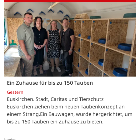
Ein Zuhause für bis zu 150 Tauben
Gestern
Euskirchen. Stadt, Caritas und Tierschutz
Euskirchen ziehen beim neuen Taubenkonzept an
einem Strang.Ein Bauwagen, wurde hergerichtet, um
bis zu 150 Tauben ein Zuhause zu bieten.