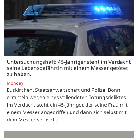
Untersuchungshaft: 45-Jähriger steht im Verdacht
seine Lebensgefährtin mit einem Messer getötet
zu haben.
Monday
Euskirchen. Staatsanwaltschaft und Polizei Bonn
ermitteln wegen eines vollendeten Tötungsdeliktes.
Im Verdacht steht ein 45-Jähriger, der seine Frau mit
einem Messer angegriffen und dann sich selbst mit
dem Messer verletzt…