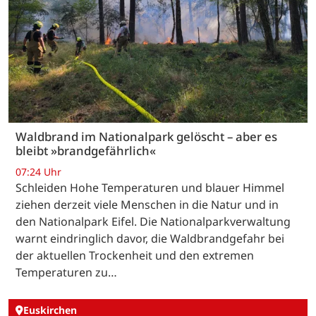
Waldbrand im Nationalpark gelöscht – aber es
bleibt »brandgefährlich«
07:24 Uhr
Schleiden Hohe Temperaturen und blauer Himmel
ziehen derzeit viele Menschen in die Natur und in
den Nationalpark Eifel. Die Nationalparkverwaltung
warnt eindringlich davor, die Waldbrandgefahr bei
der aktuellen Trockenheit und den extremen
Temperaturen zu…
Euskirchen