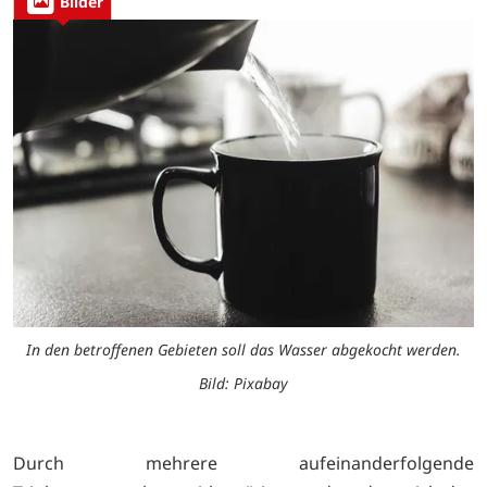
Bilder
In den betroffenen Gebieten soll das Wasser abgekocht werden.
Bild: Pixabay
Durch mehrere aufeinanderfolgende