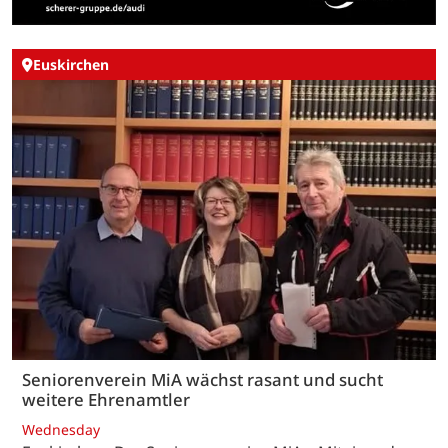
Euskirchen
Seniorenverein MiA wächst rasant und sucht
weitere Ehrenamtler
Wednesday