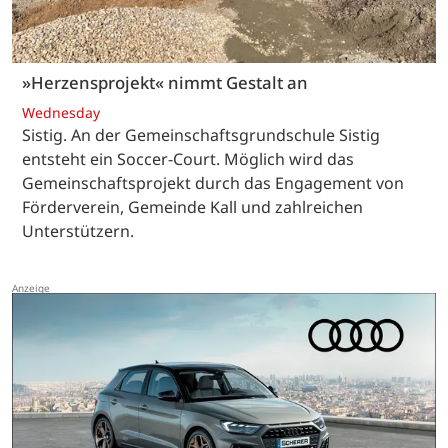
»Herzensprojekt« nimmt Gestalt an
Wednesday
Sistig. An der Gemeinschaftsgrundschule Sistig
entsteht ein Soccer-Court. Möglich wird das
Gemeinschaftsprojekt durch das Engagement von
Förderverein, Gemeinde Kall und zahlreichen
Unterstützern.