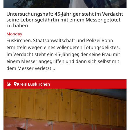
Untersuchungshaft: 45-Jähriger steht im Verdacht
seine Lebensgefährtin mit einem Messer getötet
zu haben.
Monday
Euskirchen. Staatsanwaltschaft und Polizei Bonn
ermitteln wegen eines vollendeten Tötungsdeliktes.
Im Verdacht steht ein 45-Jähriger, der seine Frau mit
einem Messer angegriffen und dann sich selbst mit
dem Messer verletzt…
Kreis Euskirchen