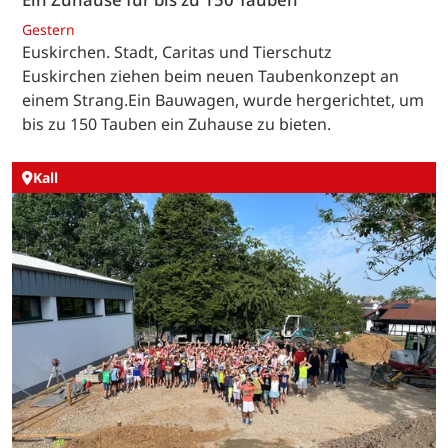
Gestern
Euskirchen. Stadt, Caritas und Tierschutz
Euskirchen ziehen beim neuen Taubenkonzept an
einem Strang.Ein Bauwagen, wurde hergerichtet, um
bis zu 150 Tauben ein Zuhause zu bieten.
Kall