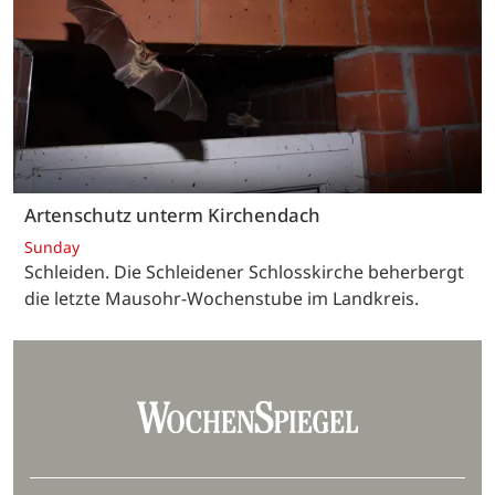
Artenschutz unterm Kirchendach
Sunday
Schleiden. Die Schleidener Schlosskirche beherbergt
die letzte Mausohr-Wochenstube im Landkreis.