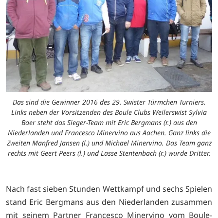
Das sind die Gewinner 2016 des 29. Swister Türmchen Turniers.
Links neben der Vorsitzenden des Boule Clubs Weilerswist Sylvia
Baer steht das Sieger-Team mit Eric Bergmans (r.) aus den
Niederlanden und Francesco Minervino aus Aachen. Ganz links die
Zweiten Manfred Jansen (l.) und Michael Minervino. Das Team ganz
rechts mit Geert Peers (l.) und Lasse Stentenbach (r.) wurde Dritter.
Nach fast sieben Stunden Wettkampf und sechs Spielen
stand Eric Bergmans aus den Niederlanden zusammen
mit seinem Partner Francesco Minervino vom Boule-