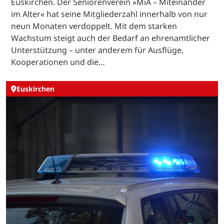
Euskirchen. Der Seniorenverein »MiA – Miteinander
im Alter« hat seine Mitgliederzahl innerhalb von nur
neun Monaten verdoppelt. Mit dem starken
Wachstum steigt auch der Bedarf an ehrenamtlicher
Unterstützung – unter anderem für Ausflüge,
Kooperationen und die…
Euskirchen