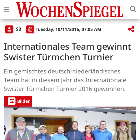
SB
Tuesday, 10/11/2016, 07:05 AM
Internationales Team gewinnt
Swister Türmchen Turnier
Ein gemischtes deutsch-niederländisches
Team hat in diesem Jahr das Internationale
Swister Türmchen Turnier 2016 gewonnen.
Bilder