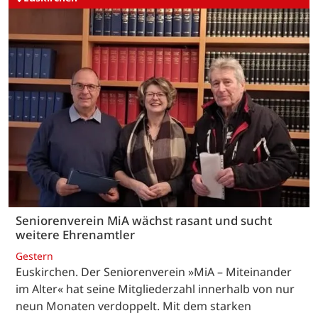
Seniorenverein MiA wächst rasant und sucht
weitere Ehrenamtler
Gestern
Euskirchen. Der Seniorenverein »MiA – Miteinander
im Alter« hat seine Mitgliederzahl innerhalb von nur
neun Monaten verdoppelt. Mit dem starken