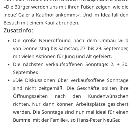
»Die Bürger werden uns mit ihren Füßen zeigen, wie die
‚neue‘ Galeria Kaufhof ankommt«. Und im Idealfall den
Besuch mit einem Kauf abrunden.
Zusatzinfo:
Die große Neueröffnung nach dem Umbau wird
von Donnerstag bis Samstag, 27. bis 29. September,
mit vielen Aktionen für Jung und Alt gefeiert.
Die nächsten verkaufsoffenen Sonntage: 2. + 30.
September.
»Die Diskussionen über verkaufsoffene Sonntage
sind nicht zeitgemäß. Die Geschäfte sollten ihre
Öffnungszeiten nach den Kundenwünschen
richten. Nur dann können Arbeitsplätze gesichert
werden. Die Sonntage sind nun mal ideal für einen
Bummel mit der Familie«, so Hans-Peter Neußer.