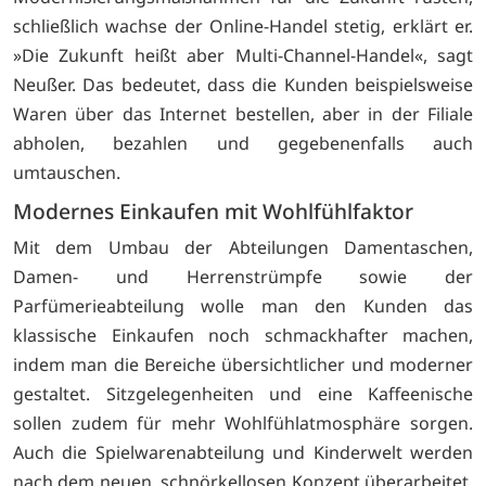
schließlich wachse der Online-Handel stetig, erklärt er.
»Die Zukunft heißt aber Multi-Channel-Handel«, sagt
Neußer. Das bedeutet, dass die Kunden beispielsweise
Waren über das Internet bestellen, aber in der Filiale
abholen, bezahlen und gegebenenfalls auch
umtauschen.
Modernes Einkaufen mit Wohlfühlfaktor
Mit dem Umbau der Abteilungen Damentaschen,
Damen- und Herrenstrümpfe sowie der
Parfümerieabteilung wolle man den Kunden das
klassische Einkaufen noch schmackhafter machen,
indem man die Bereiche übersichtlicher und moderner
gestaltet. Sitzgelegenheiten und eine Kaffeenische
sollen zudem für mehr Wohlfühlatmosphäre sorgen.
Auch die Spielwarenabteilung und Kinderwelt werden
nach dem neuen, schnörkellosen Konzept überarbeitet.