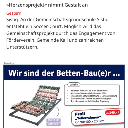
»Herzensprojekt« nimmt Gestalt an
Gestern
Sistig. An der Gemeinschaftsgrundschule Sistig
entsteht ein Soccer-Court. Möglich wird das
Gemeinschaftsprojekt durch das Engagement von
Förderverein, Gemeinde Kall und zahlreichen
Unterstützern.