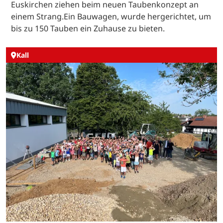
Euskirchen ziehen beim neuen Taubenkonzept an
einem Strang.Ein Bauwagen, wurde hergerichtet, um
bis zu 150 Tauben ein Zuhause zu bieten.
Kall