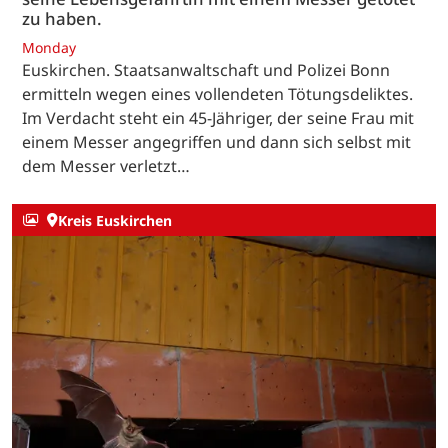
zu haben.
Monday
Euskirchen. Staatsanwaltschaft und Polizei Bonn
ermitteln wegen eines vollendeten Tötungsdeliktes.
Im Verdacht steht ein 45-Jähriger, der seine Frau mit
einem Messer angegriffen und dann sich selbst mit
dem Messer verletzt…
Kreis Euskirchen