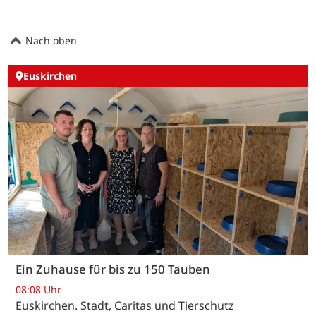
Nach oben
Euskirchen
Ein Zuhause für bis zu 150 Tauben
08:08 Uhr
Euskirchen. Stadt, Caritas und Tierschutz