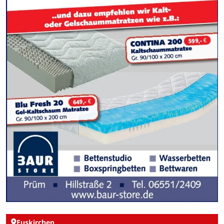
Euskirchen