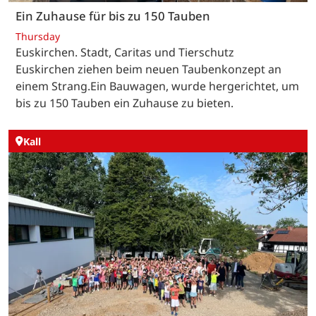
Ein Zuhause für bis zu 150 Tauben
Thursday
Euskirchen. Stadt, Caritas und Tierschutz
Euskirchen ziehen beim neuen Taubenkonzept an
einem Strang.Ein Bauwagen, wurde hergerichtet, um
bis zu 150 Tauben ein Zuhause zu bieten.
Kall