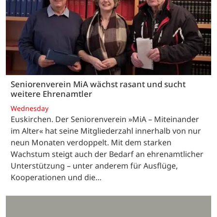
Seniorenverein MiA wächst rasant und sucht
weitere Ehrenamtler
Wednesday
Euskirchen. Der Seniorenverein »MiA – Miteinander
im Alter« hat seine Mitgliederzahl innerhalb von nur
neun Monaten verdoppelt. Mit dem starken
Wachstum steigt auch der Bedarf an ehrenamtlicher
Unterstützung – unter anderem für Ausflüge,
Kooperationen und die…