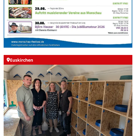
Euskirchen