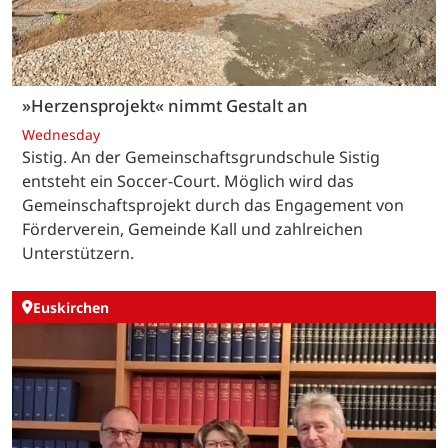
»Herzensprojekt« nimmt Gestalt an
Wednesday
Sistig. An der Gemeinschaftsgrundschule Sistig
entsteht ein Soccer-Court. Möglich wird das
Gemeinschaftsprojekt durch das Engagement von
Förderverein, Gemeinde Kall und zahlreichen
Unterstützern.
Euskirchen