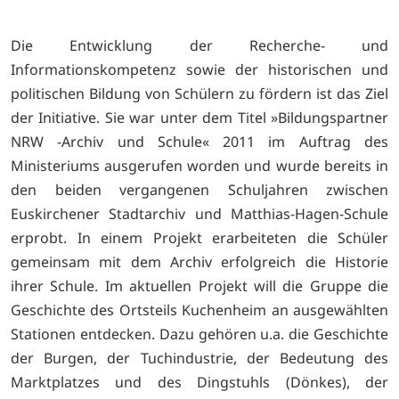
Die Entwicklung der Recherche- und
Informationskompetenz sowie der historischen und
politischen Bildung von Schülern zu fördern ist das Ziel
der Initiative. Sie war unter dem Titel »Bildungspartner
NRW -Archiv und Schule« 2011 im Auftrag des
Ministeriums ausgerufen worden und wurde bereits in
den beiden vergangenen Schuljahren zwischen
Euskirchener Stadtarchiv und Matthias-Hagen-Schule
erprobt. In einem Projekt erarbeiteten die Schüler
gemeinsam mit dem Archiv erfolgreich die Historie
ihrer Schule. Im aktuellen Projekt will die Gruppe die
Geschichte des Ortsteils Kuchenheim an ausgewählten
Stationen entdecken. Dazu gehören u.a. die Geschichte
der Burgen, der Tuchindustrie, der Bedeutung des
Marktplatzes und des Dingstuhls (Dönkes), der