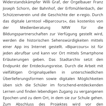
Widerstandskämpfer Willi Graf, der Orgelbauer Franz
Joseph Schorn, der Bahnhof, der Erftmühlenbach, der
Schützenverein und die Geschichte der e-regio. Durch
das digitale Lerntool »Biparcours«, das kostenlos von
der Medienberatung NRW für die
Bildungspartnerschaften zur Verfügung gestellt wird,
werden die historischen Sehenswürdigkeiten mittels
einer App ins Internet gestellt. »Biparcours« ist für
jeden abrufbar und kann vor Ort mittels Smartphone
Erläuterungen geben. Das Stadtarchiv setzt den
Endpunkt der Entdeckungsreise. Durch die Arbeit mit
vielfältigen Originalquellen in unterschiedlichen
Überlieferungsformen sowie digitalen Möglichkeiten
üben sich die Schüler im forschend-entdeckenden
Lernen und finden lebendigen Zugang zu vergangenen
Epochen und zu dem Ort, in dem sie zur Schule gehen.
Zum Abschluss des Projektes wird vor den