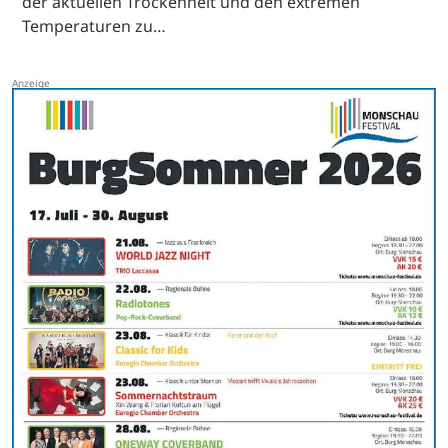
der aktuellen Trockenheit und den extremen
Temperaturen zu…