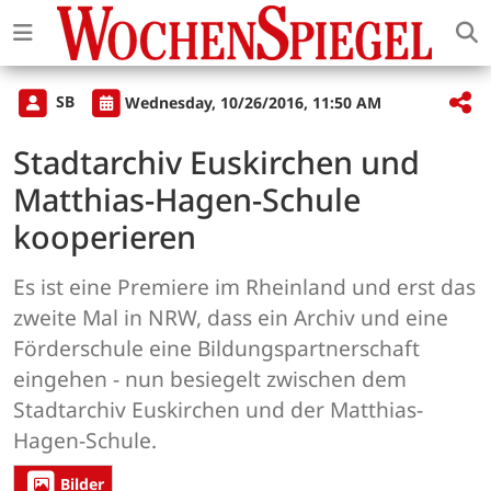
SB
Wednesday, 10/26/2016, 11:50 AM
Stadtarchiv Euskirchen und
Matthias-Hagen-Schule
kooperieren
Es ist eine Premiere im Rheinland und erst das
zweite Mal in NRW, dass ein Archiv und eine
Förderschule eine Bildungspartnerschaft
eingehen - nun besiegelt zwischen dem
Stadtarchiv Euskirchen und der Matthias-
Hagen-Schule.
Bilder