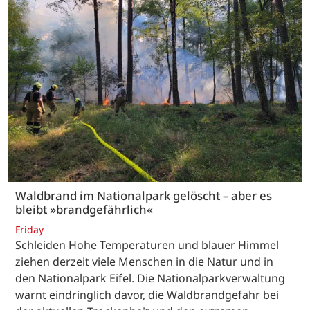
Waldbrand im Nationalpark gelöscht – aber es
bleibt »brandgefährlich«
Friday
Schleiden Hohe Temperaturen und blauer Himmel
ziehen derzeit viele Menschen in die Natur und in
den Nationalpark Eifel. Die Nationalparkverwaltung
warnt eindringlich davor, die Waldbrandgefahr bei