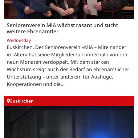
Seniorenverein MiA wächst rasant und sucht
weitere Ehrenamtler
Wednesday
Euskirchen. Der Seniorenverein »MiA – Miteinander
im Alter« hat seine Mitgliederzahl innerhalb von nur
neun Monaten verdoppelt. Mit dem starken
Wachstum steigt auch der Bedarf an ehrenamtlicher
Unterstützung – unter anderem für Ausflüge,
Kooperationen und die…
Euskirchen