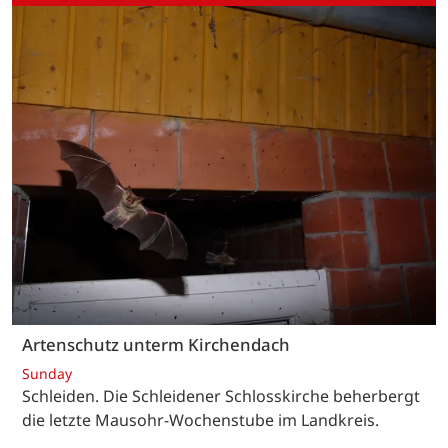
Artenschutz unterm Kirchendach
Sunday
Schleiden. Die Schleidener Schlosskirche beherbergt
die letzte Mausohr-Wochenstube im Landkreis.