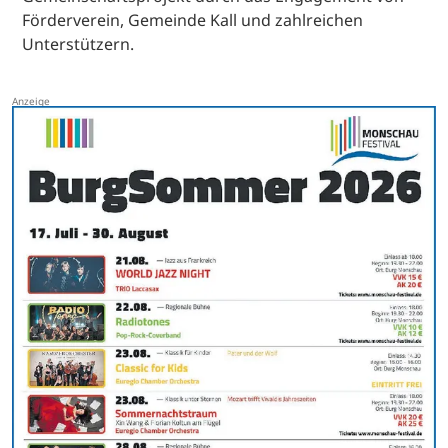
Förderverein, Gemeinde Kall und zahlreichen
Unterstützern.