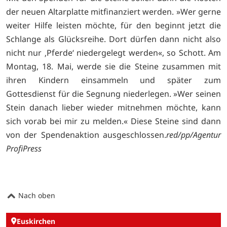
der neuen Altarplatte mitfinanziert werden. »Wer gerne
weiter Hilfe leisten möchte, für den beginnt jetzt die
Schlange als Glücksreihe. Dort dürfen dann nicht also
nicht nur ‚Pferde‘ niedergelegt werden«, so Schott. Am
Montag, 18. Mai, werde sie die Steine zusammen mit
ihren Kindern einsammeln und später zum
Gottesdienst für die Segnung niederlegen. »Wer seinen
Stein danach lieber wieder mitnehmen möchte, kann
sich vorab bei mir zu melden.« Diese Steine sind dann
von der Spendenaktion ausgeschlossen.
red/pp/Agentur
ProfiPress
Nach oben
Euskirchen