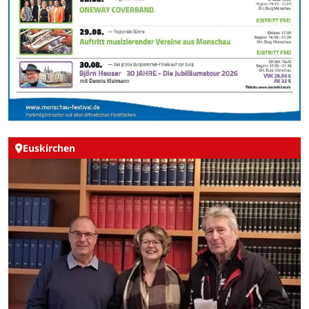
Euskirchen