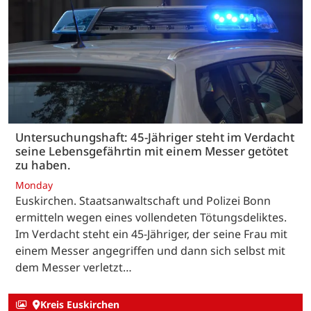
Untersuchungshaft: 45-Jähriger steht im Verdacht
seine Lebensgefährtin mit einem Messer getötet
zu haben.
Monday
Euskirchen. Staatsanwaltschaft und Polizei Bonn
ermitteln wegen eines vollendeten Tötungsdeliktes.
Im Verdacht steht ein 45-Jähriger, der seine Frau mit
einem Messer angegriffen und dann sich selbst mit
dem Messer verletzt…
Kreis Euskirchen