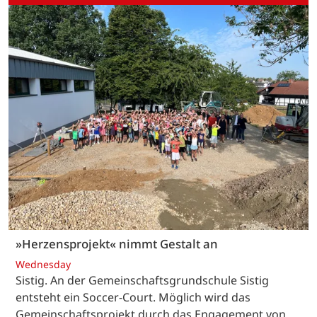
»Herzensprojekt« nimmt Gestalt an
Wednesday
Sistig. An der Gemeinschaftsgrundschule Sistig
entsteht ein Soccer-Court. Möglich wird das
Gemeinschaftsprojekt durch das Engagement von