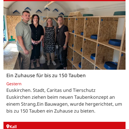
Ein Zuhause für bis zu 150 Tauben
Gestern
Euskirchen. Stadt, Caritas und Tierschutz
Euskirchen ziehen beim neuen Taubenkonzept an
einem Strang.Ein Bauwagen, wurde hergerichtet, um
bis zu 150 Tauben ein Zuhause zu bieten.
Kall