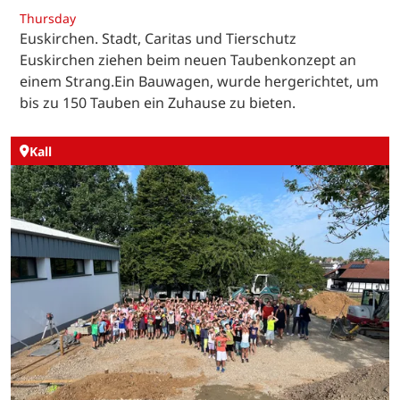
Thursday
Euskirchen. Stadt, Caritas und Tierschutz
Euskirchen ziehen beim neuen Taubenkonzept an
einem Strang.Ein Bauwagen, wurde hergerichtet, um
bis zu 150 Tauben ein Zuhause zu bieten.
Kall