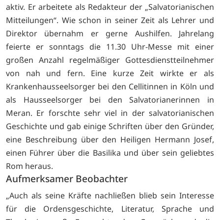
aktiv. Er arbeitete als Redakteur der „Salvatorianischen
Mitteilungen“. Wie schon in seiner Zeit als Lehrer und
Direktor übernahm er gerne Aushilfen. Jahrelang
feierte er sonntags die 11.30 Uhr-Messe mit einer
großen Anzahl regelmäßiger Gottesdienstteilnehmer
von nah und fern. Eine kurze Zeit wirkte er als
Krankenhausseelsorger bei den Cellitinnen in Köln und
als Hausseelsorger bei den Salvatorianerinnen in
Meran. Er forschte sehr viel in der salvatorianischen
Geschichte und gab einige Schriften über den Gründer,
eine Beschreibung über den Heiligen Hermann Josef,
einen Führer über die Basilika und über sein geliebtes
Rom heraus.
Aufmerksamer Beobachter
„Auch als seine Kräfte nachließen blieb sein Interesse
für die Ordensgeschichte, Literatur, Sprache und