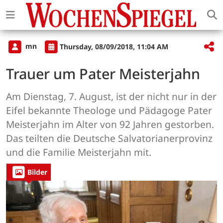
mn
Thursday, 08/09/2018, 11:04 AM
Trauer um Pater Meisterjahn
Am Dienstag, 7. August, ist der nicht nur in der
Eifel bekannte Theologe und Pädagoge Pater
Meisterjahn im Alter von 92 Jahren gestorben.
Das teilten die Deutsche Salvatorianerprovinz
und die Familie Meisterjahn mit.
Bilder