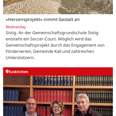
»Herzensprojekt« nimmt Gestalt an
Wednesday
Sistig. An der Gemeinschaftsgrundschule Sistig
entsteht ein Soccer-Court. Möglich wird das
Gemeinschaftsprojekt durch das Engagement von
Förderverein, Gemeinde Kall und zahlreichen
Unterstützern.
Euskirchen