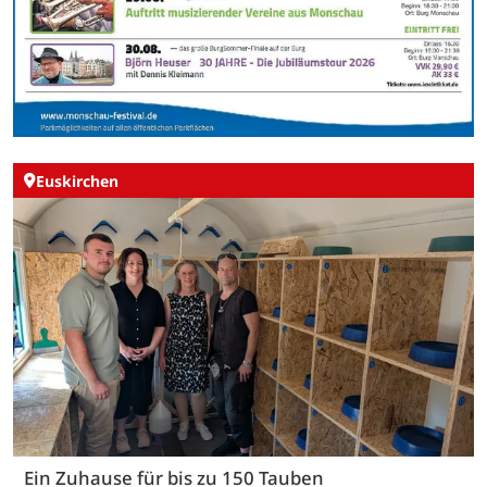
Euskirchen
Ein Zuhause für bis zu 150 Tauben