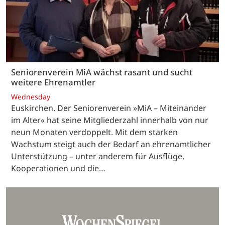
Seniorenverein MiA wächst rasant und sucht
weitere Ehrenamtler
Wednesday
Euskirchen. Der Seniorenverein »MiA – Miteinander
im Alter« hat seine Mitgliederzahl innerhalb von nur
neun Monaten verdoppelt. Mit dem starken
Wachstum steigt auch der Bedarf an ehrenamtlicher
Unterstützung – unter anderem für Ausflüge,
Kooperationen und die…