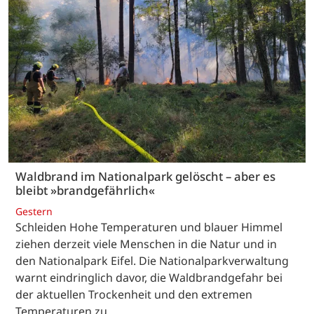
Waldbrand im Nationalpark gelöscht – aber es
bleibt »brandgefährlich«
Gestern
Schleiden Hohe Temperaturen und blauer Himmel
ziehen derzeit viele Menschen in die Natur und in
den Nationalpark Eifel. Die Nationalparkverwaltung
warnt eindringlich davor, die Waldbrandgefahr bei
der aktuellen Trockenheit und den extremen
Temperaturen zu…