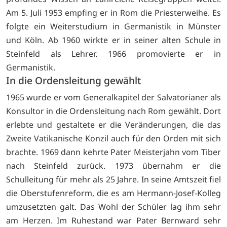
Am 5. Juli 1953 empfing er in Rom die Priesterweihe. Es
folgte ein Weiterstudium in Germanistik in Münster
und Köln. Ab 1960 wirkte er in seiner alten Schule in
Steinfeld als Lehrer. 1966 promovierte er in
Germanistik.
In die Ordensleitung gewählt
1965 wurde er vom Generalkapitel der Salvatorianer als
Konsultor in die Ordensleitung nach Rom gewählt. Dort
erlebte und gestaltete er die Veränderungen, die das
Zweite Vatikanische Konzil auch für den Orden mit sich
brachte. 1969 dann kehrte Pater Meisterjahn vom Tiber
nach Steinfeld zurück. 1973 übernahm er die
Schulleitung für mehr als 25 Jahre. In seine Amtszeit fiel
die Oberstufenreform, die es am Hermann-Josef-Kolleg
umzusetzten galt. Das Wohl der Schüler lag ihm sehr
am Herzen. Im Ruhestand war Pater Bernward sehr