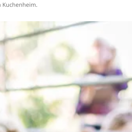
m Kuchenheim.