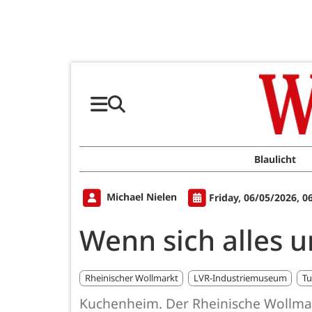
Blaulicht
Michael Nielen
Friday, 06/05/2026, 0
Wenn sich alles u
Rheinischer Wollmarkt
LVR-Industriemuseum
Tu
Kuchenheim. Der Rheinische Wollmark